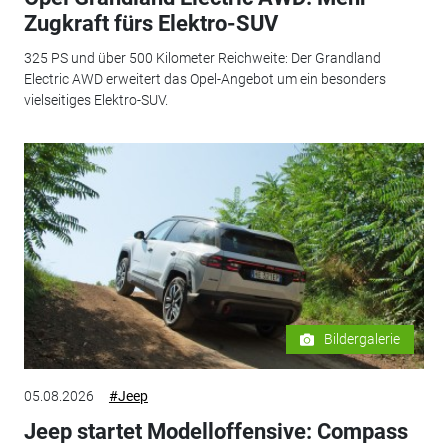
Zugkraft fürs Elektro-SUV
325 PS und über 500 Kilometer Reichweite: Der Grandland
Electric AWD erweitert das Opel-Angebot um ein besonders
vielseitiges Elektro-SUV.
Bildergalerie
05.08.2026
#Jeep
Jeep startet Modelloffensive: Compass