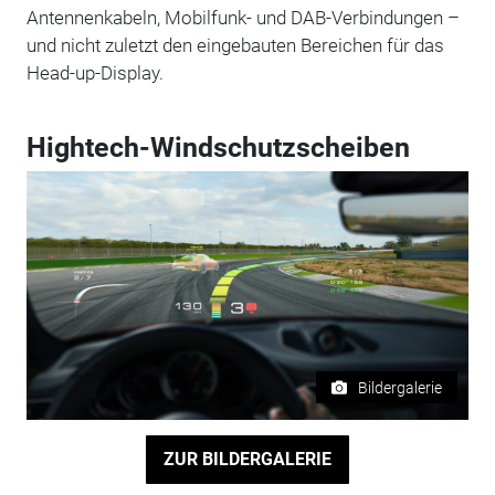
Antennenkabeln, Mobilfunk- und DAB-Verbindungen –
und nicht zuletzt den eingebauten Bereichen für das
Head-up-Display.
Hightech-Windschutzscheiben
Bildergalerie
ZUR BILDERGALERIE