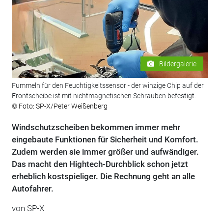
Bildergalerie
Fummeln für den Feuchtigkeitssensor - der winzige Chip auf der
Frontscheibe ist mit nichtmagnetischen Schrauben befestigt.
© Foto: SP-X/Peter Weißenberg
Windschutzscheiben bekommen immer mehr
eingebaute Funktionen für Sicherheit und Komfort.
Zudem werden sie immer größer und aufwändiger.
Das macht den Hightech-Durchblick schon jetzt
erheblich kostspieliger. Die Rechnung geht an alle
Autofahrer.
von
SP-X