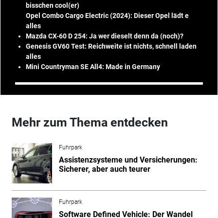
bisschen cool(er)
Opel Combo Cargo Electric (2024): Dieser Opel lädt e
alles
Mazda CX-60 D 254: Ja wer dieselt denn da (noch)?
Genesis GV60 Test: Reichweite ist nichts, schnell laden
alles
Mini Countryman SE All4: Made in Germany
Mehr zum Thema entdecken
Fuhrpark
Assistenzsysteme und Versicherungen:
Sicherer, aber auch teurer
Fuhrpark
Software Defined Vehicle: Der Wandel