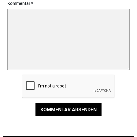
Kommentar
KOMMENTAR ABSENDEN