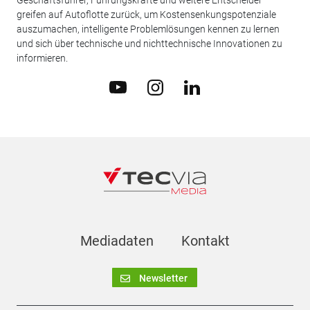
greifen auf Autoflotte zurück, um Kostensenkungspotenziale
auszumachen, intelligente Problemlösungen kennen zu lernen
und sich über technische und nichttechnische Innovationen zu
informieren.
Mediadaten
Kontakt
Newsletter