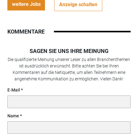
weitere Jobs
Anzeige schalten
KOMMENTARE
SAGEN SIE UNS IHRE MEINUNG
Die qualifizierte Meinung unserer Leser zu allen Branchenthemen
ist ausdrücklich erwünscht. Bitte achten Sie bei Ihren
Kommentaren auf die Netiquette, um allen Teilnehmern eine
angenehme Kommunikation zu ermöglichen. Vielen Dank!
E-Mail
Name