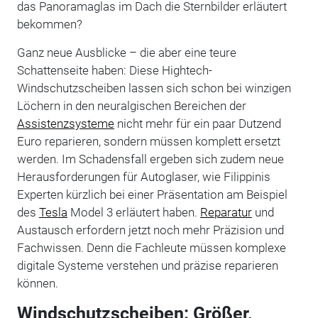
das Panoramaglas im Dach die Sternbilder erläutert
bekommen?
Ganz neue Ausblicke – die aber eine teure
Schattenseite haben: Diese Hightech-
Windschutzscheiben lassen sich schon bei winzigen
Löchern in den neuralgischen Bereichen der
Assistenzsysteme
nicht mehr für ein paar Dutzend
Euro reparieren, sondern müssen komplett ersetzt
werden. Im Schadensfall ergeben sich zudem neue
Herausforderungen für Autoglaser, wie Filippinis
Experten kürzlich bei einer Präsentation am Beispiel
des
Tesla
Model 3 erläutert haben.
Reparatur
und
Austausch erfordern jetzt noch mehr Präzision und
Fachwissen. Denn die Fachleute müssen komplexe
digitale Systeme verstehen und präzise reparieren
können.
Windschutzscheiben: Größer,