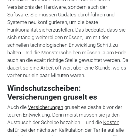
Verständnis der Hardware, sondern auch der
Software
. Sie müssen Updates durchführen und
Systeme neu konfigurieren, um die beste
Funktionalität sicherzustellen. Das bedeutet, dass sie
sich ständig weiterbilden müssen, um mit der
schnellen technologischen Entwicklung Schritt zu
halten. Und die Monsterscheiben müssen ja am Ende
auch an die exakt richtige Stelle gewuchtet werden. Da
dauert so eine Arbeit oft weit über eine Stunde, wo es
vorher nur ein paar Minuten waren.
Windschutzscheiben:
Versicherungen gruselt es
Auch die
Versicherungen
gruselt es deshalb vor der
teuren Entwicklung. Denn meist müssen sie ja den
Austausch der Scheibe bezahlen – und die
Kosten
dafür bei der nächsten Kalkulation der Tarife auf alle