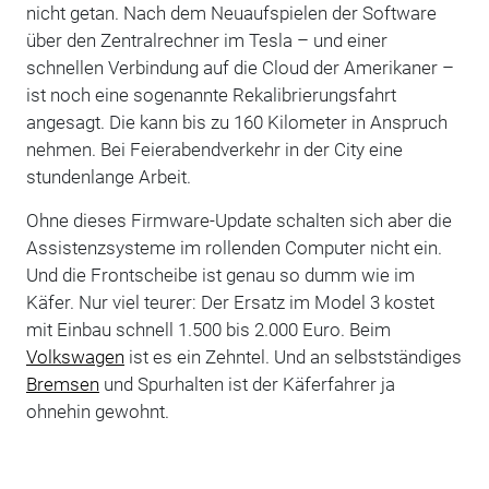
nicht getan. Nach dem Neuaufspielen der Software
über den Zentralrechner im Tesla – und einer
schnellen Verbindung auf die Cloud der Amerikaner –
ist noch eine sogenannte Rekalibrierungsfahrt
angesagt. Die kann bis zu 160 Kilometer in Anspruch
nehmen. Bei Feierabendverkehr in der City eine
stundenlange Arbeit.
Ohne dieses Firmware-Update schalten sich aber die
Assistenzsysteme im rollenden Computer nicht ein.
Und die Frontscheibe ist genau so dumm wie im
Käfer. Nur viel teurer: Der Ersatz im Model 3 kostet
mit Einbau schnell 1.500 bis 2.000 Euro. Beim
Volkswagen
ist es ein Zehntel. Und an selbstständiges
Bremsen
und Spurhalten ist der Käferfahrer ja
ohnehin gewohnt.