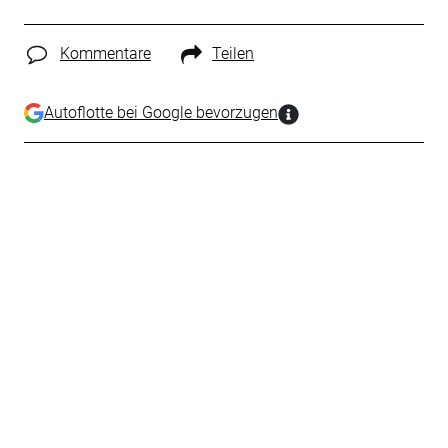
Kommentare
Teilen
Autoflotte bei Google bevorzugen