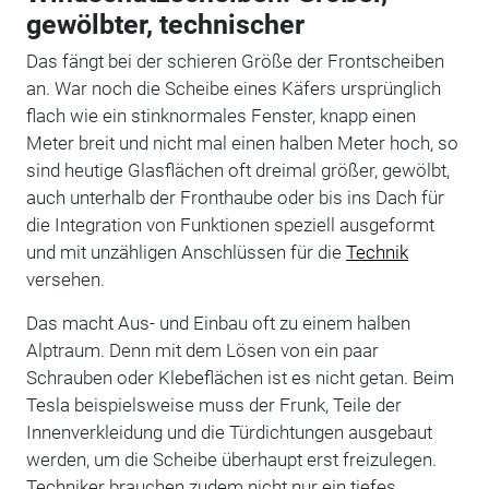
gewölbter, technischer
Das fängt bei der schieren Größe der Frontscheiben
an. War noch die Scheibe eines Käfers ursprünglich
flach wie ein stinknormales Fenster, knapp einen
Meter breit und nicht mal einen halben Meter hoch, so
sind heutige Glasflächen oft dreimal größer, gewölbt,
auch unterhalb der Fronthaube oder bis ins Dach für
die Integration von Funktionen speziell ausgeformt
und mit unzähligen Anschlüssen für die
Technik
versehen.
Das macht Aus- und Einbau oft zu einem halben
Alptraum. Denn mit dem Lösen von ein paar
Schrauben oder Klebeflächen ist es nicht getan. Beim
Tesla beispielsweise muss der Frunk, Teile der
Innenverkleidung und die Türdichtungen ausgebaut
werden, um die Scheibe überhaupt erst freizulegen.
Techniker brauchen zudem nicht nur ein tiefes