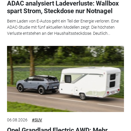
ADAC analysiert Ladeverluste: Wallbox
spart Strom, Steckdose nur Notnagel
Beim Laden von E-Autos geht ein Teil der Energie verloren. Eine
ADAC-Studie mit fünf aktuellen Modellen zeigt: Die höchsten
Verluste entstehen an der Haushaltssteckdose. Deutlich...
06.08.2026
#SUV
Opel Grandland Electric AWD: Mehr