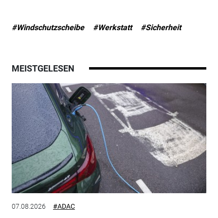
#Windschutzscheibe
#Werkstatt
#Sicherheit
MEISTGELESEN
07.08.2026
#ADAC