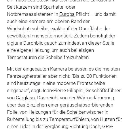
Seit kurzem sind Spurhalte- oder
Notbremsassistenten in
Europa
Pflicht – und damit
auch eine Kamera am oberen Rand der
Windschutzscheibe, exakt auf der Oberfläche der
gewölbten Innenseite montiert. Zudem benötigt der
digitale Durchblick auch zumindest an dieser Stelle
eine eigene Heizung, um auch bei eisigen
Temperaturen die Scheibe freizuhalten.
Mit der eingebauten Kamera belassen es die meisten
Fahrzeughersteller aber nicht: "Bis zu 20 Funktionen
sind heutzutage in eine moderne Frontscheibe
eingebaut", sagt Jean-Pierre Filippini, Geschäftsführer
von
Carglass
. Das reicht von der Wärmedämmung
über das Einziehen einer geräuschabsorbierenden
Folie, von Heizungen für die Scheibenwischer in
Ruhestellung bis zu Temperaturfühlern, von Hutzen für
einen Lidar in der Verglasung Richtung Dach, GPS-