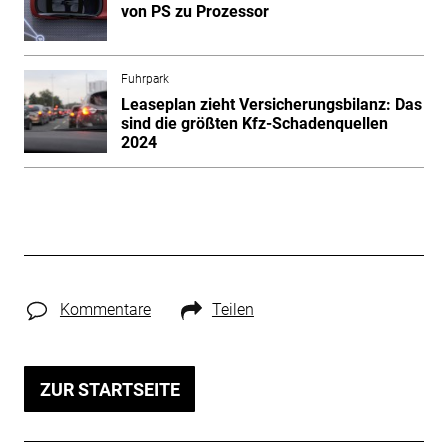
von PS zu Prozessor
Fuhrpark
Leaseplan zieht Versicherungsbilanz: Das
sind die größten Kfz-Schadenquellen
2024
Kommentare
Teilen
ZUR STARTSEITE