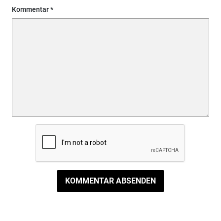
Kommentar
KOMMENTAR ABSENDEN