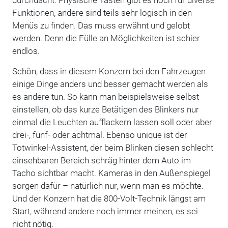
Funktionen, andere sind teils sehr logisch in den
Menüs zu finden. Das muss erwähnt und gelobt
werden. Denn die Fülle an Möglichkeiten ist schier
endlos.
Schön, dass in diesem Konzern bei den Fahrzeugen
einige Dinge anders und besser gemacht werden als
es andere tun. So kann man beispielsweise selbst
einstellen, ob das kurze Betätigen des Blinkers nur
einmal die Leuchten aufflackern lassen soll oder aber
drei-, fünf- oder achtmal. Ebenso unique ist der
Totwinkel-Assistent, der beim Blinken diesen schlecht
einsehbaren Bereich schräg hinter dem Auto im
Tacho sichtbar macht. Kameras in den Außenspiegel
sorgen dafür – natürlich nur, wenn man es möchte.
Und der Konzern hat die 800-Volt-Technik längst am
Start, während andere noch immer meinen, es sei
nicht nötig.