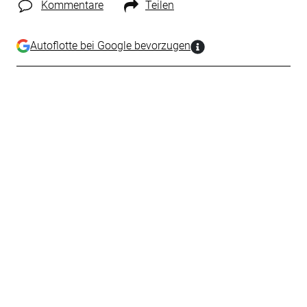
Kommentare
Teilen
Autoflotte bei Google bevorzugen