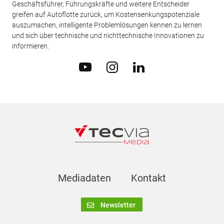
Geschäftsführer, Führungskräfte und weitere Entscheider
greifen auf Autoflotte zurück, um Kostensenkungspotenziale
auszumachen, intelligente Problemlösungen kennen zu lernen
und sich über technische und nichttechnische Innovationen zu
informieren.
Mediadaten
Kontakt
Newsletter