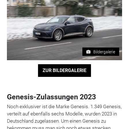
Bildergalerie
ZUR BILDERGALERIE
Genesis-Zulassungen 2023
Noch exklusiver ist die Marke Genesis. 1.349 Genesis,
verteilt auf ebenfalls sechs Modelle, wurden 2023 in
Deutschland zugelassen. Um einen Genesis zu
bekommen muss man sich noch etwas strecken.