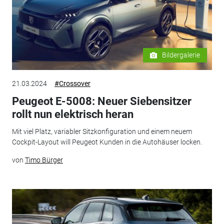
Bildergalerie
21.03.2024
#Crossover
Peugeot E-5008: Neuer Siebensitzer
rollt nun elektrisch heran
Mit viel Platz, variabler Sitzkonfiguration und einem neuem
Cockpit-Layout will Peugeot Kunden in die Autohäuser locken.
von
Timo Bürger