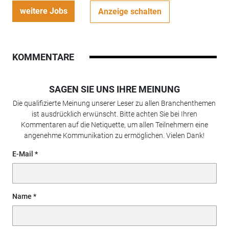
weitere Jobs
Anzeige schalten
KOMMENTARE
SAGEN SIE UNS IHRE MEINUNG
Die qualifizierte Meinung unserer Leser zu allen Branchenthemen
ist ausdrücklich erwünscht. Bitte achten Sie bei Ihren
Kommentaren auf die Netiquette, um allen Teilnehmern eine
angenehme Kommunikation zu ermöglichen. Vielen Dank!
E-Mail
Name