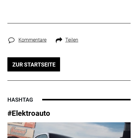
Kommentare
Teilen
ZUR STARTSEITE
HASHTAG
#Elektroauto