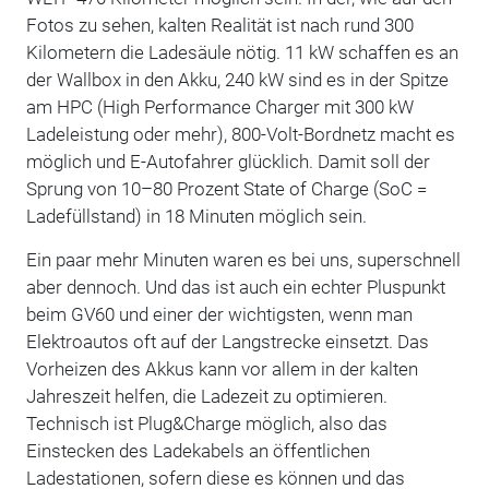
Fotos zu sehen, kalten Realität ist nach rund 300
Kilometern die Ladesäule nötig. 11 kW schaffen es an
der Wallbox in den Akku, 240 kW sind es in der Spitze
am HPC (High Performance Charger mit 300 kW
Ladeleistung oder mehr), 800-Volt-Bordnetz macht es
möglich und E-Autofahrer glücklich. Damit soll der
Sprung von 10–80 Prozent State of Charge (SoC =
Ladefüllstand) in 18 Minuten möglich sein.
Ein paar mehr Minuten waren es bei uns, superschnell
aber dennoch. Und das ist auch ein echter Pluspunkt
beim GV60 und einer der wichtigsten, wenn man
Elektroautos oft auf der Langstrecke einsetzt. Das
Vorheizen des Akkus kann vor allem in der kalten
Jahreszeit helfen, die Ladezeit zu optimieren.
Technisch ist Plug&Charge möglich, also das
Einstecken des Ladekabels an öffentlichen
Ladestationen, sofern diese es können und das