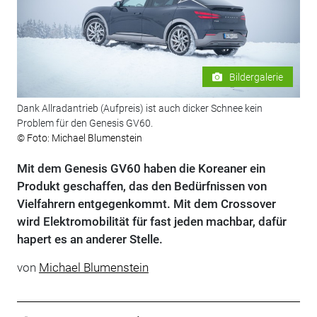
Bildergalerie
Dank Allradantrieb (Aufpreis) ist auch dicker Schnee kein
Problem für den Genesis GV60.
© Foto: Michael Blumenstein
Mit dem Genesis GV60 haben die Koreaner ein
Produkt geschaffen, das den Bedürfnissen von
Vielfahrern entgegenkommt. Mit dem Crossover
wird Elektromobilität für fast jeden machbar, dafür
hapert es an anderer Stelle.
von
Michael Blumenstein