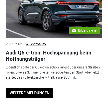
Bildergalerie
20.03.2024
#Elektroauto
Audi Q6 e-tron: Hochspannung beim
Hoffnungsträger
Eigentlich sollte der Q6 e-tron schon längst über unsere Straßen
rollen. Diverse Schwierigkeiten verzögerten den Start. Aber jetzt
startet das vollelektrische Mittelklasse-SUV mit...
WEITERE MELDUNGEN