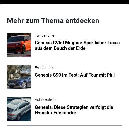
Mehr zum Thema entdecken
Fahrberichte
Genesis GV60 Magma: Sportlicher Luxus
aus dem Bauch der Erde
Fahrberichte
Genesis G90 im Test: Auf Tour mit Phil
Autohersteller
Genesis: Diese Strategien verfolgt die
Hyundai-Edelmarke