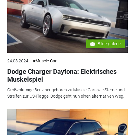
Bildergalerie
24.03.2024
#Muscle-Car
Dodge Charger Daytona: Elektrisches
Muskelspiel
Großvolumige Benziner gehören zu Muscle-Cars wie Sterne und
Streifen zur US-Flagge. Dodge geht nun einen alternativen Weg.