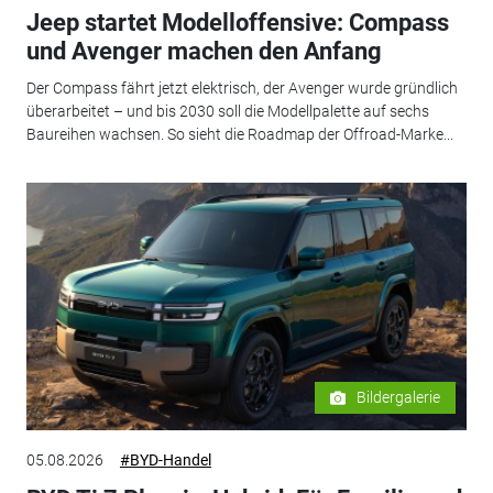
Jeep startet Modelloffensive: Compass
und Avenger machen den Anfang
Der Compass fährt jetzt elektrisch, der Avenger wurde gründlich
überarbeitet – und bis 2030 soll die Modellpalette auf sechs
Baureihen wachsen. So sieht die Roadmap der Offroad-Marke...
Bildergalerie
05.08.2026
#BYD-Handel