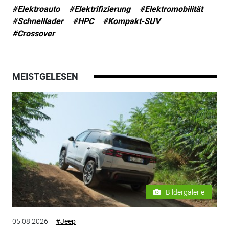
#Elektroauto
#Elektrifizierung
#Elektromobilität
#Schnelllader
#HPC
#Kompakt-SUV
#Crossover
MEISTGELESEN
Bildergalerie
05.08.2026
#Jeep