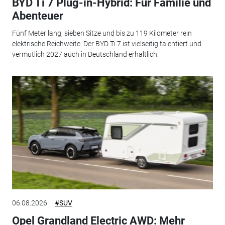
BYD Ti 7 Plug-in-Hybrid: Für Familie und
Abenteuer
Fünf Meter lang, sieben Sitze und bis zu 119 Kilometer rein
elektrische Reichweite: Der BYD Ti 7 ist vielseitig talentiert und
vermutlich 2027 auch in Deutschland erhältlich.
06.08.2026
#SUV
Opel Grandland Electric AWD: Mehr