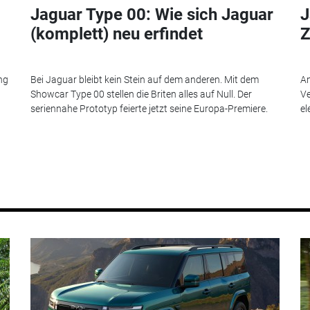
Jaguar Type 00: Wie sich Jaguar
J
(komplett) neu erfindet
Z
ng
Bei Jaguar bleibt kein Stein auf dem anderen. Mit dem
An
Showcar Type 00 stellen die Briten alles auf Null. Der
Ve
seriennahe Prototyp feierte jetzt seine Europa-Premiere.
el