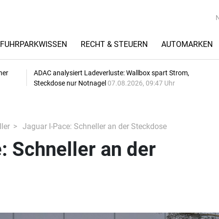
FUHRPARKWISSEN
RECHT & STEUERN
AUTOMARKEN
her
ADAC analysiert Ladeverluste: Wallbox spart Strom,
Steckdose nur Notnagel
07.08.2026, 09:47 Uhr
ler
Jaguar I-Pace: Schneller an der Steckdose
: Schneller an der