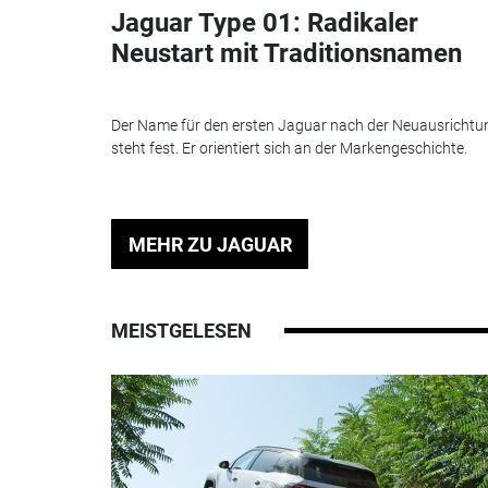
Jaguar Type 01: Radikaler
Neustart mit Traditionsnamen
Der Name für den ersten Jaguar nach der Neuausrichtu
steht fest. Er orientiert sich an der Markengeschichte.
MEHR ZU JAGUAR
MEISTGELESEN