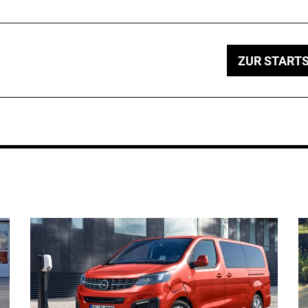
ZUR STARTS