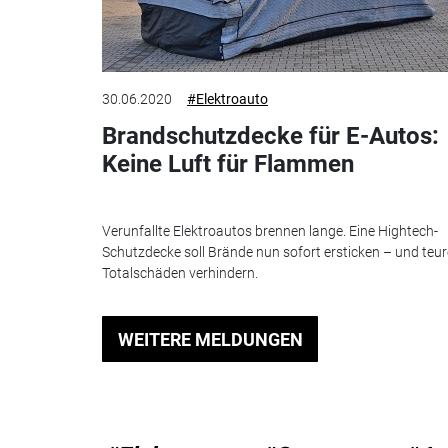
30.06.2020
#Elektroauto
Brandschutzdecke für E-Autos:
Keine Luft für Flammen
Verunfallte Elektroautos brennen lange. Eine Hightech-
Schutzdecke soll Brände nun sofort ersticken – und teur
Totalschäden verhindern.
WEITERE MELDUNGEN