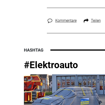
Kommentare
Teilen
HASHTAG
#Elektroauto