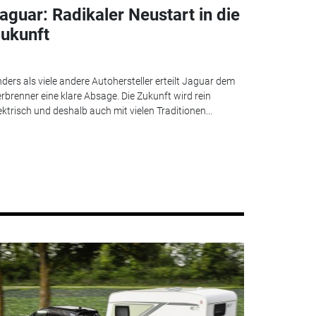
aguar: Radikaler Neustart in die
ukunft
ders als viele andere Autohersteller erteilt Jaguar dem
rbrenner eine klare Absage. Die Zukunft wird rein
ektrisch und deshalb auch mit vielen Traditionen...