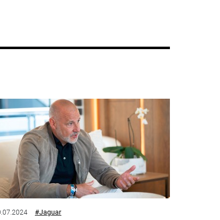
.07.2024
#Jaguar