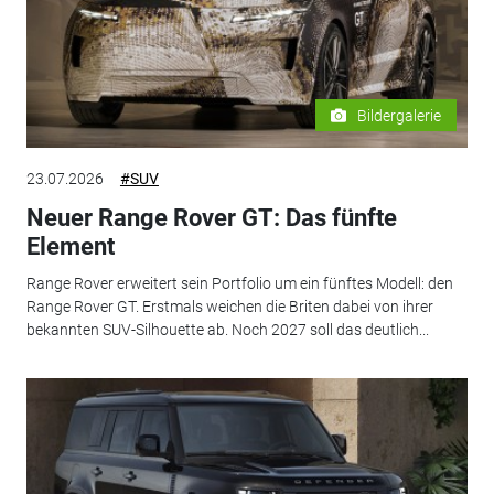
Bildergalerie
23.07.2026
#SUV
Neuer Range Rover GT: Das fünfte
Element
Range Rover erweitert sein Portfolio um ein fünftes Modell: den
Range Rover GT. Erstmals weichen die Briten dabei von ihrer
bekannten SUV-Silhouette ab. Noch 2027 soll das deutlich...