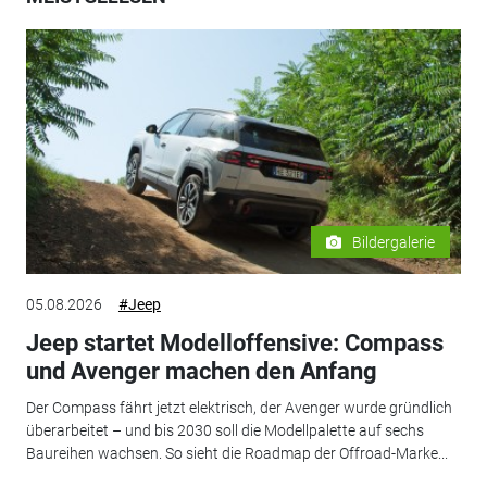
Bildergalerie
05.08.2026
#Jeep
Jeep startet Modelloffensive: Compass
und Avenger machen den Anfang
Der Compass fährt jetzt elektrisch, der Avenger wurde gründlich
überarbeitet – und bis 2030 soll die Modellpalette auf sechs
Baureihen wachsen. So sieht die Roadmap der Offroad-Marke...