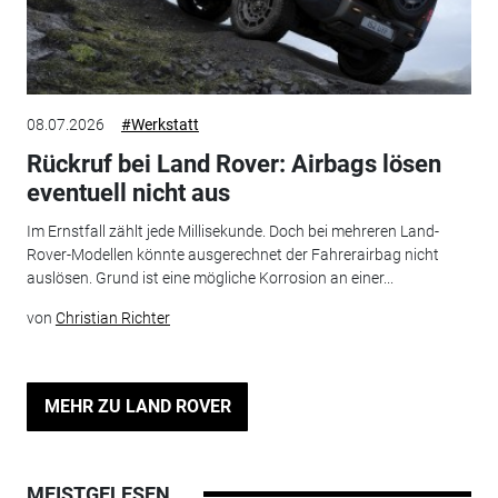
08.07.2026
#Werkstatt
Rückruf bei Land Rover: Airbags lösen
eventuell nicht aus
Im Ernstfall zählt jede Millisekunde. Doch bei mehreren Land-
Rover-Modellen könnte ausgerechnet der Fahrerairbag nicht
auslösen. Grund ist eine mögliche Korrosion an einer...
von
Christian Richter
MEHR ZU LAND ROVER
MEISTGELESEN