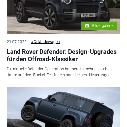
Bildergalerie
21.07.2026
#Geländewagen
Land Rover Defender: Design-Upgrades
für den Offroad-Klassiker
Die aktuelle Defender-Generation hat bereits mehr als sieben
Jahre auf dem Buckel. Zeit für ein paar kleinere Neuerungen.