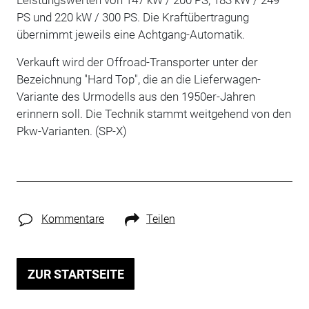
PS und 220 kW / 300 PS. Die Kraftübertragung
übernimmt jeweils eine Achtgang-Automatik.
Verkauft wird der Offroad-Transporter unter der
Bezeichnung "Hard Top", die an die Lieferwagen-
Variante des Urmodells aus den 1950er-Jahren
erinnern soll. Die Technik stammt weitgehend von den
Pkw-Varianten. (SP-X)
Kommentare
Teilen
ZUR STARTSEITE