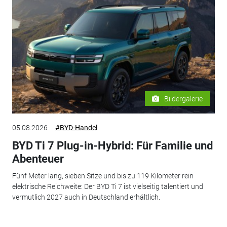
Bildergalerie
05.08.2026
#BYD-Handel
BYD Ti 7 Plug-in-Hybrid: Für Familie und
Abenteuer
Fünf Meter lang, sieben Sitze und bis zu 119 Kilometer rein
elektrische Reichweite: Der BYD Ti 7 ist vielseitig talentiert und
vermutlich 2027 auch in Deutschland erhältlich.