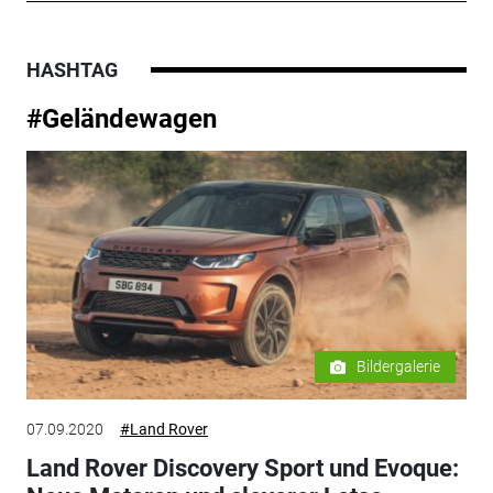
HASHTAG
#Geländewagen
Bildergalerie
07.09.2020
#Land Rover
Land Rover Discovery Sport und Evoque: