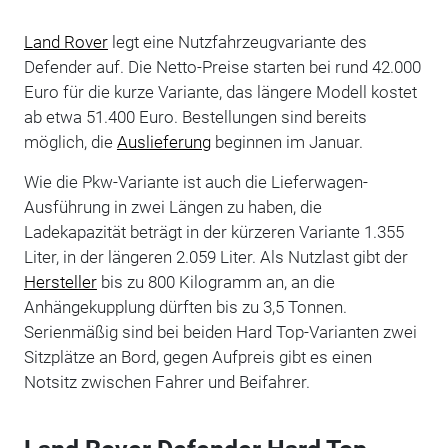
Land Rover
legt eine Nutzfahrzeugvariante des
Defender auf. Die Netto-Preise starten bei rund 42.000
Euro für die kurze Variante, das längere Modell kostet
ab etwa 51.400 Euro. Bestellungen sind bereits
möglich, die
Auslieferung
beginnen im Januar.
Wie die Pkw-Variante ist auch die Lieferwagen-
Ausführung in zwei Längen zu haben, die
Ladekapazität beträgt in der kürzeren Variante 1.355
Liter, in der längeren 2.059 Liter. Als Nutzlast gibt der
Hersteller
bis zu 800 Kilogramm an, an die
Anhängekupplung dürften bis zu 3,5 Tonnen.
Serienmäßig sind bei beiden Hard Top-Varianten zwei
Sitzplätze an Bord, gegen Aufpreis gibt es einen
Notsitz zwischen Fahrer und Beifahrer.