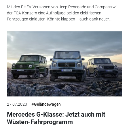
Mit den PHEV-Versionen von Jeep Renegade und Compass will
der FCA-Konzern eine Aufholjagd bei den elektrischen
Fahrzeugen einläuten. Könnte klappen – auch dank neuer...
27.07.2020
#Geländewagen
Mercedes G-Klasse: Jetzt auch mit
Wüsten-Fahrprogramm