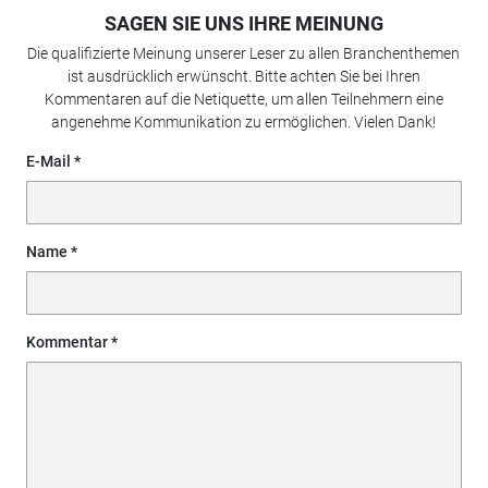
SAGEN SIE UNS IHRE MEINUNG
Die qualifizierte Meinung unserer Leser zu allen Branchenthemen
ist ausdrücklich erwünscht. Bitte achten Sie bei Ihren
Kommentaren auf die Netiquette, um allen Teilnehmern eine
angenehme Kommunikation zu ermöglichen. Vielen Dank!
E-Mail
Name
Kommentar