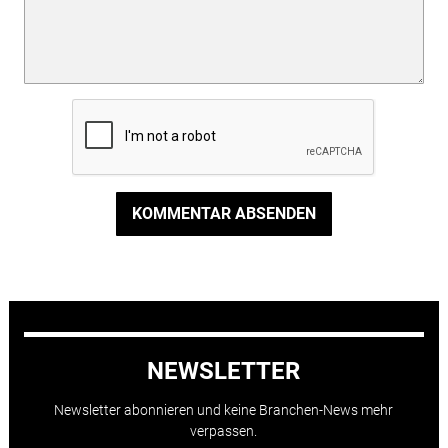
KOMMENTAR ABSENDEN
NEWSLETTER
Newsletter abonnieren und keine Branchen-News mehr
verpassen.