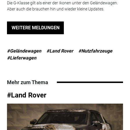
Die G-Klasse gilt als einer der Ikonen unter den Geländewagen.
Aber auch die brauchen hin und wieder kleine Updates.
WEITERE MELDUNGEN
#Geländewagen
#Land Rover
#Nutzfahrzeuge
#Lieferwagen
Mehr zum Thema
#Land Rover