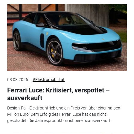
03.08.2026
#Elektromobilität
Ferrari Luce: Kritisiert, verspottet –
ausverkauft
Design-Fail, Elektroantrieb und ein Preis von über einer halben
Million Euro: Dem Erfolg des Ferrari Luce hat das nicht
geschadet. Die Jahresproduktion ist bereits ausverkauft.