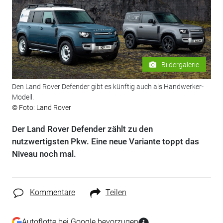
Bildergalerie
Den Land Rover Defender gibt es künftig auch als Handwerker-
Modell.
© Foto: Land Rover
Der Land Rover Defender zählt zu den
nutzwertigsten Pkw. Eine neue Variante toppt das
Niveau noch mal.
Kommentare
Teilen
Autoflotte bei Google bevorzugen