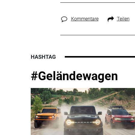
Kommentare
Teilen
HASHTAG
#Geländewagen