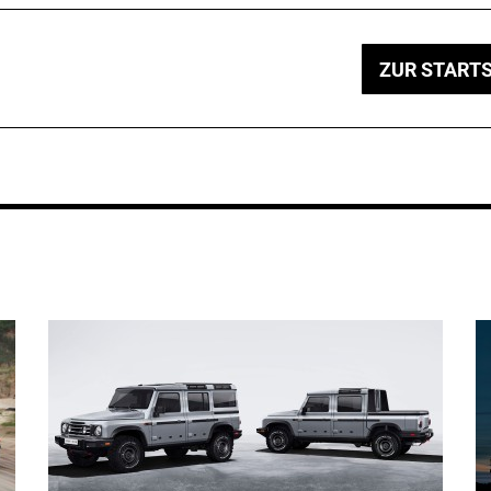
ZUR STARTS