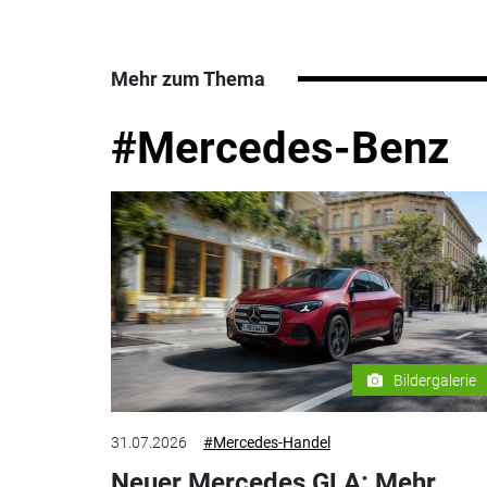
Mehr zum Thema
#Mercedes-Benz
Bildergalerie
31.07.2026
#Mercedes-Handel
Neuer Mercedes GLA: Mehr