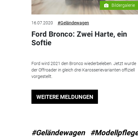
Bildergalerie
16.07.2020
#Geländewagen
Ford Bronco: Zwei Harte, ein
Softie
Ford wird 2021 den Bronco wiederbeleben. Jetzt wurde
der Offroader in gleich drei Karosserievarianten offiziell
vorgestellt.
WEITERE MELDUNGEN
#Geländewagen
#Modellpfleg