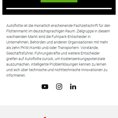
Autoflotte ist die monatlich erscheinende Fachzeitschrift für den
Flottenmarkt im deutschsprachigen Raum. Zielgruppe in diesem
wachsenden Markt sind die Fuhrpark-Entscheider in
Unternehmen, Behörden und anderen Organisationen mit mehr
als zehn PKW/Kombi und/oder Transportern. Vorstände,
Geschäftsführer, Führungskräfte und weitere Entscheider
greifen auf Autoflotte zurück, um Kostensenkungspotenziale
auszumachen, intelligente Problemlösungen kennen zu lernen
und sich über technische und nichttechnische Innovationen zu
informieren.