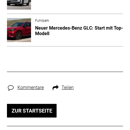
Fuhrpark
Neuer Mercedes-Benz GLC: Start mit Top-
Modell
Kommentare
Teilen
ZUR STARTSEITE