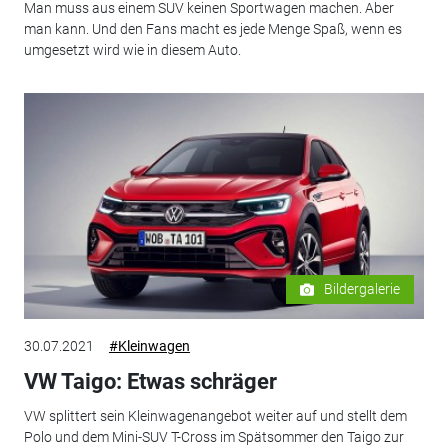
Man muss aus einem SUV keinen Sportwagen machen. Aber
man kann. Und den Fans macht es jede Menge Spaß, wenn es
umgesetzt wird wie in diesem Auto.
Bildergalerie
30.07.2021
#Kleinwagen
VW Taigo: Etwas schräger
VW splittert sein Kleinwagenangebot weiter auf und stellt dem
Polo und dem Mini-SUV T-Cross im Spätsommer den Taigo zur