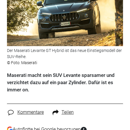
Der Maserati Levante GT Hybrid ist das neue Einstiegsmodell der
SUV-Reihe.
© Foto: Maserati
Maserati macht sein SUV Levante sparsamer und
verzichtet dazu auf ein paar Zylinder. Dafür ist es
immer on.
Kommentare
Teilen
Autoflotte bei Google bevorzugen