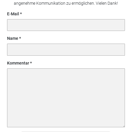
angenehme Kommunikation zu ermöglichen. Vielen Dank!
E-Mail
Name
Kommentar