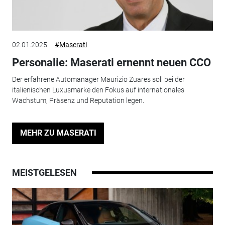
02.01.2025
#Maserati
Personalie: Maserati ernennt neuen CCO
Der erfahrene Automanager Maurizio Zuares soll bei der
italienischen Luxusmarke den Fokus auf internationales
Wachstum, Präsenz und Reputation legen.
MEHR ZU MASERATI
MEISTGELESEN