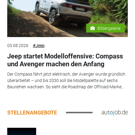
Bildergalerie
05.08.2026
#Jeep
Jeep startet Modelloffensive: Compass
und Avenger machen den Anfang
Der Compass fährt jetzt elektrisch, der Avenger wurde gründlich
überarbeitet – und bis 2030 soll die Modellpalette auf sechs
Baureihen wachsen. So sieht die Roadmap der Offroad-Marke...
STELLENANGEBOTE