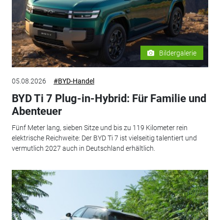
Bildergalerie
05.08.2026
#BYD-Handel
BYD Ti 7 Plug-in-Hybrid: Für Familie und
Abenteuer
Fünf Meter lang, sieben Sitze und bis zu 119 Kilometer rein
elektrische Reichweite: Der BYD Ti 7 ist vielseitig talentiert und
vermutlich 2027 auch in Deutschland erhältlich.