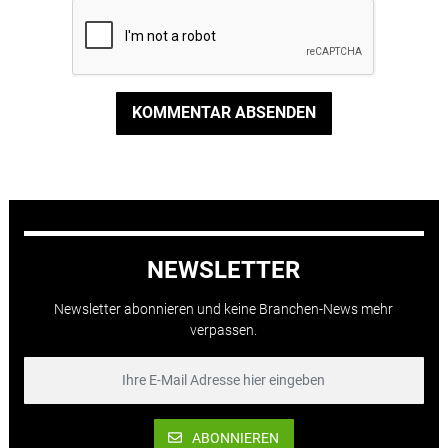
KOMMENTAR ABSENDEN
NEWSLETTER
Newsletter abonnieren und keine Branchen-News mehr
verpassen.
ABONNIEREN