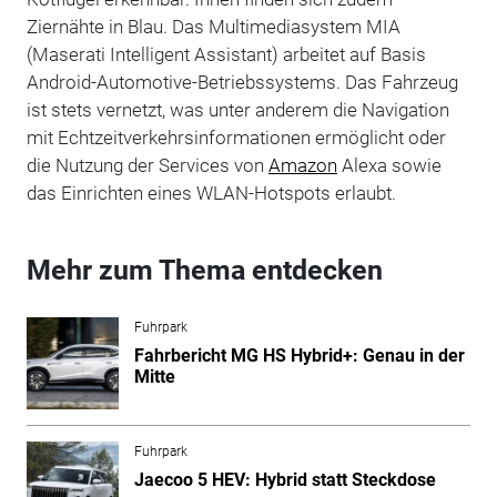
Ziernähte in Blau. Das Multimediasystem MIA
(Maserati Intelligent Assistant) arbeitet auf Basis
Android-Automotive-Betriebssystems. Das Fahrzeug
ist stets vernetzt, was unter anderem die Navigation
mit Echtzeitverkehrsinformationen ermöglicht oder
die Nutzung der Services von
Amazon
Alexa sowie
das Einrichten eines WLAN-Hotspots erlaubt.
Mehr zum Thema entdecken
Fuhrpark
Fahrbericht MG HS Hybrid+: Genau in der
Mitte
Fuhrpark
Jaecoo 5 HEV: Hybrid statt Steckdose