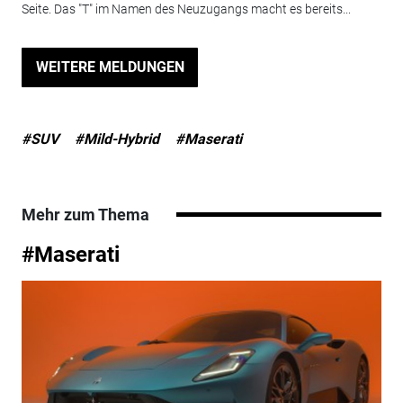
Seite. Das "T" im Namen des Neuzugangs macht es bereits...
WEITERE MELDUNGEN
#SUV
#Mild-Hybrid
#Maserati
Mehr zum Thema
#Maserati