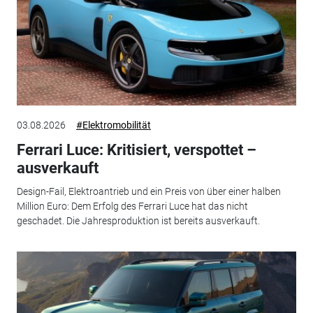
03.08.2026
#Elektromobilität
Ferrari Luce: Kritisiert, verspottet –
ausverkauft
Design-Fail, Elektroantrieb und ein Preis von über einer halben
Million Euro: Dem Erfolg des Ferrari Luce hat das nicht
geschadet. Die Jahresproduktion ist bereits ausverkauft.