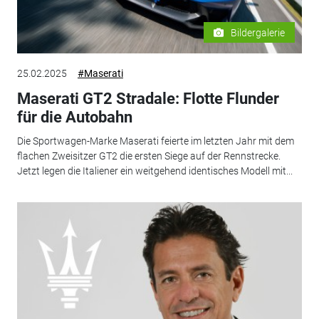
Bildergalerie
25.02.2025
#Maserati
Maserati GT2 Stradale: Flotte Flunder
für die Autobahn
Die Sportwagen-Marke Maserati feierte im letzten Jahr mit dem
flachen Zweisitzer GT2 die ersten Siege auf der Rennstrecke.
Jetzt legen die Italiener ein weitgehend identisches Modell mit...