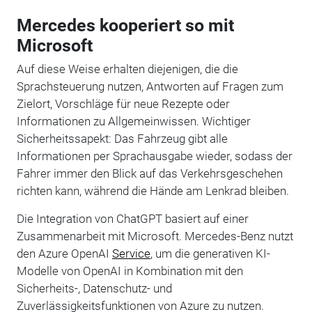
Mercedes kooperiert so mit
Microsoft
Auf diese Weise erhalten diejenigen, die die
Sprachsteuerung nutzen, Antworten auf Fragen zum
Zielort, Vorschläge für neue Rezepte oder
Informationen zu Allgemeinwissen. Wichtiger
Sicherheitssapekt: Das Fahrzeug gibt alle
Informationen per Sprachausgabe wieder, sodass der
Fahrer immer den Blick auf das Verkehrsgeschehen
richten kann, während die Hände am Lenkrad bleiben.
Die Integration von ChatGPT basiert auf einer
Zusammenarbeit mit Microsoft. Mercedes-Benz nutzt
den Azure OpenAI
Service
, um die generativen KI-
Modelle von OpenAI in Kombination mit den
Sicherheits-, Datenschutz- und
Zuverlässigkeitsfunktionen von Azure zu nutzen.