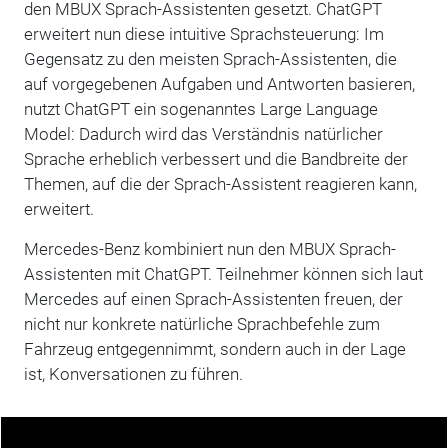
den MBUX Sprach-Assistenten gesetzt. ChatGPT
erweitert nun diese intuitive Sprachsteuerung: Im
Gegensatz zu den meisten Sprach-Assistenten, die
auf vorgegebenen Aufgaben und Antworten basieren,
nutzt ChatGPT ein sogenanntes Large Language
Model: Dadurch wird das Verständnis natürlicher
Sprache erheblich verbessert und die Bandbreite der
Themen, auf die der Sprach-Assistent reagieren kann,
erweitert.
Mercedes-Benz kombiniert nun den MBUX Sprach-
Assistenten mit ChatGPT. Teilnehmer können sich laut
Mercedes auf einen Sprach-Assistenten freuen, der
nicht nur konkrete natürliche Sprachbefehle zum
Fahrzeug entgegennimmt, sondern auch in der Lage
ist, Konversationen zu führen.