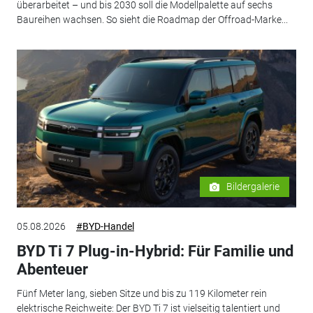
überarbeitet – und bis 2030 soll die Modellpalette auf sechs
Baureihen wachsen. So sieht die Roadmap der Offroad-Marke...
Bildergalerie
05.08.2026
#BYD-Handel
BYD Ti 7 Plug-in-Hybrid: Für Familie und
Abenteuer
Fünf Meter lang, sieben Sitze und bis zu 119 Kilometer rein
elektrische Reichweite: Der BYD Ti 7 ist vielseitig talentiert und