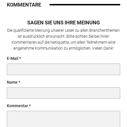
KOMMENTARE
SAGEN SIE UNS IHRE MEINUNG
Die qualifizierte Meinung unserer Leser zu allen Branchenthemen
ist ausdrücklich erwünscht. Bitte achten Sie bei Ihren
Kommentaren auf die Netiquette, um allen Teilnehmern eine
angenehme Kommunikation zu ermöglichen. Vielen Dank!
E-Mail
Name
Kommentar