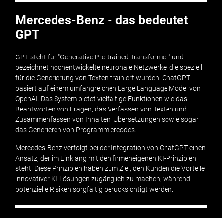
Mercedes-Benz - das bedeutet
GPT
GPT steht für "Generative Pre-trained Transformer" und
bezeichnet hochentwickelte neuronale Netzwerke, die speziell
für die Generierung von Texten trainiert wurden. ChatGPT
basiert auf einem umfangreichen Large Language Model von
OpenAI. Das System bietet vielfältige Funktionen wie das
Beantworten von Fragen, das Verfassen von Texten und
Zusammenfassen von Inhalten, Übersetzungen sowie sogar
das Generieren von Programmiercodes.
Mercedes-Benz verfolgt bei der Integration von ChatGPT einen
Ansatz, der im Einklang mit den firmeneigenen KI-Prinzipien
steht. Diese Prinzipien haben zum Ziel, den Kunden die Vorteile
innovativer KI-Lösungen zugänglich zu machen, während
potenzielle Risiken sorgfältig berücksichtigt werden.