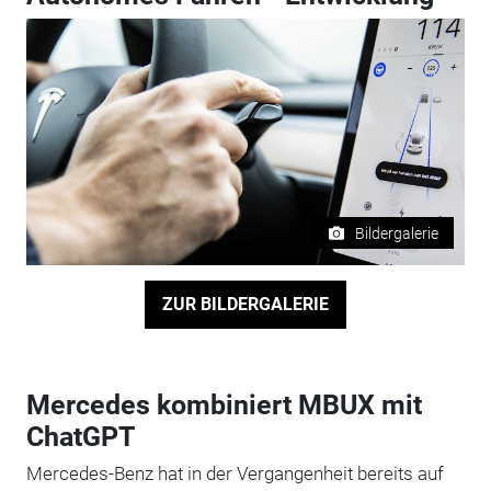
Bildergalerie
ZUR BILDERGALERIE
Mercedes kombiniert MBUX mit
ChatGPT
Mercedes-Benz hat in der Vergangenheit bereits auf