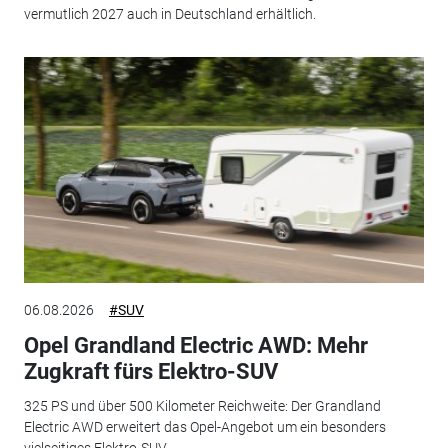
vermutlich 2027 auch in Deutschland erhältlich.
06.08.2026
#SUV
Opel Grandland Electric AWD: Mehr
Zugkraft fürs Elektro-SUV
325 PS und über 500 Kilometer Reichweite: Der Grandland
Electric AWD erweitert das Opel-Angebot um ein besonders
vielseitiges Elektro-SUV.