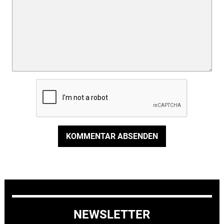
KOMMENTAR ABSENDEN
NEWSLETTER