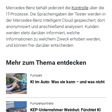
Mercedes-Benz behält jederzeit die
Kontrolle
über die
IT-Prozesse. Die Spracheingaben der Tester werden in
der Mercedes-Benz Intelligent Cloud gespeichert, dort
anonymisiert und anschließend analysiert. Kunden
werden stets darüber informiert, welche
Informationen zu welchem Zweck erhoben werden,
und können frei darüber entscheiden.
Mehr zum Thema entdecken
Fuhrpark
KI im Auto: Was sie kann – und was nicht
Fuhrparkportraits
KEP-Unternehmer Weinhut: Fürchtet KI