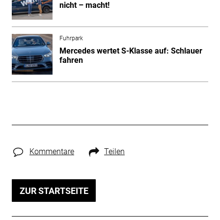
nicht – macht!
Fuhrpark
Mercedes wertet S-Klasse auf: Schlauer
fahren
Kommentare
Teilen
ZUR STARTSEITE