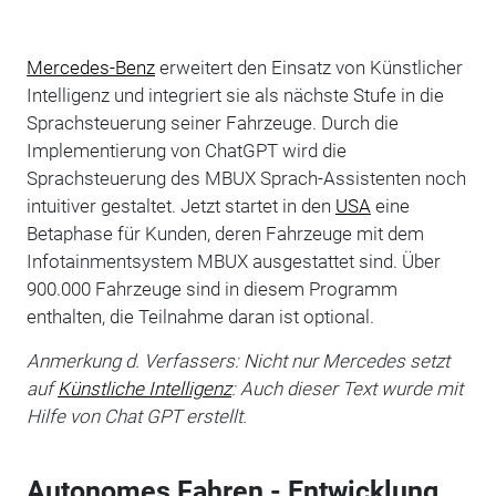
Mercedes-Benz
erweitert den Einsatz von Künstlicher
Intelligenz und integriert sie als nächste Stufe in die
Sprachsteuerung seiner Fahrzeuge. Durch die
Implementierung von ChatGPT wird die
Sprachsteuerung des MBUX Sprach-Assistenten noch
intuitiver gestaltet. Jetzt startet in den
USA
eine
Betaphase für Kunden, deren Fahrzeuge mit dem
Infotainmentsystem MBUX ausgestattet sind. Über
900.000 Fahrzeuge sind in diesem Programm
enthalten, die Teilnahme daran ist optional.
Anmerkung d. Verfassers: Nicht nur Mercedes setzt
auf
Künstliche Intelligenz
: Auch dieser Text wurde mit
Hilfe von Chat GPT erstellt.
Autonomes Fahren - Entwicklung