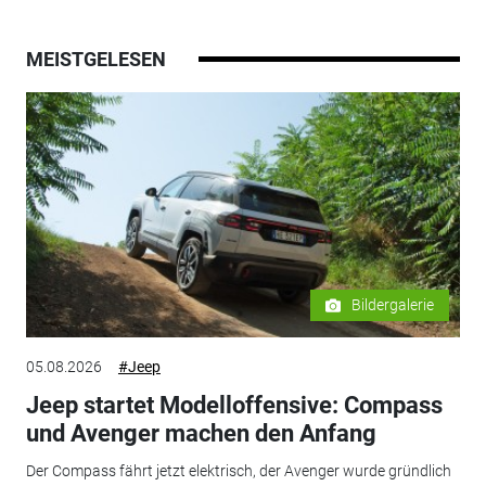
MEISTGELESEN
Bildergalerie
05.08.2026
#Jeep
Jeep startet Modelloffensive: Compass
und Avenger machen den Anfang
Der Compass fährt jetzt elektrisch, der Avenger wurde gründlich