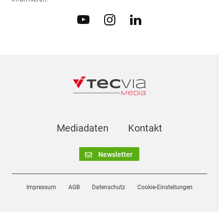
Mediadaten
Kontakt
Newsletter
Impressum
AGB
Datenschutz
Cookie-Einstellungen