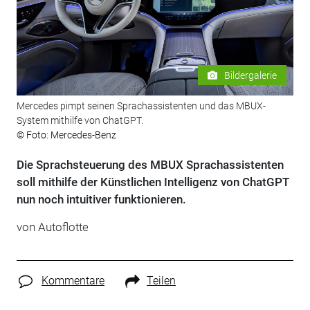
Bildergalerie
Mercedes pimpt seinen Sprachassistenten und das MBUX-
System mithilfe von ChatGPT.
© Foto: Mercedes-Benz
Die Sprachsteuerung des MBUX Sprachassistenten
soll mithilfe der Künstlichen Intelligenz von ChatGPT
nun noch intuitiver funktionieren.
von Autoflotte
Kommentare
Teilen