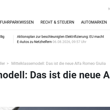
FUHRPARKWISSEN
RECHT & STEUERN
AUTOMARKEN
lig
Aktionsplan zur beschleunigten Elektrifizierung: EU macht
E-Autos zu Netzhelfern
06.08.2026, 09:57 Uhr
ler
Mittelklassemodell: Das ist die neue Alfa Romeo Giulia
odell: Das ist die neue A