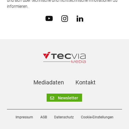
und sich über technische und nichttechnische Innovationen zu
informieren.
Mediadaten
Kontakt
Newsletter
Impressum
AGB
Datenschutz
Cookie-Einstellungen