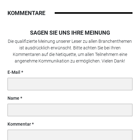
KOMMENTARE
SAGEN SIE UNS IHRE MEINUNG
Die qualifizierte Meinung unserer Leser zu allen Branchenthemen
ist ausdrücklich erwünscht. Bitte achten Sie bei Ihren
Kommentaren auf die Netiquette, um allen Teilnehmern eine
angenehme Kommunikation zu ermöglichen. Vielen Dank!
E-Mail
Name
Kommentar