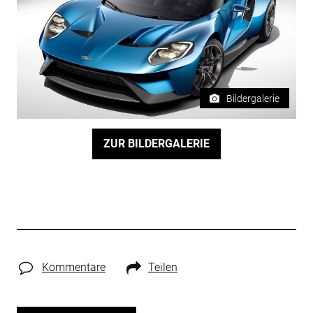
Bildergalerie
ZUR BILDERGALERIE
Kommentare
Teilen