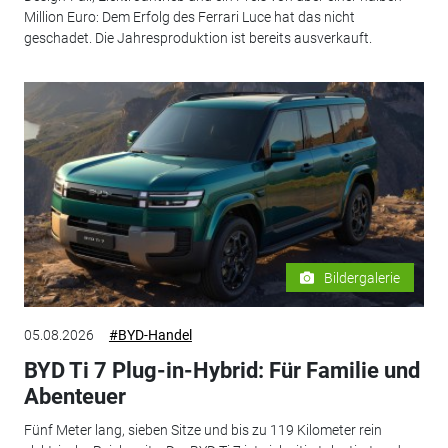
Million Euro: Dem Erfolg des Ferrari Luce hat das nicht
geschadet. Die Jahresproduktion ist bereits ausverkauft.
Bildergalerie
05.08.2026
#BYD-Handel
BYD Ti 7 Plug-in-Hybrid: Für Familie und
Abenteuer
Fünf Meter lang, sieben Sitze und bis zu 119 Kilometer rein