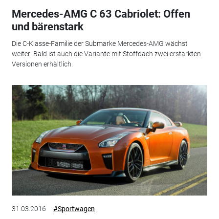
Mercedes-AMG C 63 Cabriolet: Offen
und bärenstark
Die C-Klasse-Familie der Submarke Mercedes-AMG wächst
weiter: Bald ist auch die Variante mit Stoffdach zwei erstarkten
Versionen erhältlich.
31.03.2016
#Sportwagen