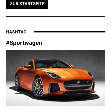
ZUR STARTSEITE
HASHTAG
#Sportwagen