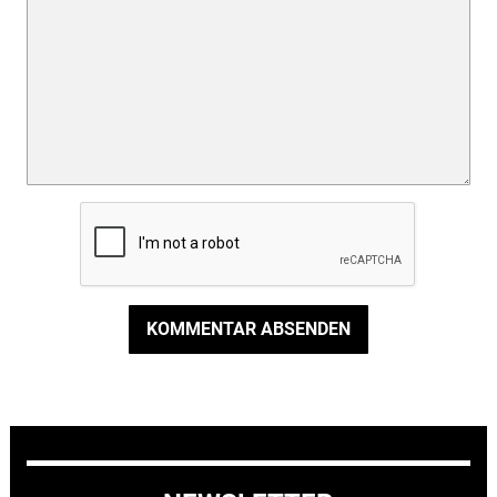
KOMMENTAR ABSENDEN