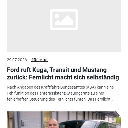
29.07.2026
#Rückruf
Ford ruft Kuga, Transit und Mustang
zurück: Fernlicht macht sich selbständig
Nach Angaben des Kraftfahrt-Bundesamtes (KBA) kann eine
Fehlfunktion des Fahrerassistenz-Steuergeräts zu einer
fehlerhaften Steuerung des Fernlichts führen. Das Fernlicht...