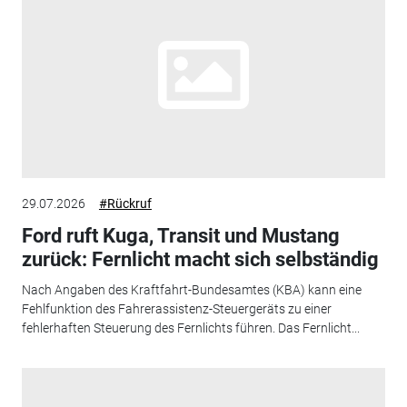
29.07.2026
#Rückruf
Ford ruft Kuga, Transit und Mustang
zurück: Fernlicht macht sich selbständig
Nach Angaben des Kraftfahrt-Bundesamtes (KBA) kann eine
Fehlfunktion des Fahrerassistenz-Steuergeräts zu einer
fehlerhaften Steuerung des Fernlichts führen. Das Fernlicht...