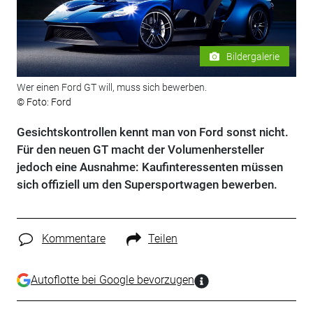
Bildergalerie
Wer einen Ford GT will, muss sich bewerben.
© Foto: Ford
Gesichtskontrollen kennt man von Ford sonst nicht.
Für den neuen GT macht der Volumenhersteller
jedoch eine Ausnahme: Kaufinteressenten müssen
sich offiziell um den Supersportwagen bewerben.
Kommentare
Teilen
Autoflotte bei Google bevorzugen