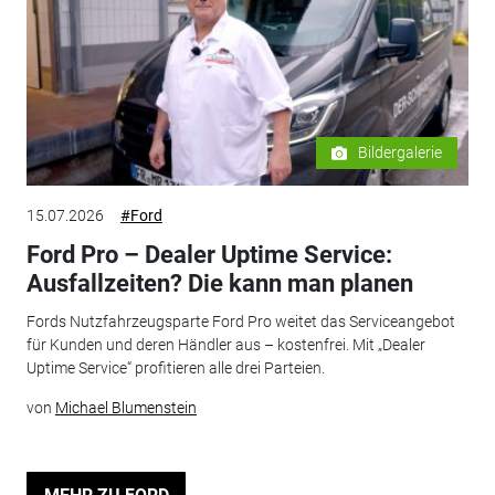
Bildergalerie
15.07.2026
#Ford
Ford Pro – Dealer Uptime Service:
Ausfallzeiten? Die kann man planen
Fords Nutzfahrzeugsparte Ford Pro weitet das Serviceangebot
für Kunden und deren Händler aus – kostenfrei. Mit „Dealer
Uptime Service“ profitieren alle drei Parteien.
von
Michael Blumenstein