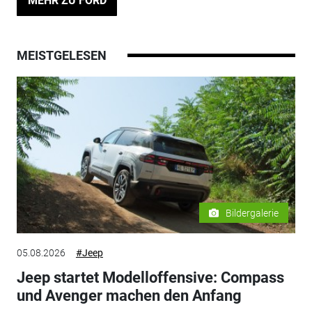
MEHR ZU FORD
MEISTGELESEN
Bildergalerie
05.08.2026
#Jeep
Jeep startet Modelloffensive: Compass
und Avenger machen den Anfang