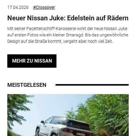
17.04.2026
#Crossover
Neuer Nissan Juke: Edelstein auf Rädern
Mit seiner Facettenschliff-Karosserie wirkt der neue Nissan Juke
auf ersten Fotos wie ein kleiner Smaragd. Bis das ungewöhnliche
Design auf die Straße kommt, vergeht aber noch viel Zeit.
MEHR ZU NISSAN
MEISTGELESEN