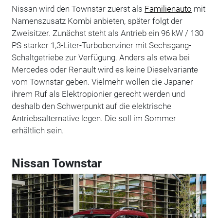
Nissan wird den Townstar zuerst als
Familienauto
mit
Namenszusatz Kombi anbieten, später folgt der
Zweisitzer. Zunächst steht als Antrieb ein 96 kW / 130
PS starker 1,3-Liter-Turbobenziner mit Sechsgang-
Schaltgetriebe zur Verfügung. Anders als etwa bei
Mercedes oder Renault wird es keine Dieselvariante
vom Townstar geben. Vielmehr wollen die Japaner
ihrem Ruf als Elektropionier gerecht werden und
deshalb den Schwerpunkt auf die elektrische
Antriebsalternative legen. Die soll im Sommer
erhältlich sein.
Nissan Townstar