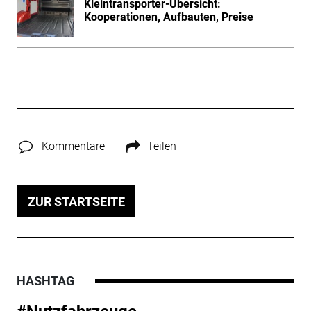
Kleintransporter-Übersicht:
Kooperationen, Aufbauten, Preise
Kommentare
Teilen
ZUR STARTSEITE
HASHTAG