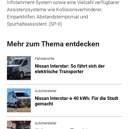
Infotainment-System sowie eine Vielzahl verfügbarer
Assistenzsysteme wie Kollisionsverhinderer,
Einparkhilfen, Abstandstempomat und
Spurhalteassistent. (SP-X)
Mehr zum Thema entdecken
Fahrberichte
Nissan Interstar: So fährt sich der
elektrische Transporter
Autohersteller
Nissan Interstar-e 40 kWh: Für die Stadt
gemacht
Autohersteller