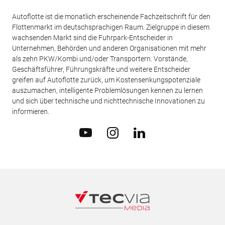
Autoflotte ist die monatlich erscheinende Fachzeitschrift für den
Flottenmarkt im deutschsprachigen Raum. Zielgruppe in diesem
wachsenden Markt sind die Fuhrpark-Entscheider in
Unternehmen, Behörden und anderen Organisationen mit mehr
als zehn PKW/Kombi und/oder Transportern. Vorstände,
Geschäftsführer, Führungskräfte und weitere Entscheider
greifen auf Autoflotte zurück, um Kostensenkungspotenziale
auszumachen, intelligente Problemlösungen kennen zu lernen
und sich über technische und nichttechnische Innovationen zu
informieren.