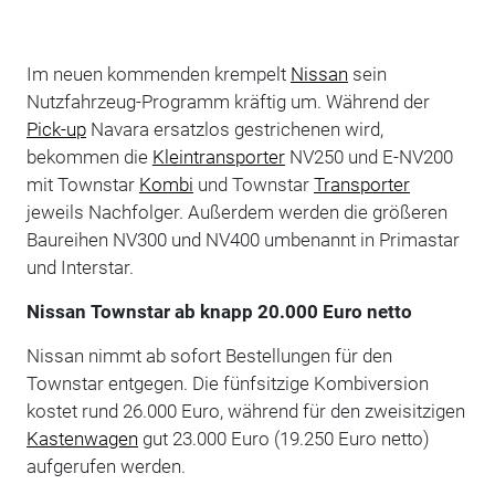
Im neuen kommenden krempelt
Nissan
sein
Nutzfahrzeug-Programm kräftig um. Während der
Pick-up
Navara ersatzlos gestrichenen wird,
bekommen die
Kleintransporter
NV250 und E-NV200
mit Townstar
Kombi
und Townstar
Transporter
jeweils Nachfolger. Außerdem werden die größeren
Baureihen NV300 und NV400 umbenannt in Primastar
und Interstar.
Nissan Townstar ab knapp 20.000 Euro netto
Nissan nimmt ab sofort Bestellungen für den
Townstar entgegen. Die fünfsitzige Kombiversion
kostet rund 26.000 Euro, während für den zweisitzigen
Kastenwagen
gut 23.000 Euro (19.250 Euro netto)
aufgerufen werden.