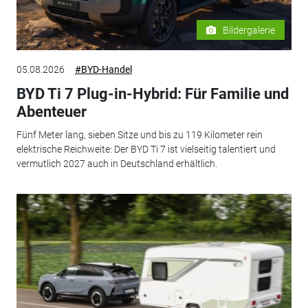
Bildergalerie
05.08.2026
#BYD-Handel
BYD Ti 7 Plug-in-Hybrid: Für Familie und
Abenteuer
Fünf Meter lang, sieben Sitze und bis zu 119 Kilometer rein
elektrische Reichweite: Der BYD Ti 7 ist vielseitig talentiert und
vermutlich 2027 auch in Deutschland erhältlich.