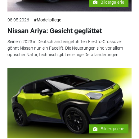
Bildergalerie
08.05.2026
#Modellpflege
Nissan Ariya: Gesicht geglättet
Seinem 2023 in Deutschland eingeführten Elektro-Crossover
gönnt Nissan nun ein Facelift. Die Neuerungen sind vor allem
optischer Natur, technisch gibt es einige Detailänderungen.
Bildergalerie