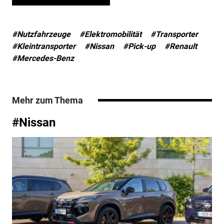
#Nutzfahrzeuge
#Elektromobilität
#Transporter
#Kleintransporter
#Nissan
#Pick-up
#Renault
#Mercedes-Benz
Mehr zum Thema
#Nissan