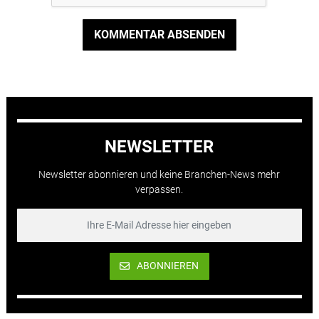
KOMMENTAR ABSENDEN
NEWSLETTER
Newsletter abonnieren und keine Branchen-News mehr
verpassen.
ABONNIEREN