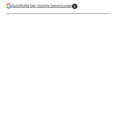
Autoflotte bei Google bevorzugen