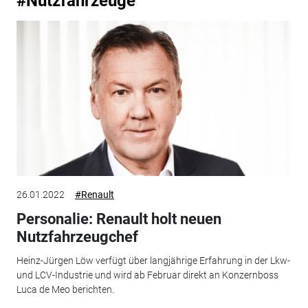
#Nutzfahrzeuge
26.01.2022
#Renault
Personalie: Renault holt neuen
Nutzfahrzeugchef
Heinz-Jürgen Löw verfügt über langjährige Erfahrung in der Lkw-
und LCV-Industrie und wird ab Februar direkt an Konzernboss
Luca de Meo berichten.