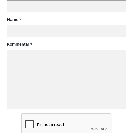
Name
Kommentar