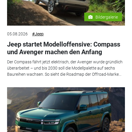
Bildergalerie
05.08.2026
#Jeep
Jeep startet Modelloffensive: Compass
und Avenger machen den Anfang
Der Compass fährt jetzt elektrisch, der Avenger wurde gründlich
überarbeitet – und bis 2030 soll die Modellpalette auf sechs
Baureihen wachsen. So sieht die Roadmap der Offroad-Marke...