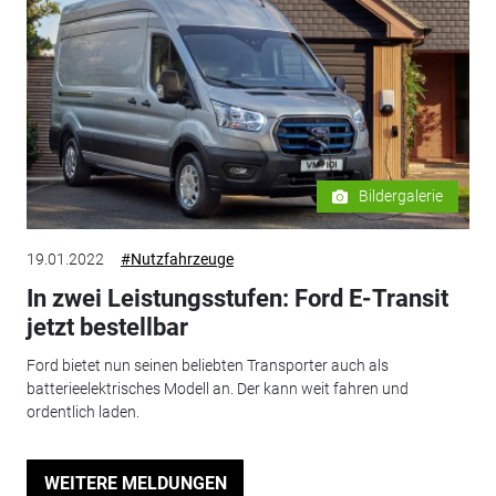
Bildergalerie
19.01.2022
#Nutzfahrzeuge
In zwei Leistungsstufen: Ford E-Transit
jetzt bestellbar
Ford bietet nun seinen beliebten Transporter auch als
batterieelektrisches Modell an. Der kann weit fahren und
ordentlich laden.
WEITERE MELDUNGEN