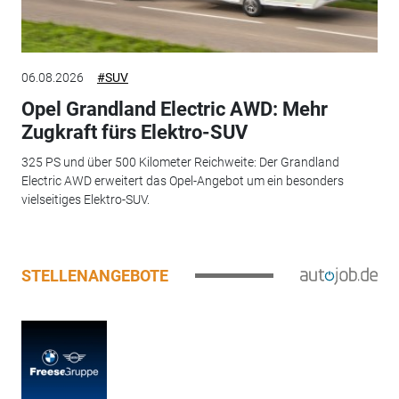
06.08.2026
#SUV
Opel Grandland Electric AWD: Mehr
Zugkraft fürs Elektro-SUV
325 PS und über 500 Kilometer Reichweite: Der Grandland
Electric AWD erweitert das Opel-Angebot um ein besonders
vielseitiges Elektro-SUV.
STELLENANGEBOTE