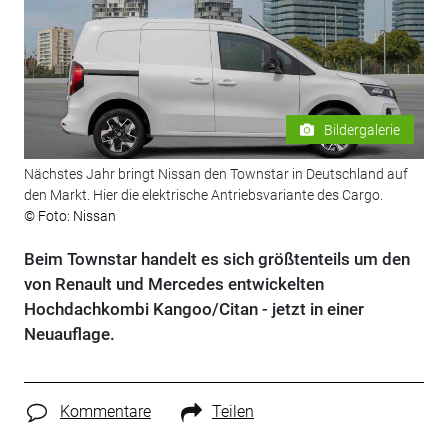
Bildergalerie
Nächstes Jahr bringt Nissan den Townstar in Deutschland auf
den Markt. Hier die elektrische Antriebsvariante des Cargo.
© Foto: Nissan
Beim Townstar handelt es sich größtenteils um den
von Renault und Mercedes entwickelten
Hochdachkombi Kangoo/Citan - jetzt in einer
Neuauflage.
Kommentare
Teilen