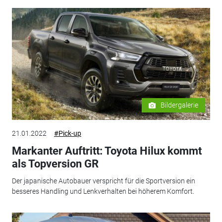
Bildergalerie
21.01.2022
#Pick-up
Markanter Auftritt: Toyota Hilux kommt
als Topversion GR
Der japanische Autobauer verspricht für die Sportversion ein
besseres Handling und Lenkverhalten bei höherem Komfort.