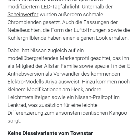
modifiziertem LED-Tagfahrlicht. Unterhalb der
Scheinwerfer
wurden außerdem schmale
Chromblenden gesetzt. Auch die Fassungen der
Nebelleuchten, die Form der Luftöffnungen sowie die
Kühlergrillblende haben einen eigenen Look erhalten.
Dabei hat Nissan zugleich auf ein
modellübergreifendes Markenprofil geachtet, das ihn
als Mitglied der Allstar-Familie sowie speziell in der E-
Antriebsversion als Verwandter des kommenden
Elektro-Modells Ariya ausweist. Hinzu kommen noch
kleinere Modifikationen am Heck, andere
Leichtmetallfelgen sowie ein Nissan-Pralltopf im
Lenkrad, was zusätzlich für eine leichte
Differenzierung zum ansonsten identischen Kangoo
sorgt.
Keine Dieselvariante vom Townstar