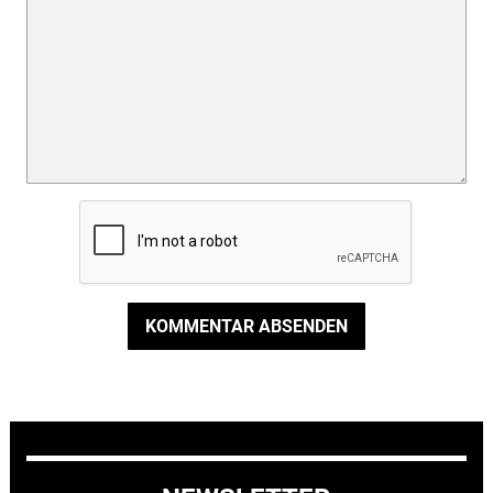
KOMMENTAR ABSENDEN