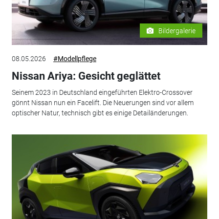
Bildergalerie
08.05.2026
#Modellpflege
Nissan Ariya: Gesicht geglättet
Seinem 2023 in Deutschland eingeführten Elektro-Crossover
gönnt Nissan nun ein Facelift. Die Neuerungen sind vor allem
optischer Natur, technisch gibt es einige Detailänderungen.