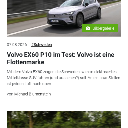
Bildergalerie
07.08.2026
#Schweden
Volvo EX60 P10 im Test: Volvo ist eine
Flottenmarke
Mit dem Volvo EX60 zeigen die Schweden, wie ein elektrisiertes
Mittelklasse-SUV fahren (und aussehen?) soll. An ein paar Stellen
ist jedoch Luft nach oben.
von
Michael Blumenstein