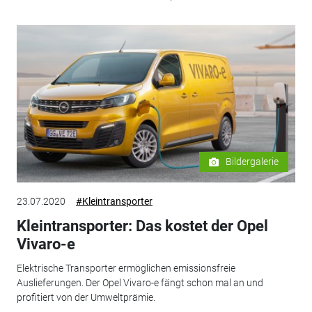
Bildergalerie
23.07.2020
#Kleintransporter
Kleintransporter: Das kostet der Opel
Vivaro-e
Elektrische Transporter ermöglichen emissionsfreie
Auslieferungen. Der Opel Vivaro-e fängt schon mal an und
profitiert von der Umweltprämie.