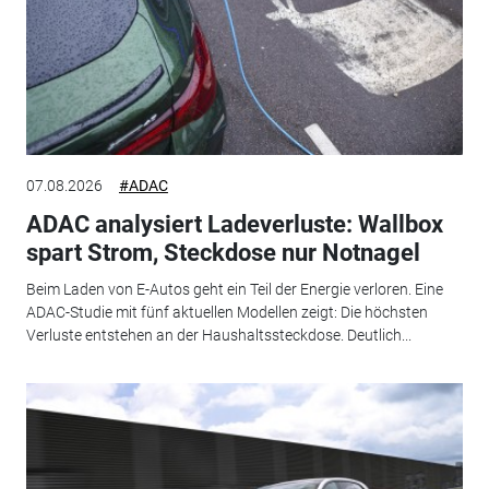
07.08.2026
#ADAC
ADAC analysiert Ladeverluste: Wallbox
spart Strom, Steckdose nur Notnagel
Beim Laden von E-Autos geht ein Teil der Energie verloren. Eine
ADAC-Studie mit fünf aktuellen Modellen zeigt: Die höchsten
Verluste entstehen an der Haushaltssteckdose. Deutlich...