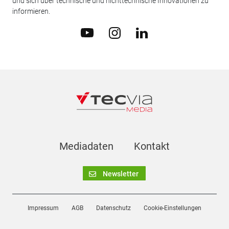
und sich über technische und nichttechnische Innovationen zu
informieren.
Mediadaten
Kontakt
Newsletter
Impressum
AGB
Datenschutz
Cookie-Einstellungen