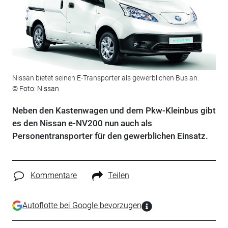
Nissan bietet seinen E-Transporter als gewerblichen Bus an.
© Foto: Nissan
Neben den Kastenwagen und dem Pkw-Kleinbus gibt
es den Nissan e-NV200 nun auch als
Personentransporter für den gewerblichen Einsatz.
Kommentare
Teilen
Autoflotte bei Google bevorzugen