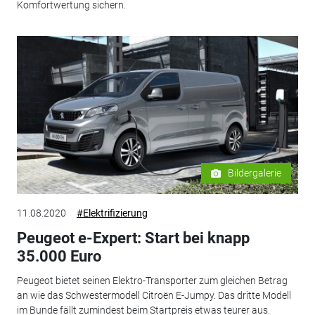
Komfortwertung sichern.
Bildergalerie
11.08.2020
#Elektrifizierung
Peugeot e-Expert: Start bei knapp
35.000 Euro
Peugeot bietet seinen Elektro-Transporter zum gleichen Betrag
an wie das Schwestermodell Citroën E-Jumpy. Das dritte Modell
im Bunde fällt zumindest beim Startpreis etwas teurer aus.