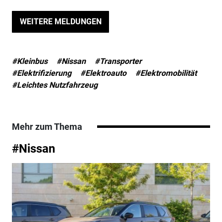
WEITERE MELDUNGEN
#Kleinbus
#Nissan
#Transporter
#Elektrifizierung
#Elektroauto
#Elektromobilität
#Leichtes Nutzfahrzeug
Mehr zum Thema
#Nissan