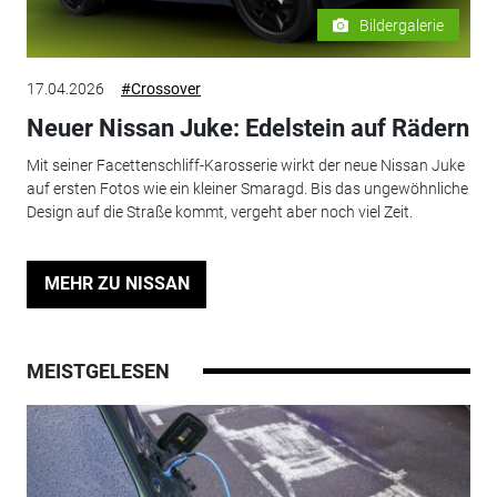
Bildergalerie
17.04.2026
#Crossover
Neuer Nissan Juke: Edelstein auf Rädern
Mit seiner Facettenschliff-Karosserie wirkt der neue Nissan Juke
auf ersten Fotos wie ein kleiner Smaragd. Bis das ungewöhnliche
Design auf die Straße kommt, vergeht aber noch viel Zeit.
MEHR ZU NISSAN
MEISTGELESEN