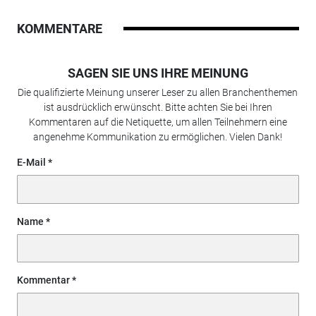
KOMMENTARE
SAGEN SIE UNS IHRE MEINUNG
Die qualifizierte Meinung unserer Leser zu allen Branchenthemen
ist ausdrücklich erwünscht. Bitte achten Sie bei Ihren
Kommentaren auf die Netiquette, um allen Teilnehmern eine
angenehme Kommunikation zu ermöglichen. Vielen Dank!
E-Mail
Name
Kommentar