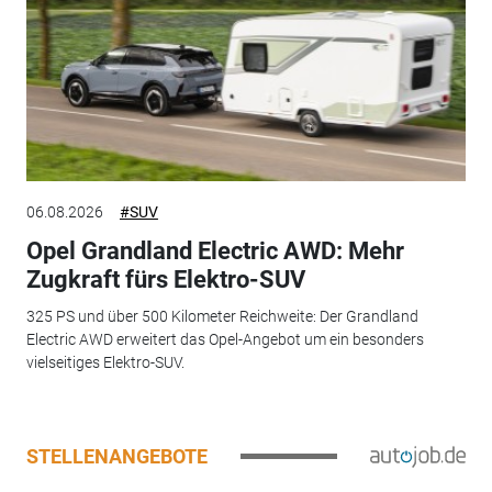
06.08.2026
#SUV
Opel Grandland Electric AWD: Mehr
Zugkraft fürs Elektro-SUV
325 PS und über 500 Kilometer Reichweite: Der Grandland
Electric AWD erweitert das Opel-Angebot um ein besonders
vielseitiges Elektro-SUV.
STELLENANGEBOTE