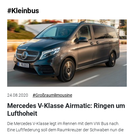
#Kleinbus
24.08.2020
#Großraumlimousine
Mercedes V-Klasse Airmatic: Ringen um
Lufthoheit
Die Mercedes V-Klasse legt im Rennen mit dem VW Bus nach.
Eine Luftfederung soll dem Raumkreuzer der Schwaben nun die