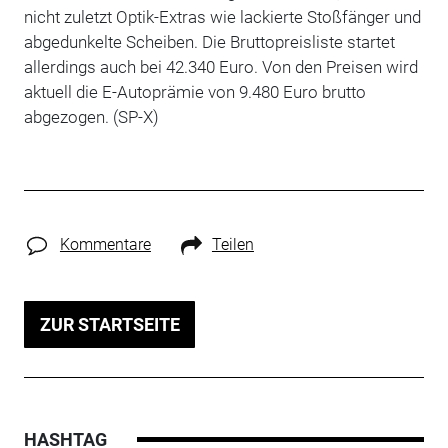
nicht zuletzt Optik-Extras wie lackierte Stoßfänger und
abgedunkelte Scheiben. Die Bruttopreisliste startet
allerdings auch bei 42.340 Euro. Von den Preisen wird
aktuell die E-Autoprämie von 9.480 Euro brutto
abgezogen. (SP-X)
Kommentare
Teilen
ZUR STARTSEITE
HASHTAG