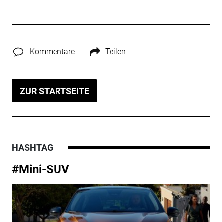
Kommentare
Teilen
ZUR STARTSEITE
HASHTAG
#Mini-SUV