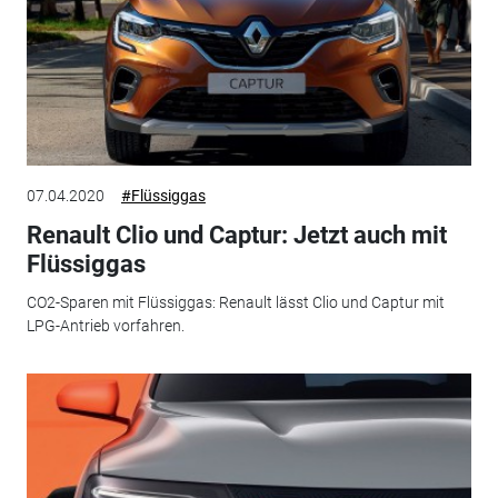
07.04.2020
#Flüssiggas
Renault Clio und Captur: Jetzt auch mit
Flüssiggas
CO2-Sparen mit Flüssiggas: Renault lässt Clio und Captur mit
LPG-Antrieb vorfahren.