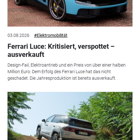
03.08.2026
#Elektromobilität
Ferrari Luce: Kritisiert, verspottet –
ausverkauft
Design-Fail, Elektroantrieb und ein Preis von über einer halben
Million Euro: Dem Erfolg des Ferrari Luce hat das nicht
geschadet. Die Jahresproduktion ist bereits ausverkauft.