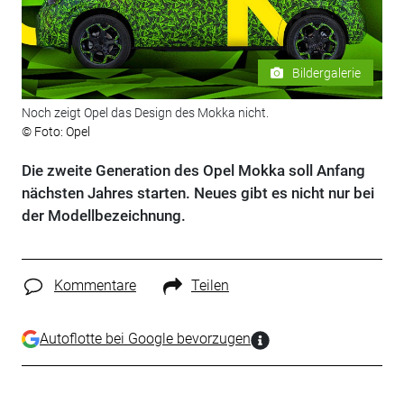
Bildergalerie
Noch zeigt Opel das Design des Mokka nicht.
© Foto: Opel
Die zweite Generation des Opel Mokka soll Anfang
nächsten Jahres starten. Neues gibt es nicht nur bei
der Modellbezeichnung.
Kommentare
Teilen
Autoflotte bei Google bevorzugen