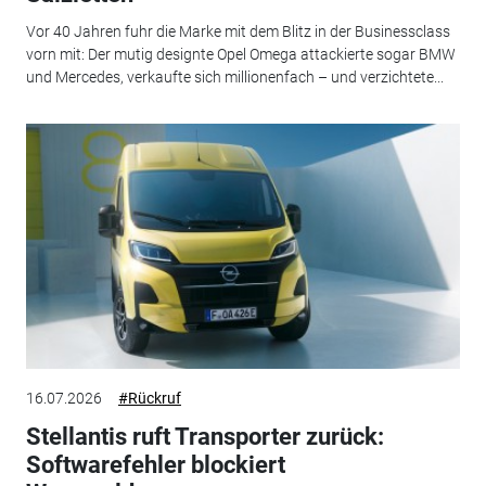
Vor 40 Jahren fuhr die Marke mit dem Blitz in der Businessclass
vorn mit: Der mutig designte Opel Omega attackierte sogar BMW
und Mercedes, verkaufte sich millionenfach – und verzichtete...
16.07.2026
#Rückruf
Stellantis ruft Transporter zurück:
Softwarefehler blockiert