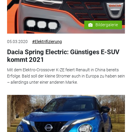
Bildergalerie
05.03.2020
#Elektrifizierung
Dacia Spring Electric: Günstiges E-SUV
kommt 2021
Mit dem Elektro-Crossover K-ZE feiert Renault in China bereits
Erfolge. Bald soll der kleine Stromer auch in Europa zu haben sein
– allerdings unter einer anderen Marke.