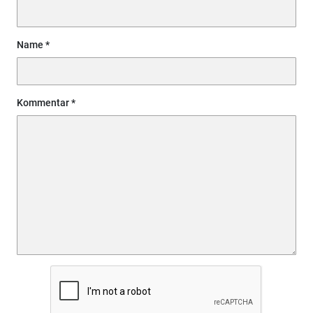
Name
Kommentar