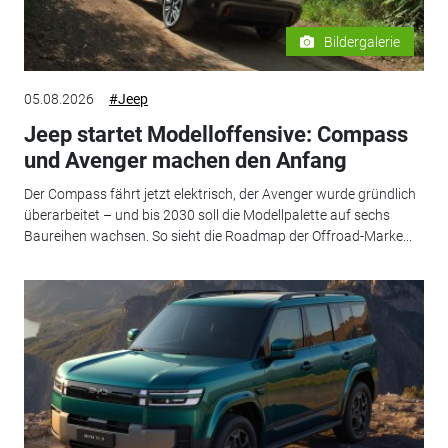
Bildergalerie
05.08.2026
#Jeep
Jeep startet Modelloffensive: Compass
und Avenger machen den Anfang
Der Compass fährt jetzt elektrisch, der Avenger wurde gründlich
überarbeitet – und bis 2030 soll die Modellpalette auf sechs
Baureihen wachsen. So sieht die Roadmap der Offroad-Marke...