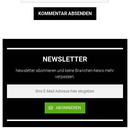
KOMMENTAR ABSENDEN
NEWSLETTER
Newsletter abonnieren und keine Branchen-News mehr
verpassen.
ABONNIEREN