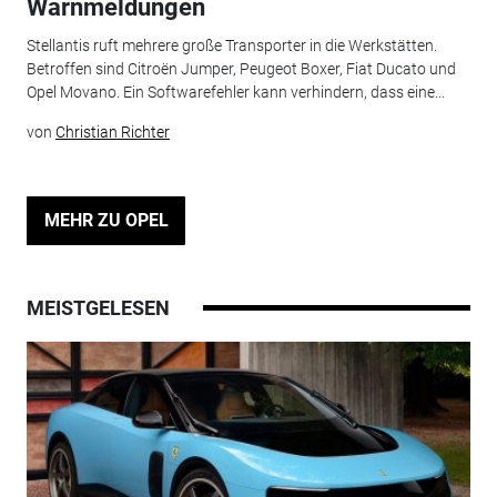
Warnmeldungen
Stellantis ruft mehrere große Transporter in die Werkstätten.
Betroffen sind Citroën Jumper, Peugeot Boxer, Fiat Ducato und
Opel Movano. Ein Softwarefehler kann verhindern, dass eine...
von
Christian Richter
MEHR ZU OPEL
MEISTGELESEN