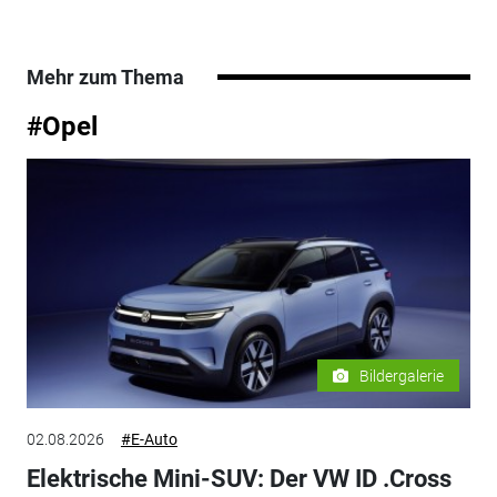
Mehr zum Thema
#Opel
Bildergalerie
02.08.2026
#E-Auto
Elektrische Mini-SUV: Der VW ID .Cross