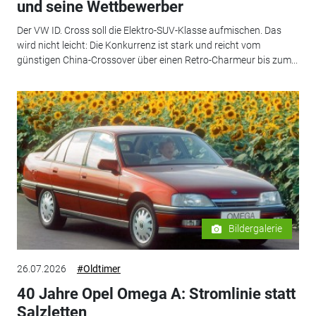
und seine Wettbewerber
Der VW ID. Cross soll die Elektro-SUV-Klasse aufmischen. Das
wird nicht leicht: Die Konkurrenz ist stark und reicht vom
günstigen China-Crossover über einen Retro-Charmeur bis zum...
Bildergalerie
26.07.2026
#Oldtimer
40 Jahre Opel Omega A: Stromlinie statt
Salzletten