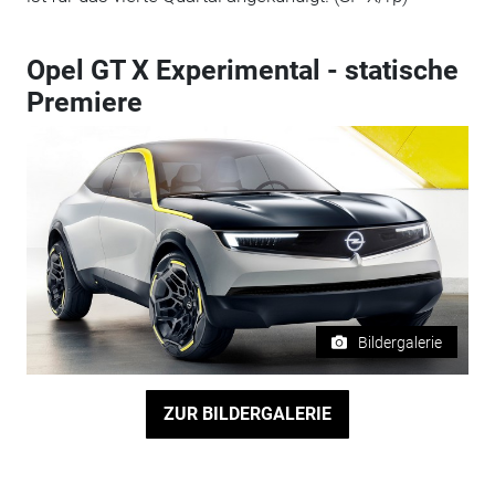
Opel GT X Experimental - statische
Premiere
Bildergalerie
ZUR BILDERGALERIE