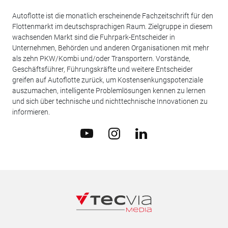
Autoflotte ist die monatlich erscheinende Fachzeitschrift für den
Flottenmarkt im deutschsprachigen Raum. Zielgruppe in diesem
wachsenden Markt sind die Fuhrpark-Entscheider in
Unternehmen, Behörden und anderen Organisationen mit mehr
als zehn PKW/Kombi und/oder Transportern. Vorstände,
Geschäftsführer, Führungskräfte und weitere Entscheider
greifen auf Autoflotte zurück, um Kostensenkungspotenziale
auszumachen, intelligente Problemlösungen kennen zu lernen
und sich über technische und nichttechnische Innovationen zu
informieren.