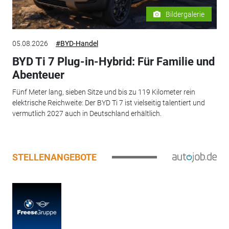
Bildergalerie
05.08.2026
#BYD-Handel
BYD Ti 7 Plug-in-Hybrid: Für Familie und
Abenteuer
Fünf Meter lang, sieben Sitze und bis zu 119 Kilometer rein
elektrische Reichweite: Der BYD Ti 7 ist vielseitig talentiert und
vermutlich 2027 auch in Deutschland erhältlich.
STELLENANGEBOTE