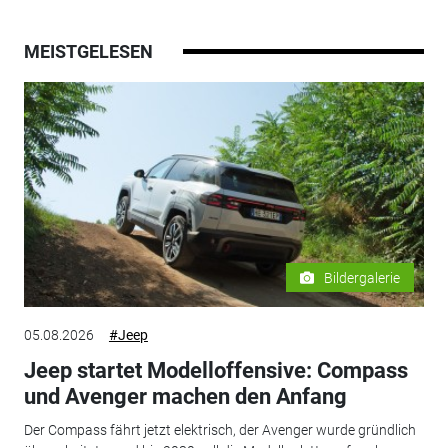
MEISTGELESEN
Bildergalerie
05.08.2026
#Jeep
Jeep startet Modelloffensive: Compass
und Avenger machen den Anfang
Der Compass fährt jetzt elektrisch, der Avenger wurde gründlich