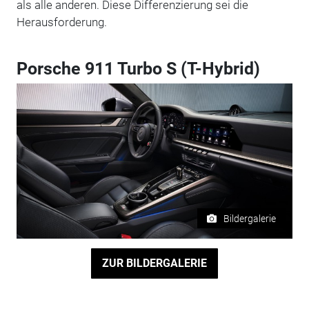
als alle anderen. Diese Differenzierung sei die
Herausforderung.
Porsche 911 Turbo S (T-Hybrid)
Bildergalerie
ZUR BILDERGALERIE