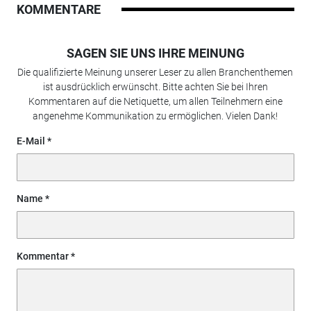
KOMMENTARE
SAGEN SIE UNS IHRE MEINUNG
Die qualifizierte Meinung unserer Leser zu allen Branchenthemen
ist ausdrücklich erwünscht. Bitte achten Sie bei Ihren
Kommentaren auf die Netiquette, um allen Teilnehmern eine
angenehme Kommunikation zu ermöglichen. Vielen Dank!
E-Mail
Name
Kommentar