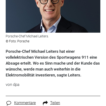
Porsche-Chef Michael Leiters.
© Foto: Porsche
Porsche-Chef Michael Leiters hat einer
vollelektrischen Version des Sportwagens 911 eine
Absage erteilt. Wo es Sinn mache und der Kunde das
wünsche, werde man auch weiterhin in die
Elektromobilität investieren, sagte Leiters.
von
dpa
Kommentare
Teilen