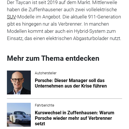
Der Taycan ist seit 2019 auf dem Markt. Mittlerweile
haben die Zuffenhausener auch zwei vollelektrische
SUV
-Modelle im Angebot. Die aktuelle 911-Generation
gibt es hingegen nur als Verbrenner. In manchen
Modellen kommt aber auch ein Hybrid-System zum
Einsatz, das einen elektrischen Abgasturbolader nutzt.
Mehr zum Thema entdecken
Autohersteller
Porsche: Dieser Manager soll das
Unternehmen aus der Krise führen
Fahrberichte
Kurswechsel in Zuffenhausen: Warum
Porsche wieder mehr auf Verbrenner
setzt