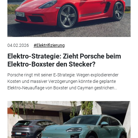
04.02.2026
#Elektrifizierung
Elektro-Strategie: Zieht Porsche beim
Elektro-Boxster den Stecker?
Porsche ringt mit seiner E‑Strategie: Wegen explodierender
Kosten und massiver Verzögerungen könnte die geplante
Elektro‑Neuauflage von Boxster und Cayman gestrichen...