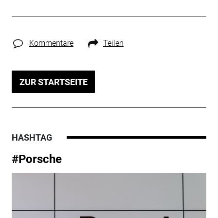
Kommentare
Teilen
ZUR STARTSEITE
HASHTAG
#Porsche