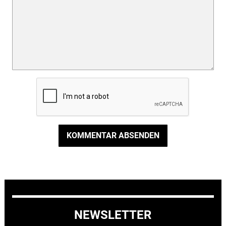
KOMMENTAR ABSENDEN
NEWSLETTER