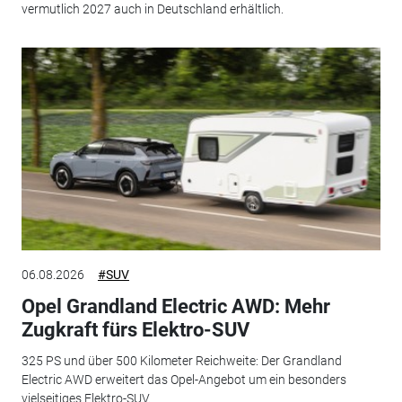
vermutlich 2027 auch in Deutschland erhältlich.
06.08.2026
#SUV
Opel Grandland Electric AWD: Mehr
Zugkraft fürs Elektro-SUV
325 PS und über 500 Kilometer Reichweite: Der Grandland
Electric AWD erweitert das Opel-Angebot um ein besonders
vielseitiges Elektro-SUV.