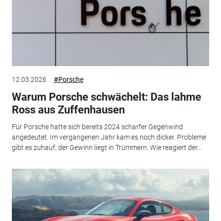
12.03.2026
#Porsche
Warum Porsche schwächelt: Das lahme
Ross aus Zuffenhausen
Für Porsche hatte sich bereits 2024 scharfer Gegenwind
angedeutet. Im vergangenen Jahr kam es noch dicker. Probleme
gibt es zuhauf, der Gewinn liegt in Trümmern. Wie reagiert der...