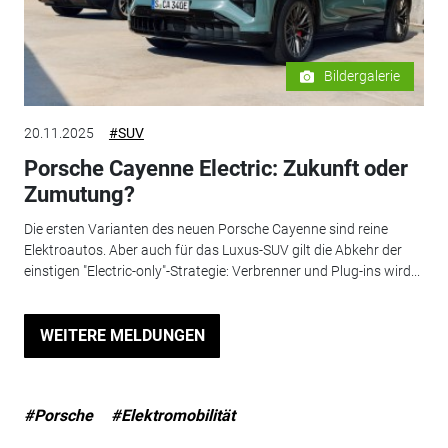
Bildergalerie
20.11.2025
#SUV
Porsche Cayenne Electric: Zukunft oder
Zumutung?
Die ersten Varianten des neuen Porsche Cayenne sind reine
Elektroautos. Aber auch für das Luxus-SUV gilt die Abkehr der
einstigen "Electric-only"-Strategie: Verbrenner und Plug-ins wird...
WEITERE MELDUNGEN
#Porsche
#Elektromobilität