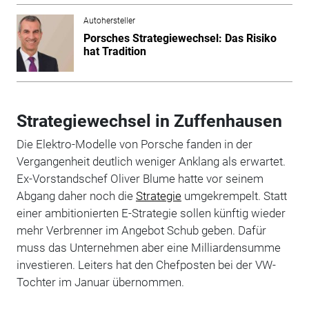
Autohersteller
Porsches Strategiewechsel: Das Risiko
hat Tradition
Strategiewechsel in Zuffenhausen
Die Elektro-Modelle von Porsche fanden in der
Vergangenheit deutlich weniger Anklang als erwartet.
Ex-Vorstandschef Oliver Blume hatte vor seinem
Abgang daher noch die
Strategie
umgekrempelt. Statt
einer ambitionierten E-Strategie sollen künftig wieder
mehr Verbrenner im Angebot Schub geben. Dafür
muss das Unternehmen aber eine Milliardensumme
investieren. Leiters hat den Chefposten bei der VW-
Tochter im Januar übernommen.