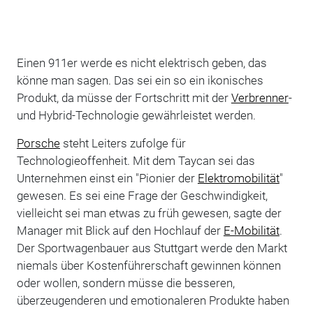
Einen 911er werde es nicht elektrisch geben, das
könne man sagen. Das sei ein so ein ikonisches
Produkt, da müsse der Fortschritt mit der
Verbrenner
-
und Hybrid-Technologie gewährleistet werden.
Porsche
steht Leiters zufolge für
Technologieoffenheit. Mit dem Taycan sei das
Unternehmen einst ein "Pionier der
Elektromobilität
"
gewesen. Es sei eine Frage der Geschwindigkeit,
vielleicht sei man etwas zu früh gewesen, sagte der
Manager mit Blick auf den Hochlauf der
E-Mobilität
.
Der Sportwagenbauer aus Stuttgart werde den Markt
niemals über Kostenführerschaft gewinnen können
oder wollen, sondern müsse die besseren,
überzeugenderen und emotionaleren Produkte haben