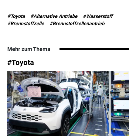
#Toyota
#Alternative Antriebe
#Wasserstoff
#Brennstoffzelle
#Brennstoffzellenantrieb
Mehr zum Thema
#Toyota