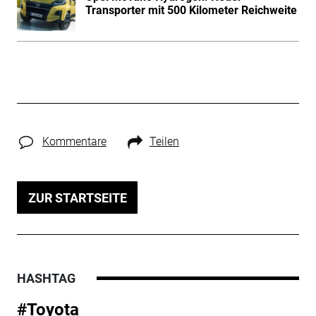
Transporter mit 500 Kilometer Reichweite
Kommentare
Teilen
ZUR STARTSEITE
HASHTAG
#Toyota