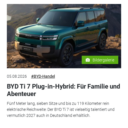
Bildergalerie
05.08.2026
#BYD-Handel
BYD Ti 7 Plug-in-Hybrid: Für Familie und
Abenteuer
Fünf Meter lang, sieben Sitze und bis zu 119 Kilometer rein
elektrische Reichweite: Der BYD Ti 7 ist vielseitig talentiert und
vermutlich 2027 auch in Deutschland erhältlich.