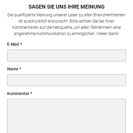
SAGEN SIE UNS IHRE MEINUNG
Die qualifizierte Meinung unserer Leser zu allen Branchenthemen
ist ausdrücklich erwünscht. Bitte achten Sie bei Ihren
Kommentaren auf die Netiquette, um allen Teilnehmern eine
angenehme Kommunikation zu ermöglichen. Vielen Dank!
E-Mail
Name
Kommentar