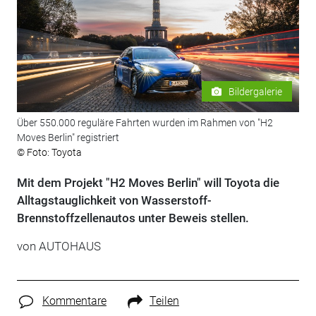
Bildergalerie
Über 550.000 reguläre Fahrten wurden im Rahmen von "H2
Moves Berlin" registriert
© Foto: Toyota
Mit dem Projekt "H2 Moves Berlin" will Toyota die
Alltagstauglichkeit von Wasserstoff-
Brennstoffzellenautos unter Beweis stellen.
von
AUTOHAUS
Kommentare
Teilen