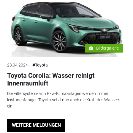
Bildergalerie
23.04.2024
#Toyota
Toyota Corolla: Wasser reinigt
Innenraumluft
Die Filtersysteme von Pkw-Klimaanlagen werden immer
leistungsfähiger. Toyota setzt nun auch die Kraft des Wassers
ein.
WEITERE MELDUNGEN