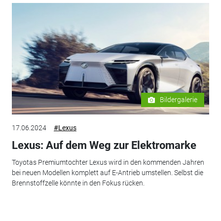
Bildergalerie
17.06.2024
#Lexus
Lexus: Auf dem Weg zur Elektromarke
Toyotas Premiumtochter Lexus wird in den kommenden Jahren
bei neuen Modellen komplett auf E-Antrieb umstellen. Selbst die
Brennstoffzelle könnte in den Fokus rücken.