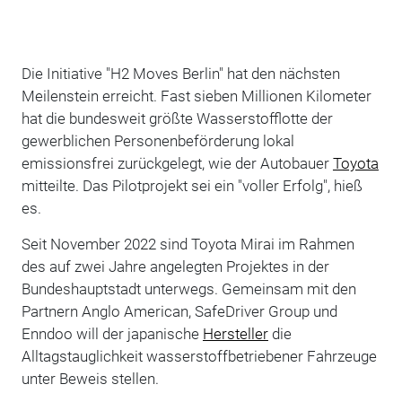
Die Initiative "H2 Moves Berlin" hat den nächsten
Meilenstein erreicht. Fast sieben Millionen Kilometer
hat die bundesweit größte Wasserstofflotte der
gewerblichen Personenbeförderung lokal
emissionsfrei zurückgelegt, wie der Autobauer
Toyota
mitteilte. Das Pilotprojekt sei ein "voller Erfolg", hieß
es.
Seit November 2022 sind Toyota Mirai im Rahmen
des auf zwei Jahre angelegten Projektes in der
Bundeshauptstadt unterwegs. Gemeinsam mit den
Partnern Anglo American, SafeDriver Group und
Enndoo will der japanische
Hersteller
die
Alltagstauglichkeit wasserstoffbetriebener Fahrzeuge
unter Beweis stellen.