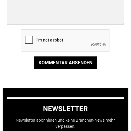
KOMMENTAR ABSENDEN
NEWSLETTER
Newsletter abonnieren und keine Branchen-News mehr
verpassen.