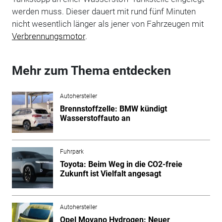
werden muss. Dieser dauert mit rund fünf Minuten
nicht wesentlich länger als jener von Fahrzeugen mit
Verbrennungsmotor
.
Mehr zum Thema entdecken
Autohersteller
Brennstoffzelle: BMW kündigt
Wasserstoffauto an
Fuhrpark
Toyota: Beim Weg in die CO2-freie
Zukunft ist Vielfalt angesagt
Autohersteller
Opel Movano Hydrogen: Neuer