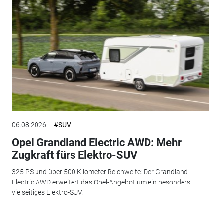
06.08.2026
#SUV
Opel Grandland Electric AWD: Mehr
Zugkraft fürs Elektro-SUV
325 PS und über 500 Kilometer Reichweite: Der Grandland
Electric AWD erweitert das Opel-Angebot um ein besonders
vielseitiges Elektro-SUV.