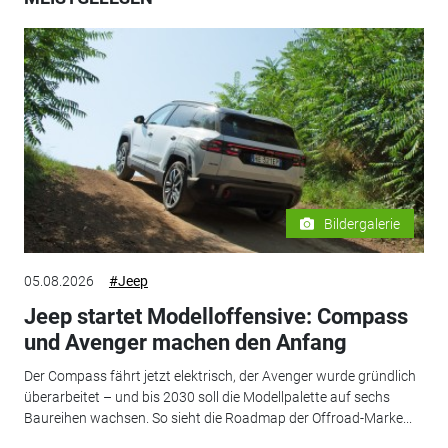
Bildergalerie
05.08.2026
#Jeep
Jeep startet Modelloffensive: Compass
und Avenger machen den Anfang
Der Compass fährt jetzt elektrisch, der Avenger wurde gründlich
überarbeitet – und bis 2030 soll die Modellpalette auf sechs
Baureihen wachsen. So sieht die Roadmap der Offroad-Marke...