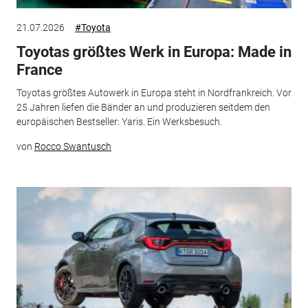
21.07.2026
#Toyota
Toyotas größtes Werk in Europa: Made in
France
Toyotas größtes Autowerk in Europa steht in Nordfrankreich. Vor
25 Jahren liefen die Bänder an und produzieren seitdem den
europäischen Bestseller: Yaris. Ein Werksbesuch.
von
Rocco Swantusch