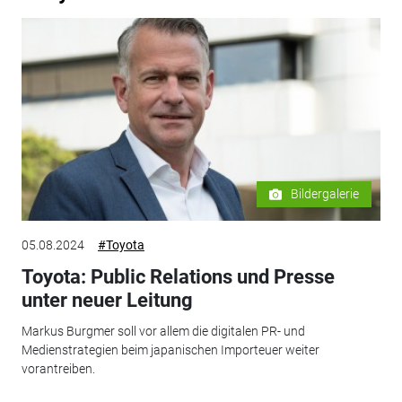
Bildergalerie
05.08.2024
#Toyota
Toyota: Public Relations und Presse
unter neuer Leitung
Markus Burgmer soll vor allem die digitalen PR- und
Medienstrategien beim japanischen Importeuer weiter
vorantreiben.