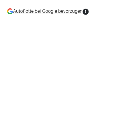
Autoflotte bei Google bevorzugen