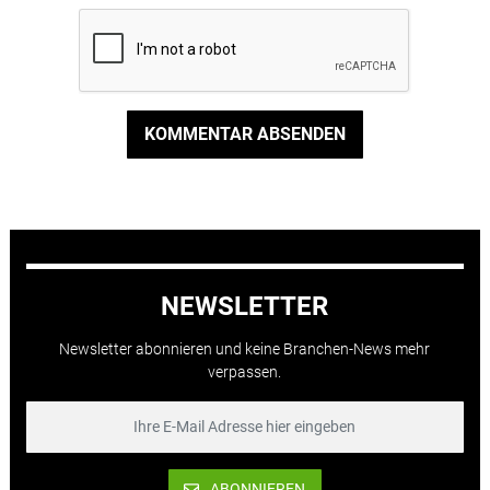
KOMMENTAR ABSENDEN
NEWSLETTER
Newsletter abonnieren und keine Branchen-News mehr
verpassen.
ABONNIEREN