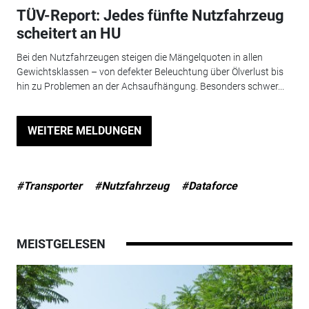
TÜV-Report: Jedes fünfte Nutzfahrzeug
scheitert an HU
Bei den Nutzfahrzeugen steigen die Mängelquoten in allen
Gewichtsklassen – von defekter Beleuchtung über Ölverlust bis
hin zu Problemen an der Achsaufhängung. Besonders schwer...
WEITERE MELDUNGEN
#Transporter
#Nutzfahrzeug
#Dataforce
MEISTGELESEN