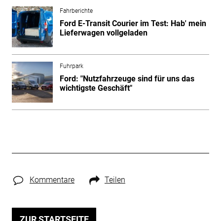
Fahrberichte
Ford E-Transit Courier im Test: Hab' mein
Lieferwagen vollgeladen
Fuhrpark
Ford: "Nutzfahrzeuge sind für uns das
wichtigste Geschäft"
Kommentare
Teilen
ZUR STARTSEITE