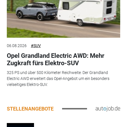
06.08.2026
#SUV
Opel Grandland Electric AWD: Mehr
Zugkraft fürs Elektro-SUV
325 PS und über 500 Kilometer Reichweite: Der Grandland
Electric AWD erweitert das Opel-Angebot um ein besonders
vielseitiges Elektro-SUV.
STELLENANGEBOTE