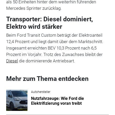
als 50 Einheiten hinter dem weiterhin führenden
Mercedes Sprinter zurücklag.
Transporter: Diesel dominiert,
Elektro wird stärker
Beim Ford Transit Custom beträgt der Elektroanteil
12,4 Prozent und liegt damit über dem Marktschnitt.
Insgesamt erreichten BEV 10,3 Prozent nach 6,5
Prozent im Vorjahr. Trotz des Zuwachses bleibt der
Diesel
die dominierende Antriebsart.
Mehr zum Thema entdecken
Autohersteller
Nutzfahrzeuge: Wie Ford die
Elektrifizierung voran treibt