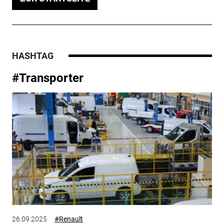
HASHTAG
#Transporter
26.09.2025
#Renault