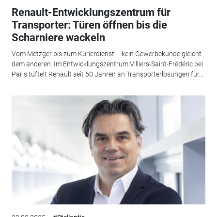
Renault-Entwicklungszentrum für
Transporter: Türen öffnen bis die
Scharniere wackeln
Vom Metzger bis zum Kurierdienst – kein Gewerbekunde gleicht
dem anderen. Im Entwicklungszentrum Villiers-Saint-Frédéric bei
Paris tüftelt Renault seit 60 Jahren an Transporterlösungen für...