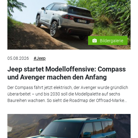
Bildergalerie
05.08.2026
#Jeep
Jeep startet Modelloffensive: Compass
und Avenger machen den Anfang
Der Compass fährt jetzt elektrisch, der Avenger wurde gründlich
überarbeitet – und bis 2030 soll die Modellpalette auf sechs
Baureihen wachsen. So sieht die Roadmap der Offroad-Marke...