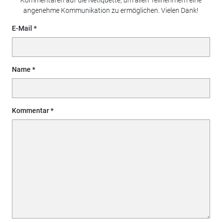
angenehme Kommunikation zu ermöglichen. Vielen Dank!
E-Mail
Name
Kommentar