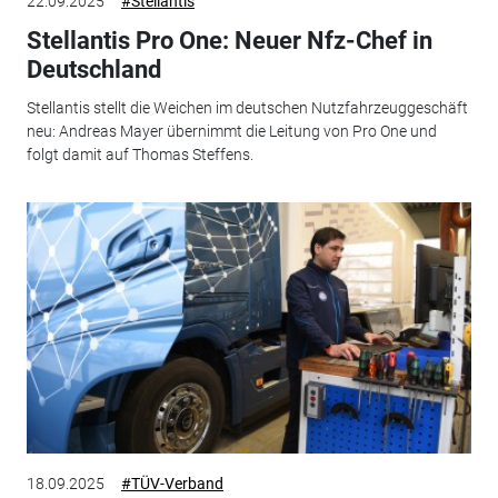
22.09.2025
#Stellantis
Stellantis Pro One: Neuer Nfz-Chef in
Deutschland
Stellantis stellt die Weichen im deutschen Nutzfahrzeuggeschäft
neu: Andreas Mayer übernimmt die Leitung von Pro One und
folgt damit auf Thomas Steffens.
18.09.2025
#TÜV-Verband