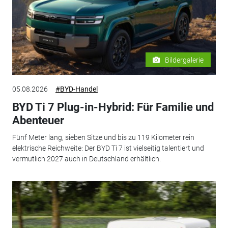
Bildergalerie
05.08.2026
#BYD-Handel
BYD Ti 7 Plug-in-Hybrid: Für Familie und
Abenteuer
Fünf Meter lang, sieben Sitze und bis zu 119 Kilometer rein
elektrische Reichweite: Der BYD Ti 7 ist vielseitig talentiert und
vermutlich 2027 auch in Deutschland erhältlich.