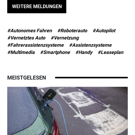
WEITERE MELDUNGEN
#Autonomes Fahren
#Roboterauto
#Autopilot
#Vernetztes Auto
#Vernetzung
#Fahrerassistenzsysteme
#Assistenzsysteme
#Multimedia
#Smartphone
#Handy
#Leaseplan
MEISTGELESEN