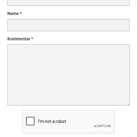
Name
Kommentar