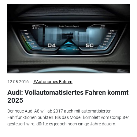
12.05.2016
#Autonomes Fahren
Audi: Vollautomatisiertes Fahren kommt
2025
Der neue Audi A8 will ab 2017 auch mit automatisierten
Fahrfunktionen punkten. Bis das Modell komplett vom Computer
gesteuert wird, dürfte es jedoch noch einige Jahre dauern.