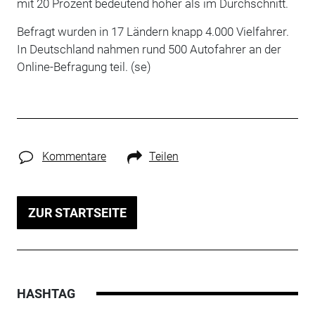
mit 20 Prozent bedeutend höher als im Durchschnitt.
Befragt wurden in 17 Ländern knapp 4.000 Vielfahrer.
In Deutschland nahmen rund 500 Autofahrer an der
Online-Befragung teil. (se)
Kommentare
Teilen
ZUR STARTSEITE
HASHTAG