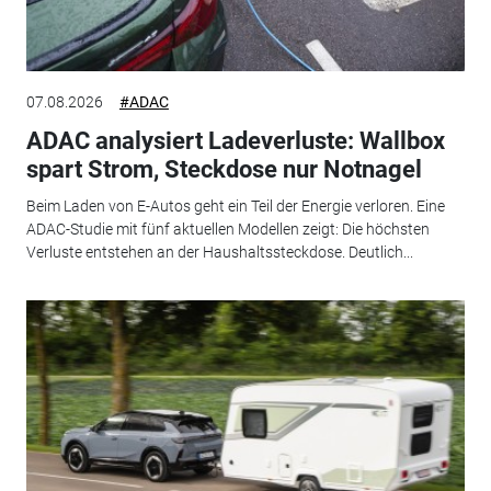
07.08.2026
#ADAC
ADAC analysiert Ladeverluste: Wallbox
spart Strom, Steckdose nur Notnagel
Beim Laden von E-Autos geht ein Teil der Energie verloren. Eine
ADAC-Studie mit fünf aktuellen Modellen zeigt: Die höchsten
Verluste entstehen an der Haushaltssteckdose. Deutlich...