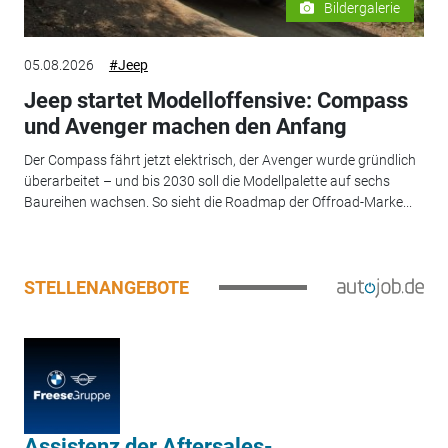
Bildergalerie
05.08.2026
#Jeep
Jeep startet Modelloffensive: Compass
und Avenger machen den Anfang
Der Compass fährt jetzt elektrisch, der Avenger wurde gründlich
überarbeitet – und bis 2030 soll die Modellpalette auf sechs
Baureihen wachsen. So sieht die Roadmap der Offroad-Marke...
STELLENANGEBOTE
Assistenz der Aftersales-