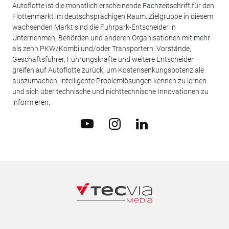
Autoflotte ist die monatlich erscheinende Fachzeitschrift für den
Flottenmarkt im deutschsprachigen Raum. Zielgruppe in diesem
wachsenden Markt sind die Fuhrpark-Entscheider in
Unternehmen, Behörden und anderen Organisationen mit mehr
als zehn PKW/Kombi und/oder Transportern. Vorstände,
Geschäftsführer, Führungskräfte und weitere Entscheider
greifen auf Autoflotte zurück, um Kostensenkungspotenziale
auszumachen, intelligente Problemlösungen kennen zu lernen
und sich über technische und nichttechnische Innovationen zu
informieren.