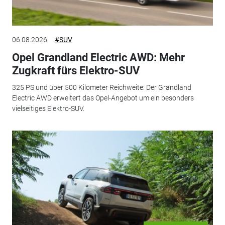
06.08.2026
#SUV
Opel Grandland Electric AWD: Mehr
Zugkraft fürs Elektro-SUV
325 PS und über 500 Kilometer Reichweite: Der Grandland
Electric AWD erweitert das Opel-Angebot um ein besonders
vielseitiges Elektro-SUV.