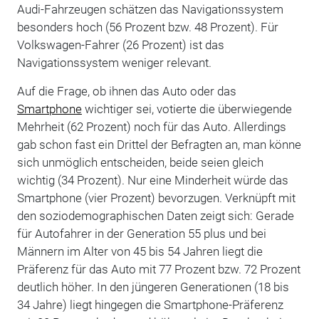
Audi-Fahrzeugen schätzen das Navigationssystem
besonders hoch (56 Prozent bzw. 48 Prozent). Für
Volkswagen-Fahrer (26 Prozent) ist das
Navigationssystem weniger relevant.
Auf die Frage, ob ihnen das Auto oder das
Smartphone
wichtiger sei, votierte die überwiegende
Mehrheit (62 Prozent) noch für das Auto. Allerdings
gab schon fast ein Drittel der Befragten an, man könne
sich unmöglich entscheiden, beide seien gleich
wichtig (34 Prozent). Nur eine Minderheit würde das
Smartphone (vier Prozent) bevorzugen. Verknüpft mit
den soziodemographischen Daten zeigt sich: Gerade
für Autofahrer in der Generation 55 plus und bei
Männern im Alter von 45 bis 54 Jahren liegt die
Präferenz für das Auto mit 77 Prozent bzw. 72 Prozent
deutlich höher. In den jüngeren Generationen (18 bis
34 Jahre) liegt hingegen die Smartphone-Präferenz