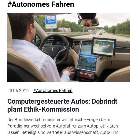
#Autonomes Fahren
23.05.2016
#Autonomes Fahren
Computergesteuerte Autos: Dobrindt
plant Ethik-Kommission
Der Bundesverkehrsminister will "ethische Fragen beim
Paradigmenwechsel vom Autofahrer zum Autopilot" klären
lassen. Beteiligt sind Vertreter aus Wissenschaft, Auto- und...