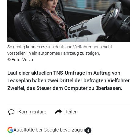
So richtig können es sich deutsche Vielfahrer noch nicht
vorstellen, in ein autonomes Fahrzeug zu steigen.
© Foto: Volvo
Laut einer aktuellen TNS-Umfrage im Auftrag von
Leaseplan haben zwei Drittel der befragten Vielfahrer
Zweifel, das Steuer dem Computer zu überlassen.
Kommentare
Teilen
Autoflotte bei Google bevorzugen