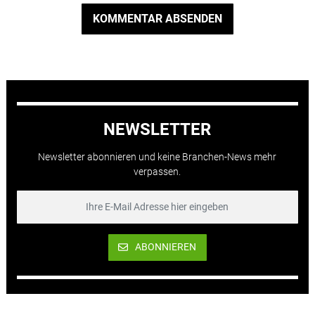
KOMMENTAR ABSENDEN
NEWSLETTER
Newsletter abonnieren und keine Branchen-News mehr
verpassen.
ABONNIEREN