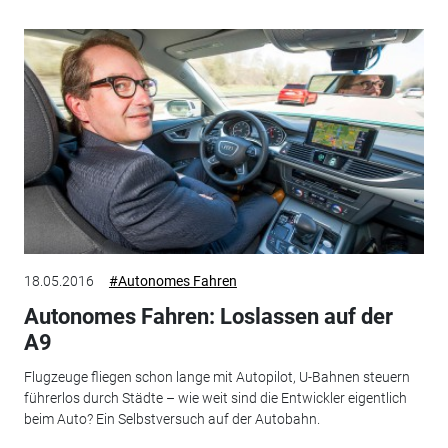
18.05.2016
#Autonomes Fahren
Autonomes Fahren: Loslassen auf der
A9
Flugzeuge fliegen schon lange mit Autopilot, U-Bahnen steuern
führerlos durch Städte – wie weit sind die Entwickler eigentlich
beim Auto? Ein Selbstversuch auf der Autobahn.