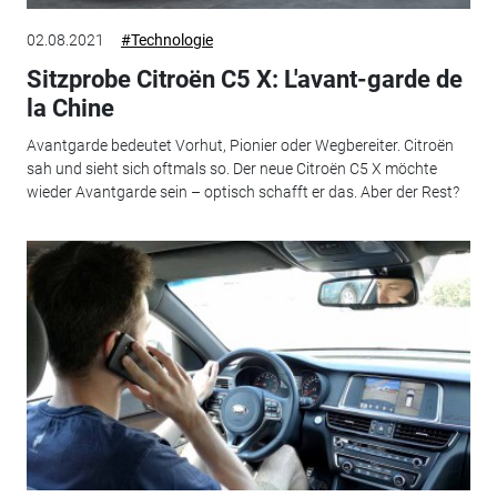
02.08.2021
#Technologie
Sitzprobe Citroën C5 X: L'avant-garde de
la Chine
Avantgarde bedeutet Vorhut, Pionier oder Wegbereiter. Citroën
sah und sieht sich oftmals so. Der neue Citroën C5 X möchte
wieder Avantgarde sein – optisch schafft er das. Aber der Rest?