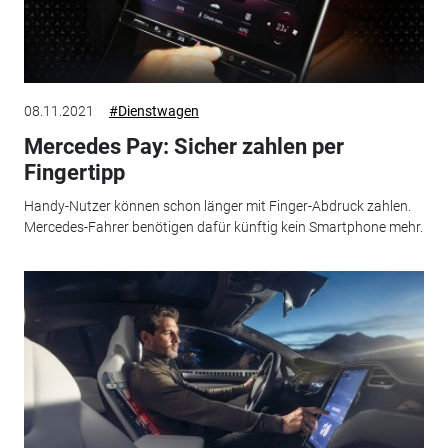
08.11.2021
#Dienstwagen
Mercedes Pay: Sicher zahlen per
Fingertipp
Handy-Nutzer können schon länger mit Finger-Abdruck zahlen.
Mercedes-Fahrer benötigen dafür künftig kein Smartphone mehr.