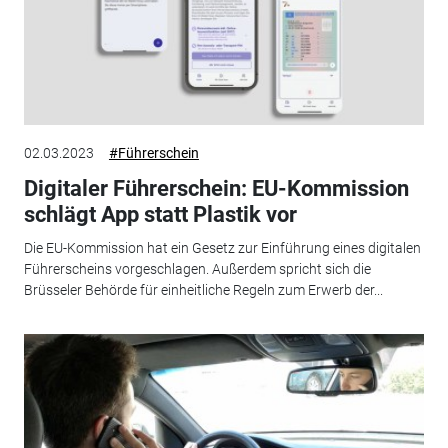
02.03.2023
#Führerschein
Digitaler Führerschein: EU-Kommission
schlägt App statt Plastik vor
Die EU-Kommission hat ein Gesetz zur Einführung eines digitalen
Führerscheins vorgeschlagen. Außerdem spricht sich die
Brüsseler Behörde für einheitliche Regeln zum Erwerb der...