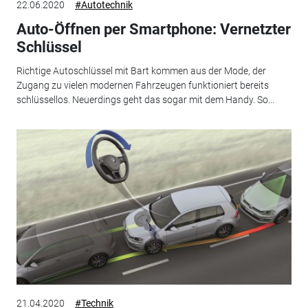
22.06.2020
#Autotechnik
Auto-Öffnen per Smartphone: Vernetzter
Schlüssel
Richtige Autoschlüssel mit Bart kommen aus der Mode, der
Zugang zu vielen modernen Fahrzeugen funktioniert bereits
schlüssellos. Neuerdings geht das sogar mit dem Handy. So...
21.04.2020
#Technik