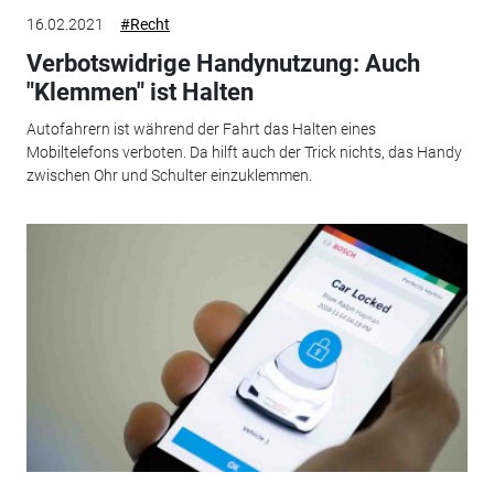
16.02.2021
#Recht
Verbotswidrige Handynutzung: Auch
"Klemmen" ist Halten
Autofahrern ist während der Fahrt das Halten eines
Mobiltelefons verboten. Da hilft auch der Trick nichts, das Handy
zwischen Ohr und Schulter einzuklemmen.