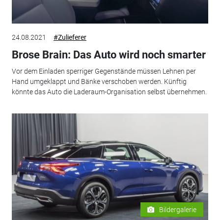
24.08.2021
#Zulieferer
Brose Brain: Das Auto wird noch smarter
Vor dem Einladen sperriger Gegenstände müssen Lehnen per
Hand umgeklappt und Bänke verschoben werden. Künftig
könnte das Auto die Laderaum-Organisation selbst übernehmen.
Bildergalerie