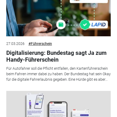
27.03.2026
#Führerschein
Digitalisierung: Bundestag sagt Ja zum
Handy-Führerschein
Für Autofahrer soll die Pflicht entfallen, den Kartenführerschein
beim Fahren immer dabei zu haben. Der Bundestag hat sein Okay
für die digitale Fahrerlaubnis gegeben. Eine Hürde gibt es aber...