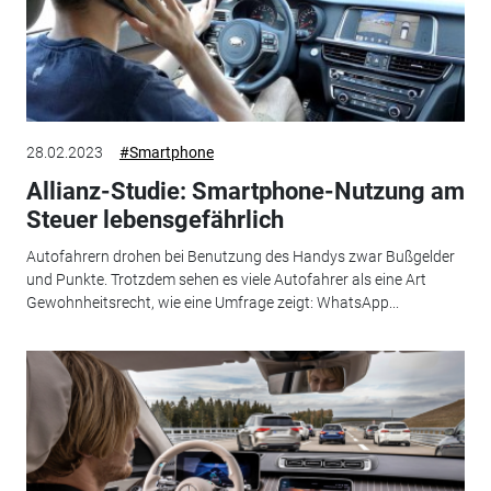
28.02.2023
#Smartphone
Allianz-Studie: Smartphone-Nutzung am
Steuer lebensgefährlich
Autofahrern drohen bei Benutzung des Handys zwar Bußgelder
und Punkte. Trotzdem sehen es viele Autofahrer als eine Art
Gewohnheitsrecht, wie eine Umfrage zeigt: WhatsApp...