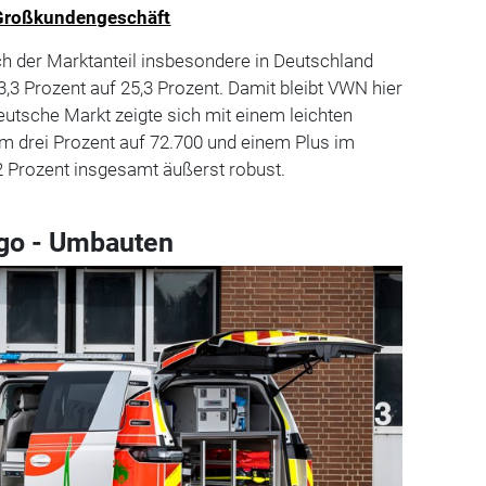
 Großkundengeschäft
ich der Marktanteil insbesondere in Deutschland
3 Prozent auf 25,3 Prozent. Damit bleibt VWN hier
deutsche Markt zeigte sich mit einem leichten
 drei Prozent auf 72.700 und einem Plus im
2 Prozent insgesamt äußerst robust.
rgo - Umbauten