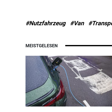
#Nutzfahrzeug
#Van
#Transp
MEISTGELESEN