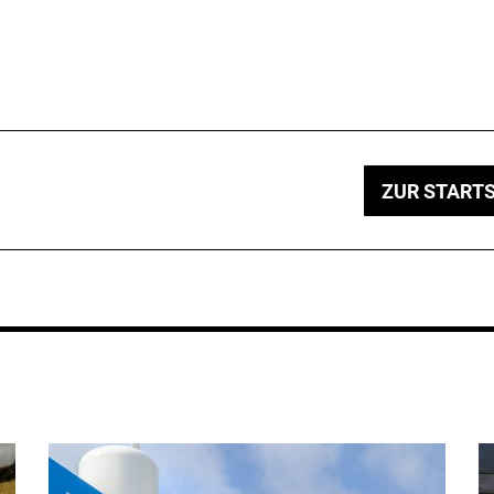
ZUR STARTS