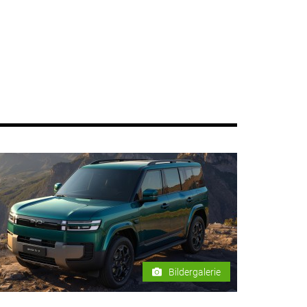
Bildergalerie