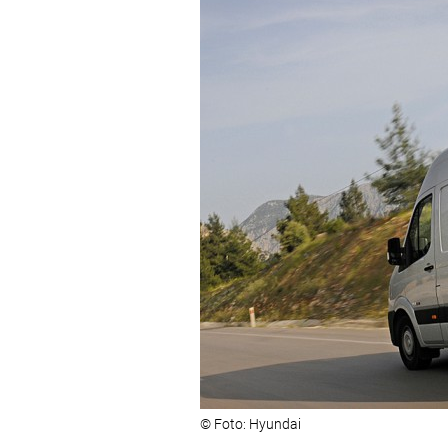
© Foto: Hyundai