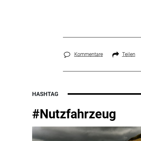
Kommentare
Teilen
HASHTAG
#Nutzfahrzeug