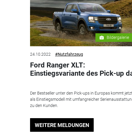
Bildergalerie
24.10.2022
#Nutzfahrzeug
Ford Ranger XLT:
Einstiegsvariante des Pick-up d
Der Bestseller unter den Pick-ups in Europas kommt jetz
als Einstiegsmodell mit umfangreicher Serienausstattu
zu den Kunden.
WEITERE MELDUNGEN