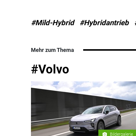
#Mild-Hybrid
#Hybridantrieb
Mehr zum Thema
#Volvo
Bildergalerie