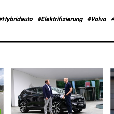
#Hybridauto
#Elektrifizierung
#Volvo
#