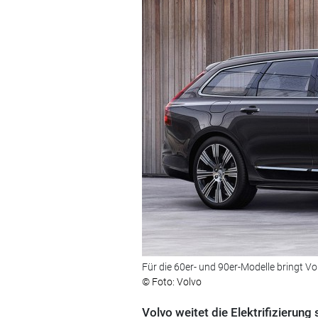
Für die 60er- und 90er-Modelle bringt 
© Foto: Volvo
Volvo weitet die Elektrifizierun