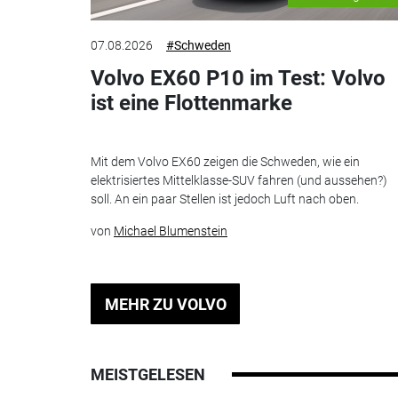
07.08.2026
#Schweden
Volvo EX60 P10 im Test: Volvo
ist eine Flottenmarke
Mit dem Volvo EX60 zeigen die Schweden, wie ein
elektrisiertes Mittelklasse-SUV fahren (und aussehen?)
soll. An ein paar Stellen ist jedoch Luft nach oben.
von
Michael Blumenstein
MEHR ZU VOLVO
MEISTGELESEN