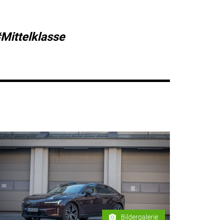
Mittelklasse
Bildergalerie