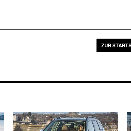
ZUR STARTS