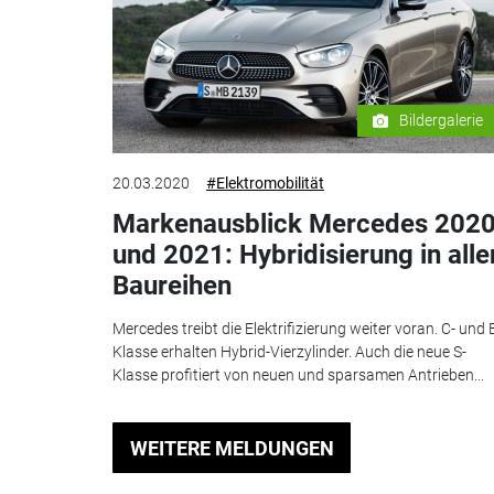
Bildergalerie
20.03.2020
#Elektromobilität
Markenausblick Mercedes 202
und 2021: Hybridisierung in alle
Baureihen
Mercedes treibt die Elektrifizierung weiter voran. C- und 
Klasse erhalten Hybrid-Vierzylinder. Auch die neue S-
Klasse profitiert von neuen und sparsamen Antrieben...
WEITERE MELDUNGEN