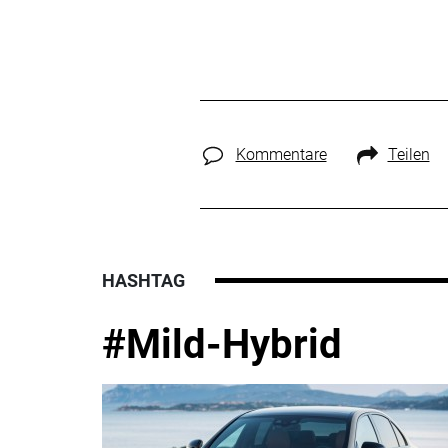
Kommentare
Teilen
HASHTAG
#Mild-Hybrid