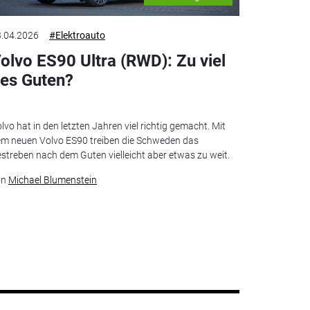
.04.2026
#Elektroauto
olvo ES90 Ultra (RWD): Zu viel
es Guten?
lvo hat in den letzten Jahren viel richtig gemacht. Mit
m neuen Volvo ES90 treiben die Schweden das
streben nach dem Guten vielleicht aber etwas zu weit.
on
Michael Blumenstein