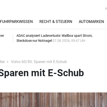
FUHRPARKWISSEN
RECHT & STEUERN
AUTOMARKEN
her
ADAC analysiert Ladeverluste: Wallbox spart Strom,
Steckdose nur Notnagel
07.08.2026, 09:47 Uhr
ler
Volvo 60/90: Sparen mit E-Schub
 Sparen mit E-Schub