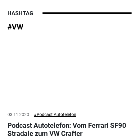
HASHTAG
#VW
03.11.2020
#Podcast Autotelefon
Podcast Autotelefon: Vom Ferrari SF90
Stradale zum VW Crafter