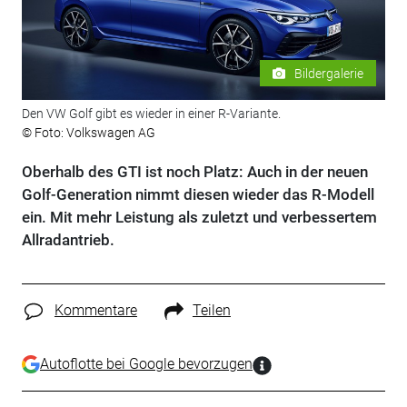
Bildergalerie
Den VW Golf gibt es wieder in einer R-Variante.
© Foto: Volkswagen AG
Oberhalb des GTI ist noch Platz: Auch in der neuen
Golf-Generation nimmt diesen wieder das R-Modell
ein. Mit mehr Leistung als zuletzt und verbessertem
Allradantrieb.
Kommentare
Teilen
Autoflotte bei Google bevorzugen