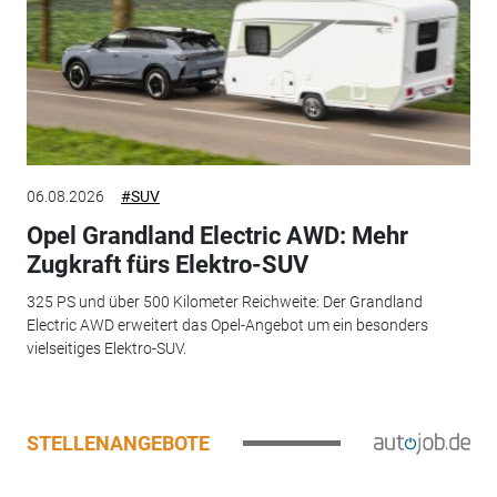
06.08.2026
#SUV
Opel Grandland Electric AWD: Mehr
Zugkraft fürs Elektro-SUV
325 PS und über 500 Kilometer Reichweite: Der Grandland
Electric AWD erweitert das Opel-Angebot um ein besonders
vielseitiges Elektro-SUV.
STELLENANGEBOTE