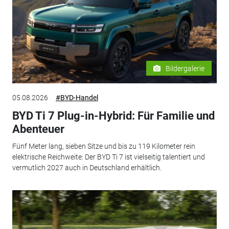
Bildergalerie
05.08.2026
#BYD-Handel
BYD Ti 7 Plug-in-Hybrid: Für Familie und
Abenteuer
Fünf Meter lang, sieben Sitze und bis zu 119 Kilometer rein
elektrische Reichweite: Der BYD Ti 7 ist vielseitig talentiert und
vermutlich 2027 auch in Deutschland erhältlich.