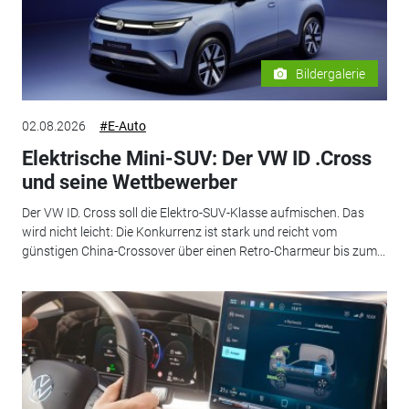
Bildergalerie
02.08.2026
#E-Auto
Elektrische Mini-SUV: Der VW ID .Cross
und seine Wettbewerber
Der VW ID. Cross soll die Elektro-SUV-Klasse aufmischen. Das
wird nicht leicht: Die Konkurrenz ist stark und reicht vom
günstigen China-Crossover über einen Retro-Charmeur bis zum...