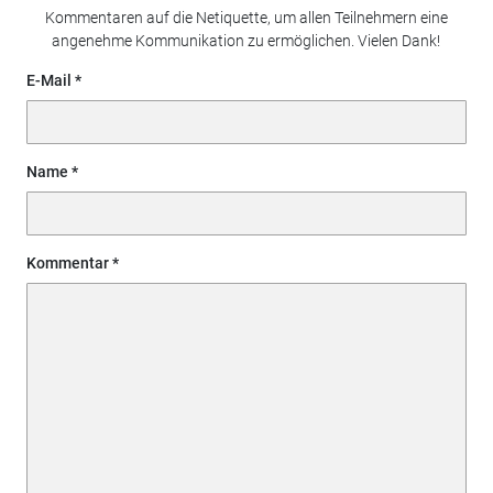
Kommentaren auf die Netiquette, um allen Teilnehmern eine
angenehme Kommunikation zu ermöglichen. Vielen Dank!
E-Mail
Name
Kommentar