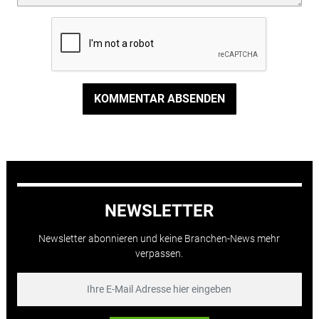
KOMMENTAR ABSENDEN
NEWSLETTER
Newsletter abonnieren und keine Branchen-News mehr
verpassen.