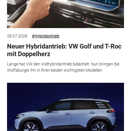
28.07.2026
#Hybridantrieb
Neuer Hybridantrieb: VW Golf und T-Roc
mit Doppelherz
Lange hat VW den Vollhybridantrieb belächelt. Nun bringen die
Wolfsburger ihn in ihren beiden wichtigsten Modellen.