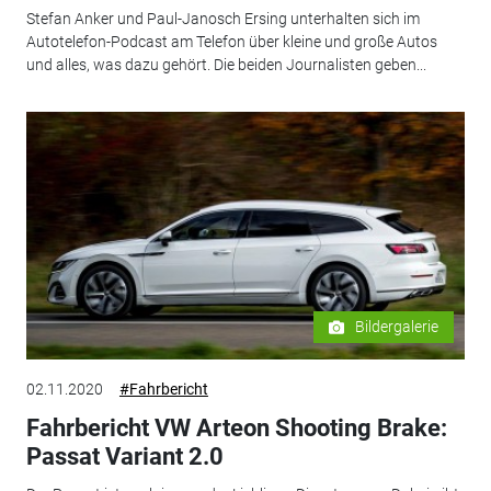
Stefan Anker und Paul-Janosch Ersing unterhalten sich im
Autotelefon-Podcast am Telefon über kleine und große Autos
und alles, was dazu gehört. Die beiden Journalisten geben...
Bildergalerie
02.11.2020
#Fahrbericht
Fahrbericht VW Arteon Shooting Brake:
Passat Variant 2.0