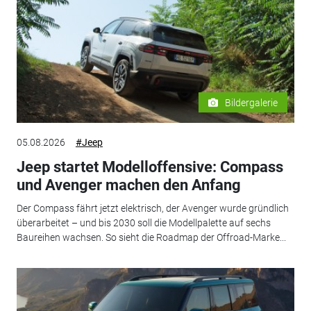
Bildergalerie
05.08.2026
#Jeep
Jeep startet Modelloffensive: Compass
und Avenger machen den Anfang
Der Compass fährt jetzt elektrisch, der Avenger wurde gründlich
überarbeitet – und bis 2030 soll die Modellpalette auf sechs
Baureihen wachsen. So sieht die Roadmap der Offroad-Marke...