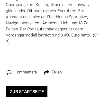
Querspange am Kühlergrill und einem schwarz
glänzenden Diffusor mit vier Endrohren. Zur
Ausstattung zählen darüber hinaus Sportsitze,
Navigationssystem, Ambiente-Licht und 18-Zoll-
Felgen. Der Preisaufschlag gegenüber dem
Vorgängermodell beträgt rund 3.450 Euro netto. (SP-
X)
Kommentare
Teilen
ZUR STARTSEITE