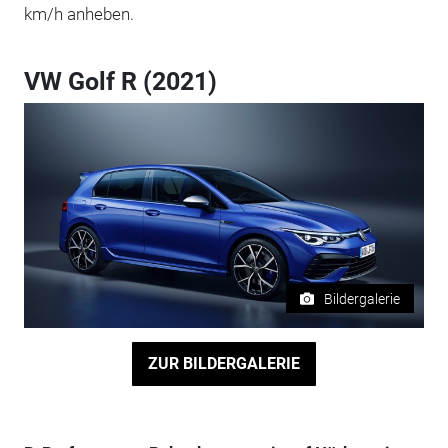
km/h anheben.
VW Golf R (2021)
Bildergalerie
ZUR BILDERGALERIE