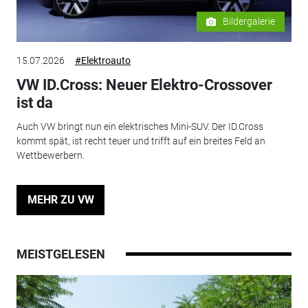
Bildergalerie
15.07.2026
#Elektroauto
VW ID.Cross: Neuer Elektro-Crossover
ist da
Auch VW bringt nun ein elektrisches Mini-SUV. Der ID.Cross
kommt spät, ist recht teuer und trifft auf ein breites Feld an
Wettbewerbern.
MEHR ZU VW
MEISTGELESEN