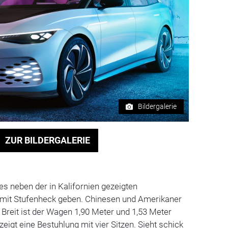
Bildergalerie
ZUR BILDERGALERIE
s neben der in Kalifornien gezeigten
mit Stufenheck geben. Chinesen und Amerikaner
Breit ist der Wagen 1,90 Meter und 1,53 Meter
eigt eine Bestuhlung mit vier Sitzen. Sieht schick