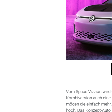
Vom Space Vizzion wird e
Kombiversion auch eine 
mögen die einfach mehr. 
hoch. Das Konzept-Auto z