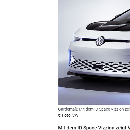
Gardemaß: Mit dem ID Space Vizzion zei
© Foto: VW
Mit dem ID Space Vizzion zeigt 