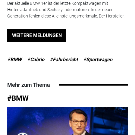
Der aktuelle BMW 1er ist der letzte Kompaktwagen mit
Hinterradantrieb und Sechszylindermotoren. In der neuen
Generation fehlen diese Alleinstellungsmerkmale. Der Hersteller...
WEITERE MELDUNGEN
#BMW
#Cabrio
#Fahrbericht
#Sportwagen
Mehr zum Thema
#BMW