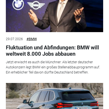
29.07.2026
#BMW
Fluktuation und Abfindungen: BMW will
weltweit 8.000 Jobs abbauen
Jetzt erwischt es auch die Münchner: Als letzter deutscher
Autokonzern legt BMW ein großes Stellenabbauprogramm auf.
Ein erheblicher Teil davon dürfte Deutschland betreffen.