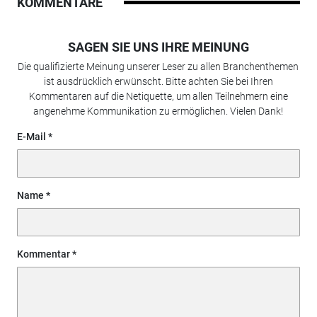
KOMMENTARE
SAGEN SIE UNS IHRE MEINUNG
Die qualifizierte Meinung unserer Leser zu allen Branchenthemen
ist ausdrücklich erwünscht. Bitte achten Sie bei Ihren
Kommentaren auf die Netiquette, um allen Teilnehmern eine
angenehme Kommunikation zu ermöglichen. Vielen Dank!
E-Mail
Name
Kommentar