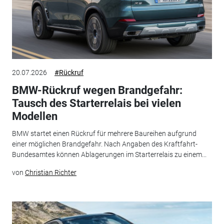
20.07.2026
#Rückruf
BMW-Rückruf wegen Brandgefahr:
Tausch des Starterrelais bei vielen
Modellen
BMW startet einen Rückruf für mehrere Baureihen aufgrund
einer möglichen Brandgefahr. Nach Angaben des Kraftfahrt-
Bundesamtes können Ablagerungen im Starterrelais zu einem...
von
Christian Richter