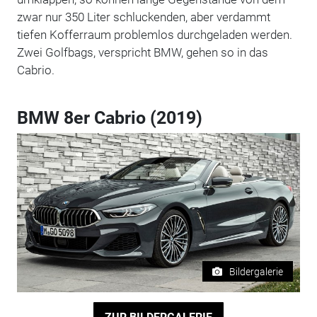
zwar nur 350 Liter schluckenden, aber verdammt
tiefen Kofferraum problemlos durchgeladen werden.
Zwei Golfbags, verspricht BMW, gehen so in das
Cabrio.
BMW 8er Cabrio (2019)
Bildergalerie