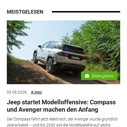
MEISTGELESEN
Bildergalerie
05.08.2026
#Jeep
Jeep startet Modelloffensive: Compass
und Avenger machen den Anfang
Der Compass fährt jetzt elektrisch, der Avenger wurde gründlich
überarbeitet – und bis 2030 soll die Modellpalette auf sechs