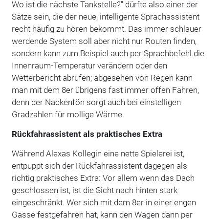
Wo ist die nächste Tankstelle?" dürfte also einer der
Sätze sein, die der neue, intelligente Sprachassistent
recht häufig zu hören bekommt. Das immer schlauer
werdende System soll aber nicht nur Routen finden,
sondern kann zum Beispiel auch per Sprachbefehl die
Innenraum-Temperatur verändern oder den
Wetterbericht abrufen; abgesehen von Regen kann
man mit dem 8er übrigens fast immer offen Fahren,
denn der Nackenfön sorgt auch bei einstelligen
Gradzahlen für mollige Wärme.
Rückfahrassistent als praktisches Extra
Während Alexas Kollegin eine nette Spielerei ist,
entpuppt sich der Rückfahrassistent dagegen als
richtig praktisches Extra: Vor allem wenn das Dach
geschlossen ist, ist die Sicht nach hinten stark
eingeschränkt. Wer sich mit dem 8er in einer engen
Gasse festgefahren hat, kann den Wagen dann per