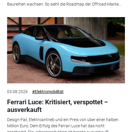
Baureihen wachsen. So sieht die Roadmap der Offroad-Marke...
03.08.2026
#Elektromobilität
Ferrari Luce: Kritisiert, verspottet –
ausverkauft
Design-Fail, Elektroantrieb und ein Preis von über einer halben
Million Euro: Dem Erfolg des Ferrari Luce hat das nicht