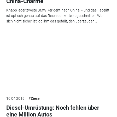
China-Charme
Knapp jeder zweite BMW 7er geht nach China – und das Facelift
ist optisch genau auf das Reich der Mitte zugeschnitten. Wer
sich nicht sicher ist, ob ihm das gefällt, den überzeugen...
10.04.2019
#Diesel
Diesel-Umrüstung: Noch fehlen über
eine Million Autos