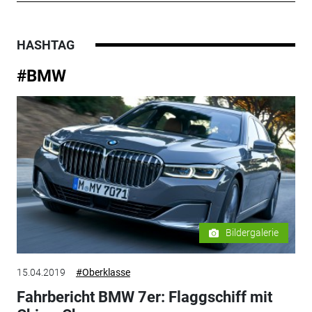
HASHTAG
#BMW
Bildergalerie
15.04.2019
#Oberklasse
Fahrbericht BMW 7er: Flaggschiff mit