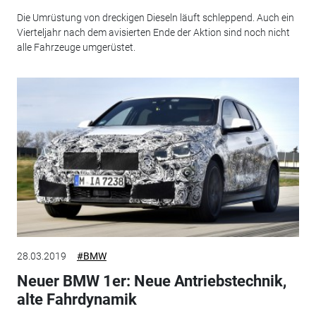
Die Umrüstung von dreckigen Dieseln läuft schleppend. Auch ein
Vierteljahr nach dem avisierten Ende der Aktion sind noch nicht
alle Fahrzeuge umgerüstet.
28.03.2019
#BMW
Neuer BMW 1er: Neue Antriebstechnik,
alte Fahrdynamik