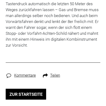
Tastendruck automatisch die letzten 50 Meter des
Weges zurückfahren lassen – Gas und Bremse muss
man allerdings selber noch bedienen. Und auch beim
Vorwärtsfahren denkt und lenkt der 8er freilich mit: Er
warnt den Fahrer sogar, wenn der sich flott einem
Stopp- oder Vorfahrt-Achten-Schild nähert und mahnt
ihn mit einem Hinweis im digitalen Kombiinstrument
zur Vorsicht.
Kommentare
Teilen
ZUR STARTSEITE