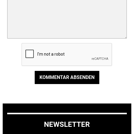
KOMMENTAR ABSENDEN
NEWSLETTER