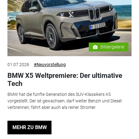
Bildergalerie
01.07.2026
#Neuvorstellung
BMW X5 Weltpremiere: Der ultimative
Tech
BMW hat die fünfte Generation des SUV-Klassikers X5
vorgestellt. Der ist gewachsen, darf weiter Benzin und Diesel
verbrennen, fährt aber auch als reiner Stromer.
MEHR ZU BMW