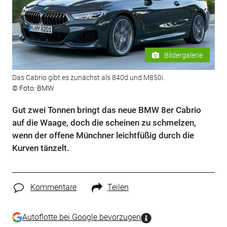
Bildergalerie
Das Cabrio gibt es zunächst als 840d und M850i.
© Foto: BMW
Gut zwei Tonnen bringt das neue BMW 8er Cabrio
auf die Waage, doch die scheinen zu schmelzen,
wenn der offene Münchner leichtfüßig durch die
Kurven tänzelt.
Kommentare
Teilen
Autoflotte bei Google bevorzugen