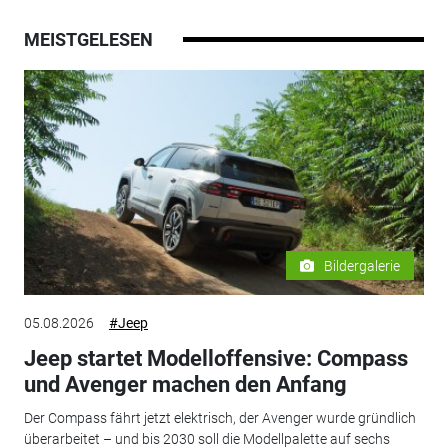
MEISTGELESEN
Bildergalerie
05.08.2026
#Jeep
Jeep startet Modelloffensive: Compass
und Avenger machen den Anfang
Der Compass fährt jetzt elektrisch, der Avenger wurde gründlich
überarbeitet – und bis 2030 soll die Modellpalette auf sechs