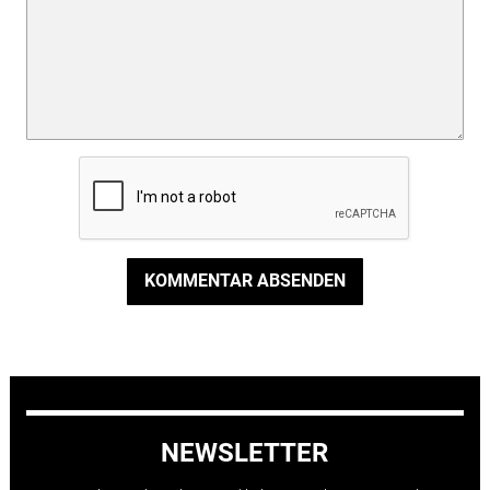
KOMMENTAR ABSENDEN
NEWSLETTER