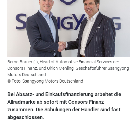
Bernd Brauer (l.), Head of Automotive Financial Services der
Consors Finanz, und Ulrich Mehling, Geschäftsführer Ssangyong
Motors Deutschland
© Foto: Ssangyong Motors Deutschland
Bei Absatz- und Einkaufsfinanzierung arbeitet die
Allradmarke ab sofort mit Consors Finanz
zusammen. Die Schulungen der Händler sind fast
abgeschlossen.