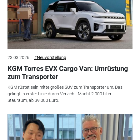
23.03.2026
#Neuvorstellung
KGM Torres EVX Cargo Van: Umrüstung
zum Transporter
KGM rüstet sein mittelgroßes SUV zum Transporter um. Das
gelingt in erster Linie durch Verzicht. Macht 2.000 Liter
Stauraum, ab 39.000 Euro.