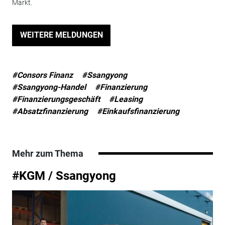
Markt.
WEITERE MELDUNGEN
#Consors Finanz
#Ssangyong
#Ssangyong-Handel
#Finanzierung
#Finanzierungsgeschäft
#Leasing
#Absatzfinanzierung
#Einkaufsfinanzierung
Mehr zum Thema
#KGM / Ssangyong