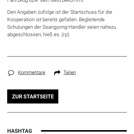
Den Angaben zufolge ist der Startschuss für die
Kooperation ist bereits gefallen. Begleitende
Schulungen der Ssangyong-Händler seien nahezu
abgeschlossen, hieß es. (rp)
Kommentare
Teilen
ZUR STARTSEITE
HASHTAG