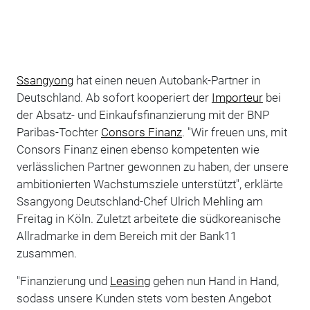
Ssangyong
hat einen neuen Autobank-Partner in
Deutschland. Ab sofort kooperiert der
Importeur
bei
der Absatz- und Einkaufsfinanzierung mit der BNP
Paribas-Tochter
Consors Finanz
. "Wir freuen uns, mit
Consors Finanz einen ebenso kompetenten wie
verlässlichen Partner gewonnen zu haben, der unsere
ambitionierten Wachstumsziele unterstützt", erklärte
Ssangyong Deutschland-Chef Ulrich Mehling am
Freitag in Köln. Zuletzt arbeitete die südkoreanische
Allradmarke in dem Bereich mit der Bank11
zusammen.
"Finanzierung und
Leasing
gehen nun Hand in Hand,
sodass unsere Kunden stets vom besten Angebot