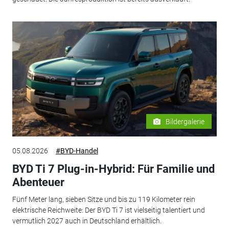
Bildergalerie
05.08.2026
#BYD-Handel
BYD Ti 7 Plug-in-Hybrid: Für Familie und
Abenteuer
Fünf Meter lang, sieben Sitze und bis zu 119 Kilometer rein
elektrische Reichweite: Der BYD Ti 7 ist vielseitig talentiert und
vermutlich 2027 auch in Deutschland erhältlich.