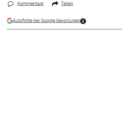
Kommentare
Teilen
Autoflotte bei Google bevorzugen