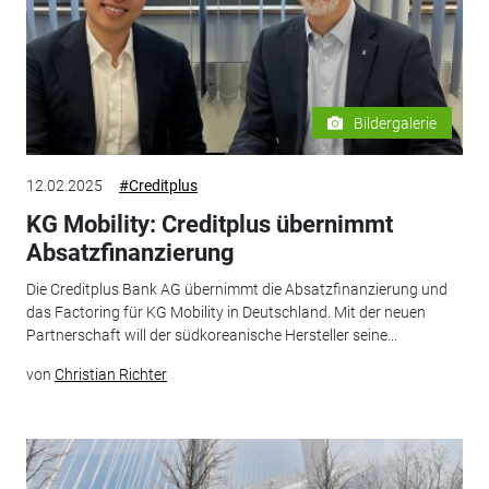
Bildergalerie
12.02.2025
#Creditplus
KG Mobility: Creditplus übernimmt
Absatzfinanzierung
Die Creditplus Bank AG übernimmt die Absatzfinanzierung und
das Factoring für KG Mobility in Deutschland. Mit der neuen
Partnerschaft will der südkoreanische Hersteller seine...
von
Christian Richter