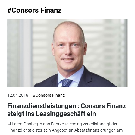
#Consors Finanz
12.04.2018
#Consors Finanz
Finanzdienstleistungen : Consors Finanz
steigt ins Leasinggeschäft ein
Mit dem Einstieg in das Fahrzeugleasing vervollständigt der
Finanzdienstleister sein Angebot an Absatzfinanzierungen am