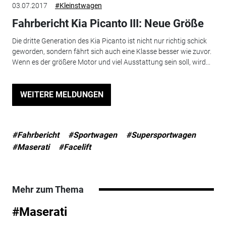
03.07.2017
#Kleinstwagen
Fahrbericht Kia Picanto III: Neue Größe
Die dritte Generation des Kia Picanto ist nicht nur richtig schick
geworden, sondern fährt sich auch eine Klasse besser wie zuvor.
Wenn es der größere Motor und viel Ausstattung sein soll, wird...
WEITERE MELDUNGEN
#Fahrbericht
#Sportwagen
#Supersportwagen
#Maserati
#Facelift
Mehr zum Thema
#Maserati