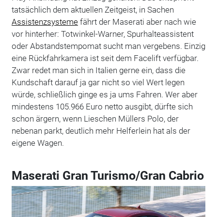
tatsächlich dem aktuellen Zeitgeist, in Sachen
Assistenzsysteme
fährt der Maserati aber nach wie
vor hinterher: Totwinkel-Warner, Spurhalteassistent
oder Abstandstempomat sucht man vergebens. Einzig
eine Rückfahrkamera ist seit dem Facelift verfügbar.
Zwar redet man sich in Italien gerne ein, dass die
Kundschaft darauf ja gar nicht so viel Wert legen
würde, schließlich ginge es ja ums Fahren. Wer aber
mindestens 105.966 Euro netto ausgibt, dürfte sich
schon ärgern, wenn Lieschen Müllers Polo, der
nebenan parkt, deutlich mehr Helferlein hat als der
eigene Wagen.
Maserati Gran Turismo/Gran Cabrio