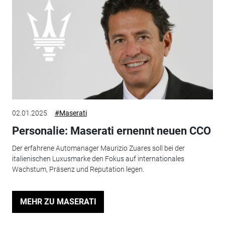
02.01.2025
#Maserati
Personalie: Maserati ernennt neuen CCO
Der erfahrene Automanager Maurizio Zuares soll bei der
italienischen Luxusmarke den Fokus auf internationales
Wachstum, Präsenz und Reputation legen.
MEHR ZU MASERATI