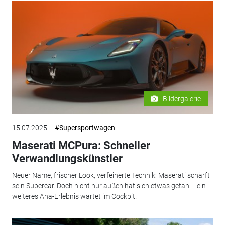
Bildergalerie
15.07.2025
#Supersportwagen
Maserati MCPura: Schneller
Verwandlungskünstler
Neuer Name, frischer Look, verfeinerte Technik: Maserati schärft
sein Supercar. Doch nicht nur außen hat sich etwas getan – ein
weiteres Aha-Erlebnis wartet im Cockpit.