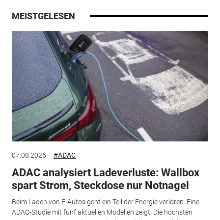
MEISTGELESEN
07.08.2026
#ADAC
ADAC analysiert Ladeverluste: Wallbox
spart Strom, Steckdose nur Notnagel
Beim Laden von E-Autos geht ein Teil der Energie verloren. Eine
ADAC-Studie mit fünf aktuellen Modellen zeigt: Die höchsten