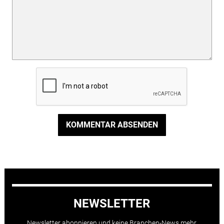
KOMMENTAR ABSENDEN
NEWSLETTER
Newsletter abonnieren und keine Branchen-News mehr