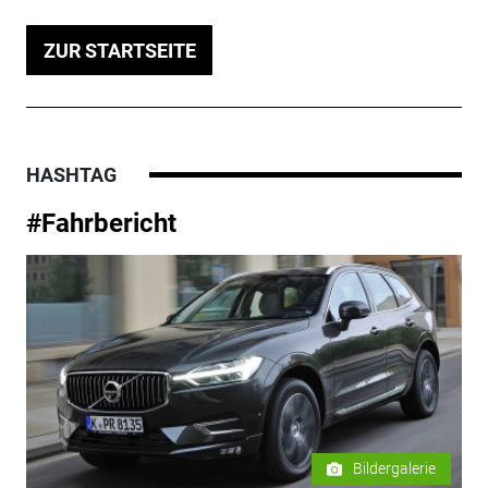
ZUR STARTSEITE
HASHTAG
#Fahrbericht
Bildergalerie