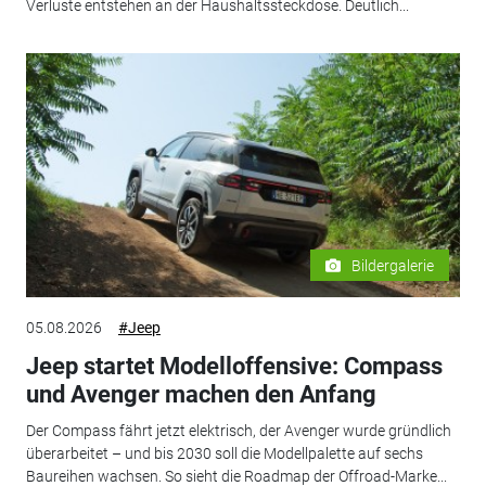
Verluste entstehen an der Haushaltssteckdose. Deutlich...
Bildergalerie
05.08.2026
#Jeep
Jeep startet Modelloffensive: Compass
und Avenger machen den Anfang
Der Compass fährt jetzt elektrisch, der Avenger wurde gründlich
überarbeitet – und bis 2030 soll die Modellpalette auf sechs
Baureihen wachsen. So sieht die Roadmap der Offroad-Marke...