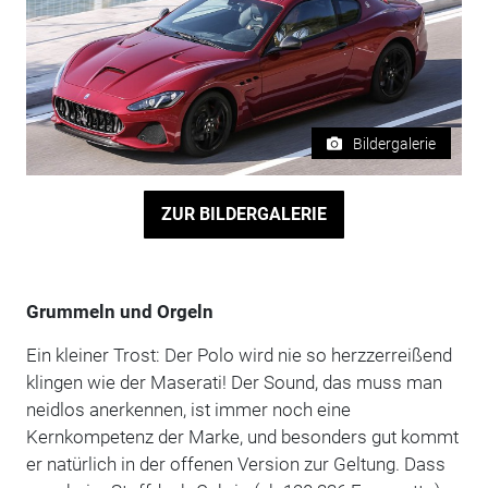
Bildergalerie
ZUR BILDERGALERIE
Grummeln und Orgeln
Ein kleiner Trost: Der Polo wird nie so herzzerreißend
klingen wie der Maserati! Der Sound, das muss man
neidlos anerkennen, ist immer noch eine
Kernkompetenz der Marke, und besonders gut kommt
er natürlich in der offenen Version zur Geltung. Dass