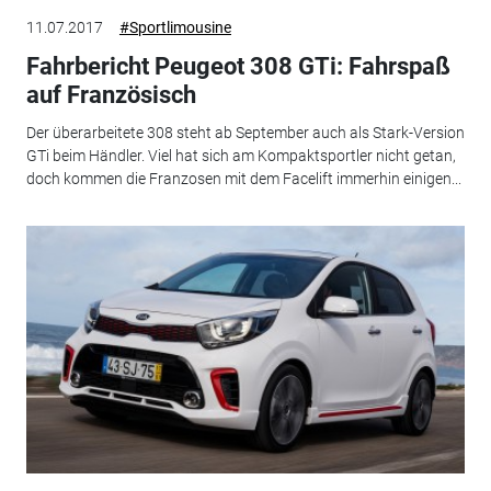
11.07.2017
#Sportlimousine
Fahrbericht Peugeot 308 GTi: Fahrspaß
auf Französisch
Der überarbeitete 308 steht ab September auch als Stark-Version
GTi beim Händler. Viel hat sich am Kompaktsportler nicht getan,
doch kommen die Franzosen mit dem Facelift immerhin einigen...