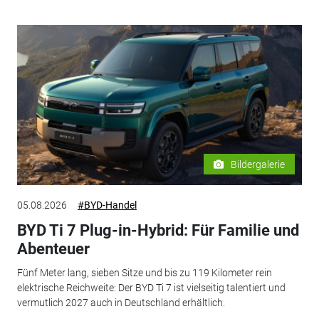
Bildergalerie
05.08.2026
#BYD-Handel
BYD Ti 7 Plug-in-Hybrid: Für Familie und
Abenteuer
Fünf Meter lang, sieben Sitze und bis zu 119 Kilometer rein
elektrische Reichweite: Der BYD Ti 7 ist vielseitig talentiert und
vermutlich 2027 auch in Deutschland erhältlich.