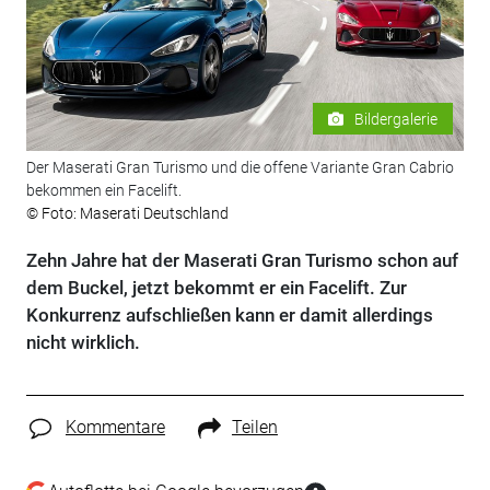
Bildergalerie
Der Maserati Gran Turismo und die offene Variante Gran Cabrio
bekommen ein Facelift.
© Foto: Maserati Deutschland
Zehn Jahre hat der Maserati Gran Turismo schon auf
dem Buckel, jetzt bekommt er ein Facelift. Zur
Konkurrenz aufschließen kann er damit allerdings
nicht wirklich.
Kommentare
Teilen