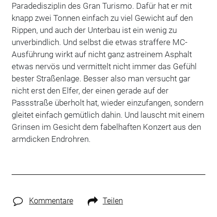
Paradedisziplin des Gran Turismo. Dafür hat er mit
knapp zwei Tonnen einfach zu viel Gewicht auf den
Rippen, und auch der Unterbau ist ein wenig zu
unverbindlich. Und selbst die etwas straffere MC-
Ausführung wirkt auf nicht ganz astreinem Asphalt
etwas nervös und vermittelt nicht immer das Gefühl
bester Straßenlage. Besser also man versucht gar
nicht erst den Elfer, der einen gerade auf der
Passstraße überholt hat, wieder einzufangen, sondern
gleitet einfach gemütlich dahin. Und lauscht mit einem
Grinsen im Gesicht dem fabelhaften Konzert aus den
armdicken Endrohren.
Kommentare
Teilen