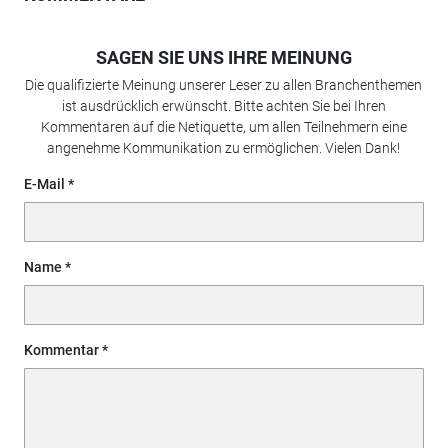
SAGEN SIE UNS IHRE MEINUNG
Die qualifizierte Meinung unserer Leser zu allen Branchenthemen
ist ausdrücklich erwünscht. Bitte achten Sie bei Ihren
Kommentaren auf die Netiquette, um allen Teilnehmern eine
angenehme Kommunikation zu ermöglichen. Vielen Dank!
E-Mail
Name
Kommentar