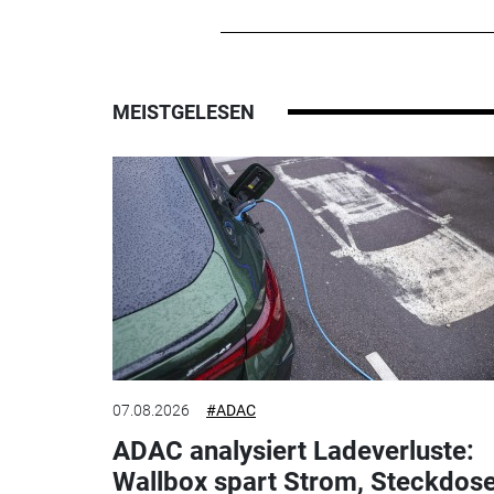
MEISTGELESEN
07.08.2026
#ADAC
ADAC analysiert Ladeverluste:
Wallbox spart Strom, Steckdos