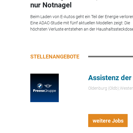
nur Notnagel
Beim Laden von E-Autos geht ein Teil der Energie verlore
Eine ADAC-Studie mit fünf aktuellen Modellen zeigt: Die
höchsten Verluste entstehen an der Haushaltssteckdose.
STELLENANGEBOTE
Assistenz der
Oldenburg (Oldb);Weste
weitere Jobs