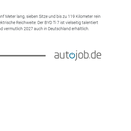
nf Meter lang, sieben Sitze und bis zu 119 Kilometer rein
ektrische Reichweite: Der BYD Ti 7 ist vielseitig talentiert
d vermutlich 2027 auch in Deutschland erhältlich.