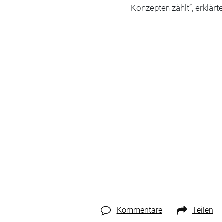
Konzepten zählt“, erklär
Kommentare
Teilen