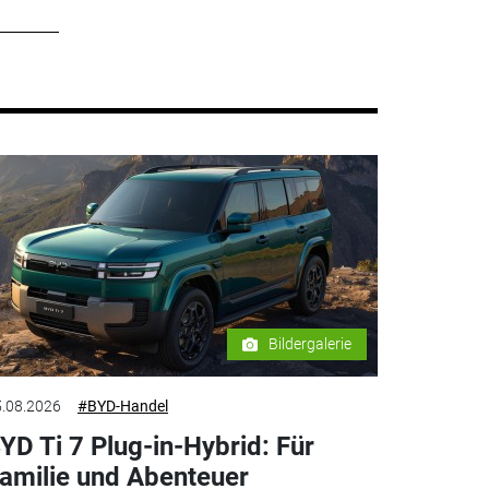
Bildergalerie
.08.2026
#BYD-Handel
YD Ti 7 Plug-in-Hybrid: Für
amilie und Abenteuer