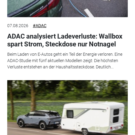
07.08.2026
#ADAC
ADAC analysiert Ladeverluste: Wallbox
spart Strom, Steckdose nur Notnagel
Beim Laden von E-Autos geht ein Teil der Energie verloren. Eine
ADAC-Studie mit fünf aktuellen Modellen zeigt: Die höchsten
Verluste entstehen an der Haushaltssteckdose. Deutlich...