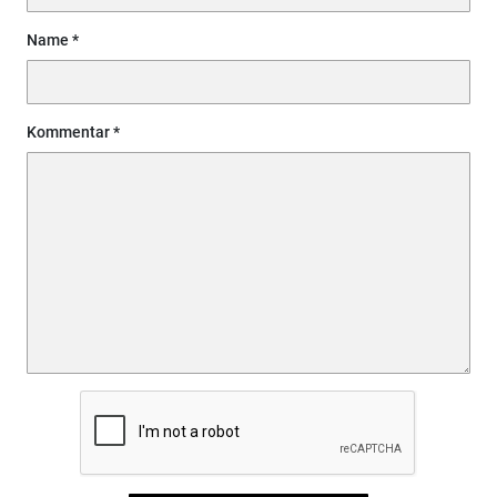
Name
Kommentar