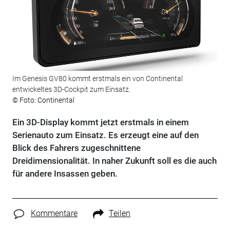
Im Genesis GV80 kommt erstmals ein von Continental
entwickeltes 3D-Cockpit zum Einsatz.
© Foto: Continental
Ein 3D-Display kommt jetzt erstmals in einem
Serienauto zum Einsatz. Es erzeugt eine auf den
Blick des Fahrers zugeschnittene
Dreidimensionalität. In naher Zukunft soll es die auch
für andere Insassen geben.
Kommentare
Teilen