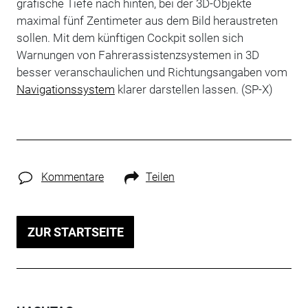
grafische Tiefe nach hinten, bei der 3D-Objekte
maximal fünf Zentimeter aus dem Bild heraustreten
sollen. Mit dem künftigen Cockpit sollen sich
Warnungen von Fahrerassistenzsystemen in 3D
besser veranschaulichen und Richtungsangaben vom
Navigationssystem
klarer darstellen lassen. (SP-X)
Kommentare
Teilen
ZUR STARTSEITE