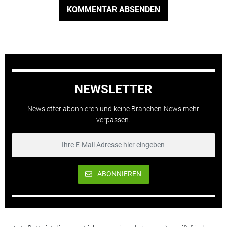
KOMMENTAR ABSENDEN
NEWSLETTER
Newsletter abonnieren und keine Branchen-News mehr
verpassen.
ABONNIEREN