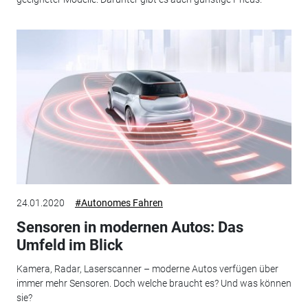
24.01.2020
#Autonomes Fahren
Sensoren in modernen Autos: Das
Umfeld im Blick
Kamera, Radar, Laserscanner – moderne Autos verfügen über
immer mehr Sensoren. Doch welche braucht es? Und was können
sie?