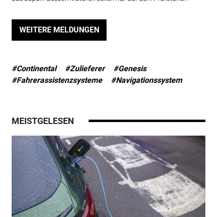
WEITERE MELDUNGEN
#Continental
#Zulieferer
#Genesis
#Fahrerassistenzsysteme
#Navigationssystem
MEISTGELESEN