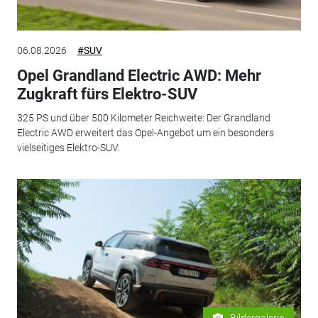
06.08.2026
#SUV
Opel Grandland Electric AWD: Mehr
Zugkraft fürs Elektro-SUV
325 PS und über 500 Kilometer Reichweite: Der Grandland
Electric AWD erweitert das Opel-Angebot um ein besonders
vielseitiges Elektro-SUV.
Bildergalerie