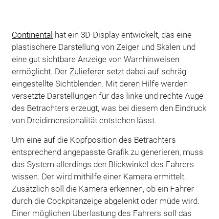
Continental
hat ein 3D-Display entwickelt, das eine
plastischere Darstellung von Zeiger und Skalen und
eine gut sichtbare Anzeige von Warnhinweisen
ermöglicht. Der
Zulieferer
setzt dabei auf schräg
eingestellte Sichtblenden. Mit deren Hilfe werden
versetzte Darstellungen für das linke und rechte Auge
des Betrachters erzeugt, was bei diesem den Eindruck
von Dreidimensionalität entstehen lässt.
Um eine auf die Kopfposition des Betrachters
entsprechend angepasste Grafik zu generieren, muss
das System allerdings den Blickwinkel des Fahrers
wissen. Der wird mithilfe einer Kamera ermittelt.
Zusätzlich soll die Kamera erkennen, ob ein Fahrer
durch die Cockpitanzeige abgelenkt oder müde wird.
Einer möglichen Überlastung des Fahrers soll das