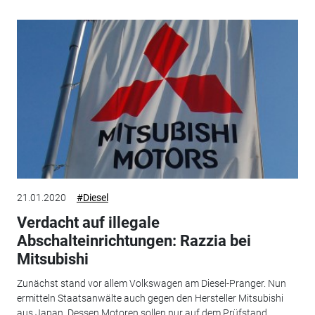
21.01.2020
#Diesel
Verdacht auf illegale
Abschalteinrichtungen: Razzia bei
Mitsubishi
Zunächst stand vor allem Volkswagen am Diesel-Pranger. Nun
ermitteln Staatsanwälte auch gegen den Hersteller Mitsubishi
aus Japan. Dessen Motoren sollen nur auf dem Prüfstand...