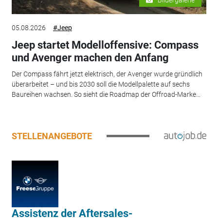
05.08.2026
#Jeep
Jeep startet Modelloffensive: Compass
und Avenger machen den Anfang
Der Compass fährt jetzt elektrisch, der Avenger wurde gründlich
überarbeitet – und bis 2030 soll die Modellpalette auf sechs
Baureihen wachsen. So sieht die Roadmap der Offroad-Marke...
STELLENANGEBOTE
Assistenz der Aftersales-