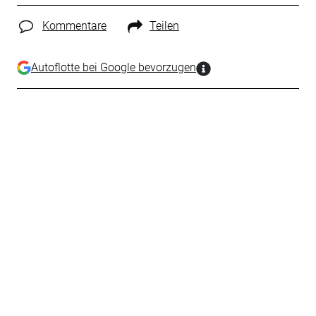
Kommentare
Teilen
Autoflotte bei Google bevorzugen