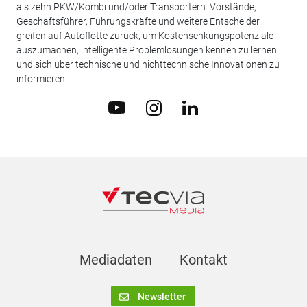
als zehn PKW/Kombi und/oder Transportern. Vorstände,
Geschäftsführer, Führungskräfte und weitere Entscheider
greifen auf Autoflotte zurück, um Kostensenkungspotenziale
auszumachen, intelligente Problemlösungen kennen zu lernen
und sich über technische und nichttechnische Innovationen zu
informieren.
Mediadaten
Kontakt
Newsletter