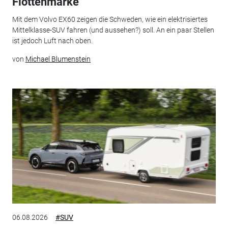
Flottenmarke
Mit dem Volvo EX60 zeigen die Schweden, wie ein elektrisiertes
Mittelklasse-SUV fahren (und aussehen?) soll. An ein paar Stellen
ist jedoch Luft nach oben.
von
Michael Blumenstein
06.08.2026
#SUV