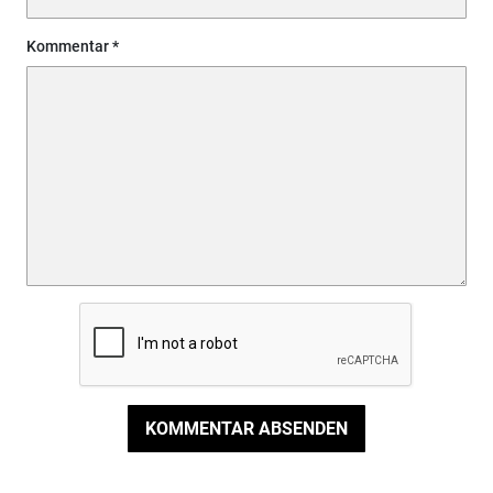
Kommentar
KOMMENTAR ABSENDEN