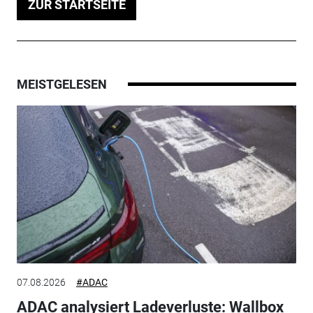
ZUR STARTSEITE
MEISTGELESEN
07.08.2026
#ADAC
ADAC analysiert Ladeverluste: Wallbox