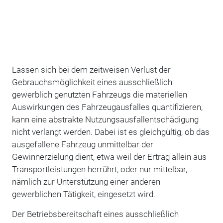
Lassen sich bei dem zeitweisen Verlust der
Gebrauchsmöglichkeit eines ausschließlich
gewerblich genutzten Fahrzeugs die materiellen
Auswirkungen des Fahrzeugausfalles quantifizieren,
kann eine abstrakte Nutzungsausfallentschädigung
nicht verlangt werden. Dabei ist es gleichgültig, ob das
ausgefallene Fahrzeug unmittelbar der
Gewinnerzielung dient, etwa weil der Ertrag allein aus
Transportleistungen herrührt, oder nur mittelbar,
nämlich zur Unterstützung einer anderen
gewerblichen Tätigkeit, eingesetzt wird.
Der Betriebsbereitschaft eines ausschließlich