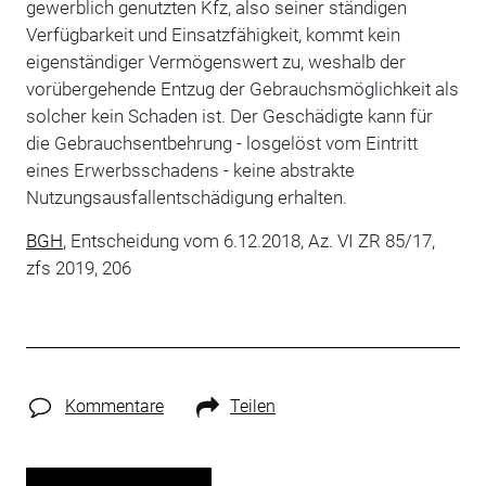
gewerblich genutzten Kfz, also seiner ständigen
Verfügbarkeit und Einsatzfähigkeit, kommt kein
eigenständiger Vermögenswert zu, weshalb der
vorübergehende Entzug der Gebrauchsmöglichkeit als
solcher kein Schaden ist. Der Geschädigte kann für
die Gebrauchsentbehrung - losgelöst vom Eintritt
eines Erwerbsschadens - keine abstrakte
Nutzungsausfallentschädigung erhalten.
BGH
, Entscheidung vom 6.12.2018, Az. VI ZR 85/17,
zfs 2019, 206
Kommentare
Teilen