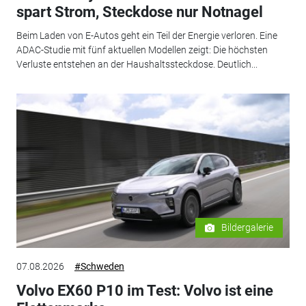
spart Strom, Steckdose nur Notnagel
Beim Laden von E-Autos geht ein Teil der Energie verloren. Eine
ADAC-Studie mit fünf aktuellen Modellen zeigt: Die höchsten
Verluste entstehen an der Haushaltssteckdose. Deutlich...
Bildergalerie
07.08.2026
#Schweden
Volvo EX60 P10 im Test: Volvo ist eine