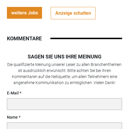
weitere Jobs
Anzeige schalten
KOMMENTARE
SAGEN SIE UNS IHRE MEINUNG
Die qualifizierte Meinung unserer Leser zu allen Branchenthemen
ist ausdrücklich erwünscht. Bitte achten Sie bei Ihren
Kommentaren auf die Netiquette, um allen Teilnehmern eine
angenehme Kommunikation zu ermöglichen. Vielen Dank!
E-Mail
Name