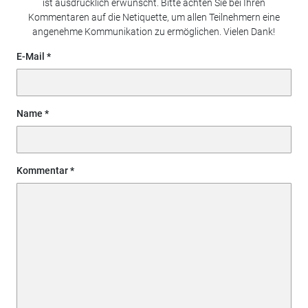
ist ausdrücklich erwünscht. Bitte achten Sie bei Ihren
Kommentaren auf die Netiquette, um allen Teilnehmern eine
angenehme Kommunikation zu ermöglichen. Vielen Dank!
E-Mail
Name
Kommentar