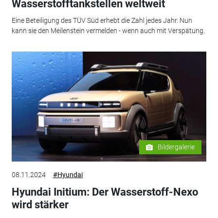
Wasserstofftankstellen weltweit
Eine Beteiligung des TÜV Süd erhebt die Zahl jedes Jahr. Nun
kann sie den Meilenstein vermelden - wenn auch mit Verspätung.
Bildergalerie
08.11.2024
#Hyundai
Hyundai Initium: Der Wasserstoff-Nexo
wird stärker