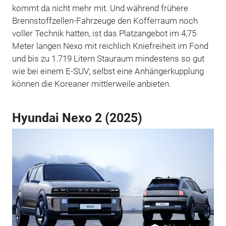
kommt da nicht mehr mit. Und während frühere
Brennstoffzellen-Fahrzeuge den Kofferraum noch
voller Technik hatten, ist das Platzangebot im 4,75
Meter langen Nexo mit reichlich Kniefreiheit im Fond
und bis zu 1.719 Litern Stauraum mindestens so gut
wie bei einem E-SUV; selbst eine Anhängerkupplung
können die Koreaner mittlerweile anbieten.
Hyundai Nexo 2 (2025)