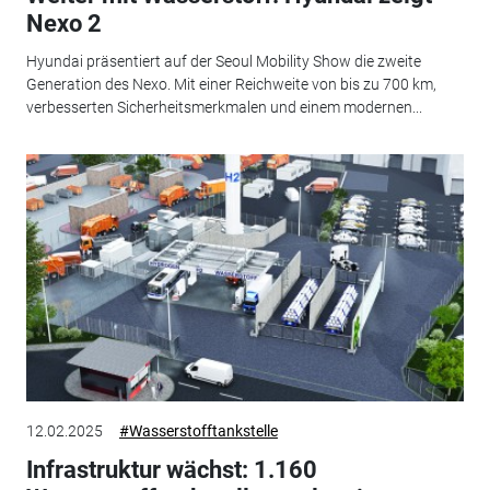
Nexo 2
Hyundai präsentiert auf der Seoul Mobility Show die zweite
Generation des Nexo. Mit einer Reichweite von bis zu 700 km,
verbesserten Sicherheitsmerkmalen und einem modernen...
12.02.2025
#Wasserstofftankstelle
Infrastruktur wächst: 1.160