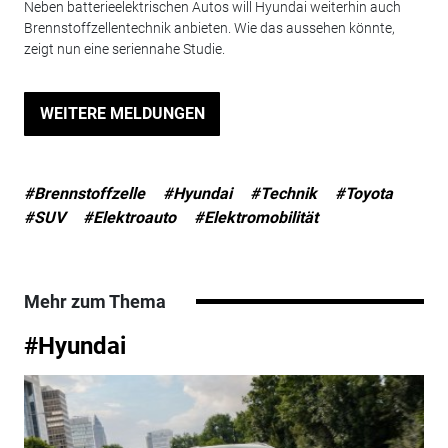
Neben batterieelektrischen Autos will Hyundai weiterhin auch
Brennstoffzellentechnik anbieten. Wie das aussehen könnte,
zeigt nun eine seriennahe Studie.
WEITERE MELDUNGEN
#Brennstoffzelle
#Hyundai
#Technik
#Toyota
#SUV
#Elektroauto
#Elektromobilität
Mehr zum Thema
#Hyundai