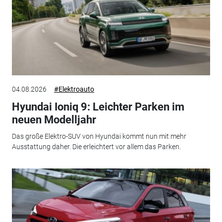
04.08.2026
#Elektroauto
Hyundai Ioniq 9: Leichter Parken im
neuen Modelljahr
Das große Elektro-SUV von Hyundai kommt nun mit mehr
Ausstattung daher. Die erleichtert vor allem das Parken.