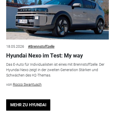
18.05.2026
#Brennstoffzelle
Hyundai Nexo im Test: My way
Das E-Auto für Individualisten ist eines mit Brennstoffzelle. Der
Hyundai Nexo zeigt in der zweiten Generation Stärken und
Schwächen des H2-Themas.
von
Rocco Swantusch
MEHR ZU HYUNDAI