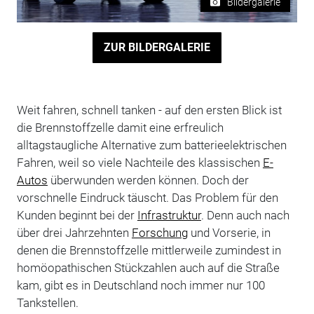
Bildergalerie
ZUR BILDERGALERIE
Weit fahren, schnell tanken - auf den ersten Blick ist
die Brennstoffzelle damit eine erfreulich
alltagstaugliche Alternative zum batterieelektrischen
Fahren, weil so viele Nachteile des klassischen
E-
Autos
überwunden werden können. Doch der
vorschnelle Eindruck täuscht. Das Problem für den
Kunden beginnt bei der
Infrastruktur
. Denn auch nach
über drei Jahrzehnten
Forschung
und Vorserie, in
denen die Brennstoffzelle mittlerweile zumindest in
homöopathischen Stückzahlen auch auf die Straße
kam, gibt es in Deutschland noch immer nur 100
Tankstellen.