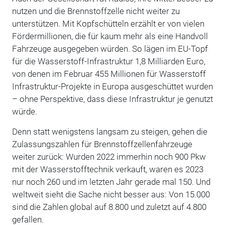
nutzen und die Brennstoffzelle nicht weiter zu
unterstützen. Mit Kopfschütteln erzählt er von vielen
Fördermillionen, die für kaum mehr als eine Handvoll
Fahrzeuge ausgegeben würden. So lägen im EU-Topf
für die Wasserstoff-Infrastruktur 1,8 Milliarden Euro,
von denen im Februar 455 Millionen für Wasserstoff
Infrastruktur-Projekte in Europa ausgeschüttet wurden
– ohne Perspektive, dass diese Infrastruktur je genutzt
würde.
Denn statt wenigstens langsam zu steigen, gehen die
Zulassungszahlen für Brennstoffzellenfahrzeuge
weiter zurück: Wurden 2022 immerhin noch 900 Pkw
mit der Wasserstofftechnik verkauft, waren es 2023
nur noch 260 und im letzten Jahr gerade mal 150. Und
weltweit sieht die Sache nicht besser aus: Von 15.000
sind die Zahlen global auf 8.800 und zuletzt auf 4.800
gefallen.