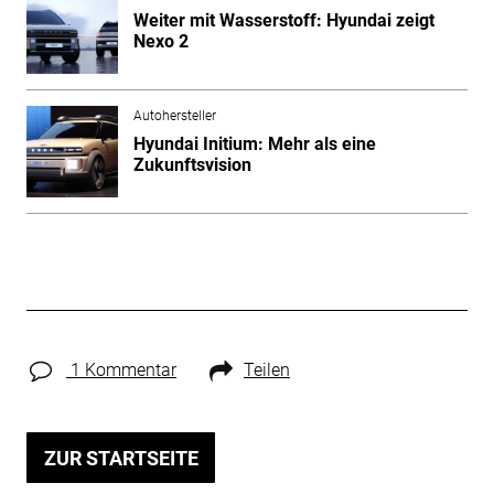
Weiter mit Wasserstoff: Hyundai zeigt
Nexo 2
Autohersteller
Hyundai Initium: Mehr als eine
Zukunftsvision
1 Kommentar
Teilen
ZUR STARTSEITE