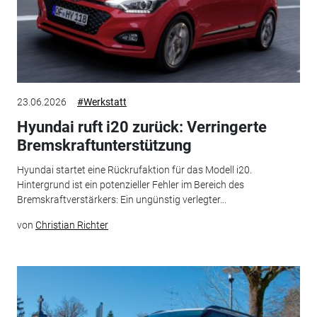
23.06.2026
#Werkstatt
Hyundai ruft i20 zurück: Verringerte
Bremskraftunterstützung
Hyundai startet eine Rückrufaktion für das Modell i20.
Hintergrund ist ein potenzieller Fehler im Bereich des
Bremskraftverstärkers: Ein ungünstig verlegter...
von
Christian Richter