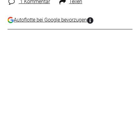
1 Kommentar
Teilen
Autoflotte bei Google bevorzugen