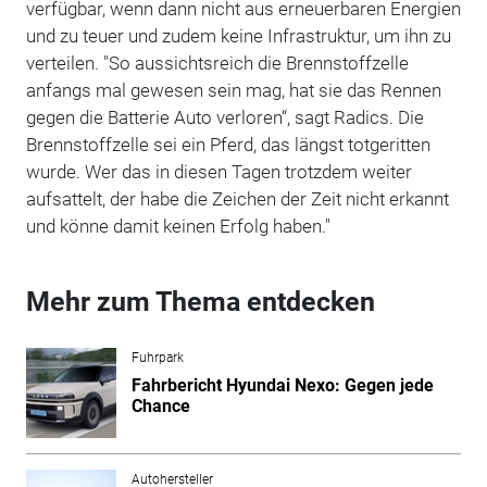
verfügbar, wenn dann nicht aus erneuerbaren Energien
und zu teuer und zudem keine Infrastruktur, um ihn zu
verteilen. "So aussichtsreich die Brennstoffzelle
anfangs mal gewesen sein mag, hat sie das Rennen
gegen die Batterie Auto verloren“, sagt Radics. Die
Brennstoffzelle sei ein Pferd, das längst totgeritten
wurde. Wer das in diesen Tagen trotzdem weiter
aufsattelt, der habe die Zeichen der Zeit nicht erkannt
und könne damit keinen Erfolg haben."
Mehr zum Thema entdecken
Fuhrpark
Fahrbericht Hyundai Nexo: Gegen jede
Chance
Autohersteller