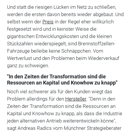
Und statt die riesigen Lücken im Netz zu schließen,
werden die ersten davon bereits wieder abgebaut. Und
selbst wenn der
Preis
in der Regel eher willkürlich
festgesetzt wird und in keinster Weise die
gigantischen Entwicklungskosten und die kleinen
Stückzahlen wiederspiegelt, sind Brennstoffzellen-
Fahrzeuge beileibe keine Schnäppchen. Vom
Wertverlust und den Problemen beim Wiederverkauf
ganz zu schweigen.
"In den Zeiten der Transformation sind die
Ressourcen an Kapital und Knowhow zu knapp"
Noch viel schwerer als für den Kunden wiegt das
Problem allerdings für den
Hersteller
. "Denn in den
Zeiten der Transformation sind die Ressourcen an
Kapital und Knowhow zu knapp, als dass die Industrie
jeden alternativen Antrieb weiterentwickeln könne",
sagt Andreas Radics vom Münchner Strategieberater