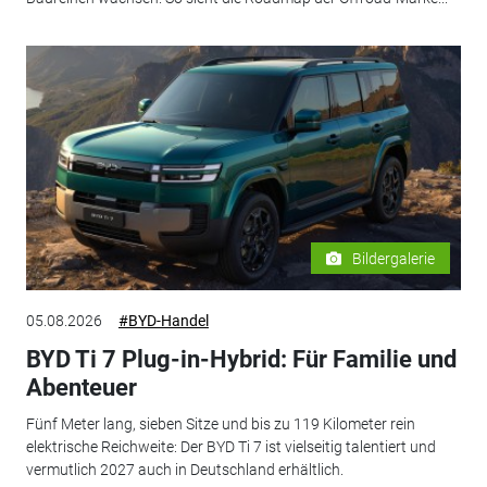
Bildergalerie
05.08.2026
#BYD-Handel
BYD Ti 7 Plug-in-Hybrid: Für Familie und
Abenteuer
Fünf Meter lang, sieben Sitze und bis zu 119 Kilometer rein
elektrische Reichweite: Der BYD Ti 7 ist vielseitig talentiert und
vermutlich 2027 auch in Deutschland erhältlich.