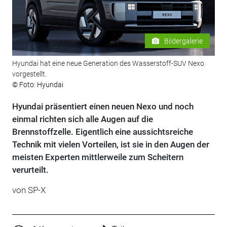
Bildergalerie
Hyundai hat eine neue Generation des Wasserstoff-SUV Nexo
vorgestellt.
© Foto: Hyundai
Hyundai präsentiert einen neuen Nexo und noch
einmal richten sich alle Augen auf die
Brennstoffzelle. Eigentlich eine aussichtsreiche
Technik mit vielen Vorteilen, ist sie in den Augen der
meisten Experten mittlerweile zum Scheitern
verurteilt.
von
SP-X