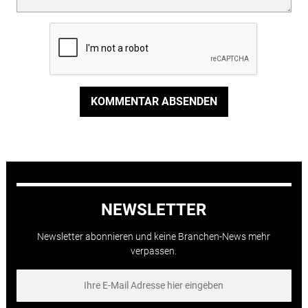
KOMMENTAR ABSENDEN
NEWSLETTER
Newsletter abonnieren und keine Branchen-News mehr
verpassen.