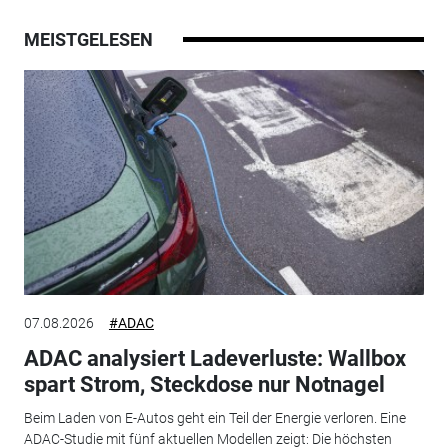
MEISTGELESEN
07.08.2026
#ADAC
ADAC analysiert Ladeverluste: Wallbox
spart Strom, Steckdose nur Notnagel
Beim Laden von E-Autos geht ein Teil der Energie verloren. Eine
ADAC-Studie mit fünf aktuellen Modellen zeigt: Die höchsten