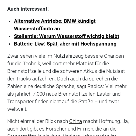
Auch interessant:
Alternative Antriebe: BMW kündigt
Wasserstoffauto an
Stellantis: Warum Wasserstoff wichtig bleibt
Batterie-Lkw: Spät, aber mit Hochspannung
Zwar sehen viele im Nutzfahrzeug bessere Chancen
für die Technik, weil dort mehr Platz ist für die
Brennstoffzelle und die schweren Akkus die Nutzlast
der Trucks aufzehren. Doch auch da sprechen die
Zahlen eine deutliche Sprache, sagt Radics: Viel mehr
als jährlich 7.000 neue Brennstoffzellen-Laster und
Transporter finden nicht auf die Straße – und zwar
weltweit.
Nicht einmal der Blick nach
China
macht Hoffnung. Ja,
auch dort gibt es Forscher und Firmen, die an die