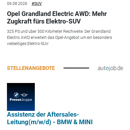
06.08.2026
#SUV
Opel Grandland Electric AWD: Mehr
Zugkraft fürs Elektro-SUV
325 PS und über 500 Kilometer Reichweite: Der Grandland
Electric AWD erweitert das Opel-Angebot um ein besonders
vielseitiges Elektro-SUV.
STELLENANGEBOTE
Assistenz der Aftersales-
Leitung(m/w/d) - BMW & MINI