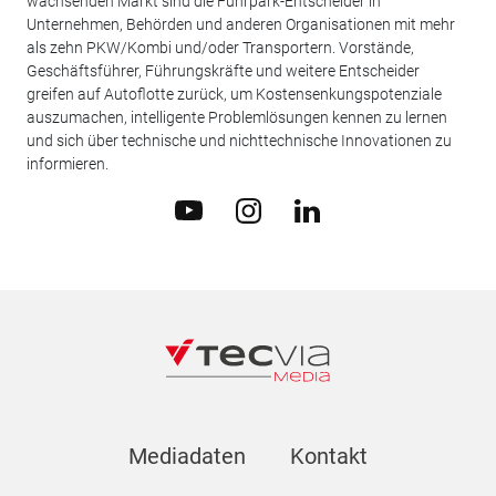
wachsenden Markt sind die Fuhrpark-Entscheider in
Unternehmen, Behörden und anderen Organisationen mit mehr
als zehn PKW/Kombi und/oder Transportern. Vorstände,
Geschäftsführer, Führungskräfte und weitere Entscheider
greifen auf Autoflotte zurück, um Kostensenkungspotenziale
auszumachen, intelligente Problemlösungen kennen zu lernen
und sich über technische und nichttechnische Innovationen zu
informieren.
Mediadaten
Kontakt