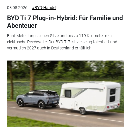
05.08.2026
#BYD-Handel
BYD Ti 7 Plug-in-Hybrid: Für Familie und
Abenteuer
Fünf Meter lang, sieben Sitze und bis zu 119 Kilometer rein
elektrische Reichweite: Der BYD Ti 7 ist vielseitig talentiert und
vermutlich 2027 auch in Deutschland erhältlich.