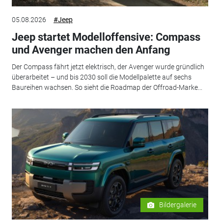
05.08.2026
#Jeep
Jeep startet Modelloffensive: Compass
und Avenger machen den Anfang
Der Compass fährt jetzt elektrisch, der Avenger wurde gründlich
überarbeitet – und bis 2030 soll die Modellpalette auf sechs
Baureihen wachsen. So sieht die Roadmap der Offroad-Marke...
Bildergalerie