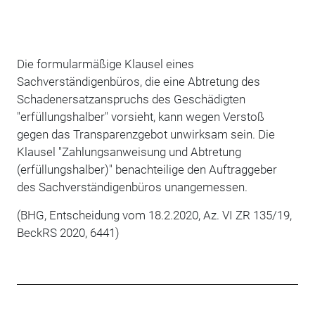
Die formularmäßige Klausel eines
Sachverständigenbüros, die eine Abtretung des
Schadenersatzanspruchs des Geschädigten
"erfüllungshalber" vorsieht, kann wegen Verstoß
gegen das Transparenzgebot unwirksam sein. Die
Klausel "Zahlungsanweisung und Abtretung
(erfüllungshalber)" benachteilige den Auftraggeber
des Sachverständigenbüros unangemessen.
(BHG, Entscheidung vom 18.2.2020, Az. VI ZR 135/19,
BeckRS 2020, 6441)