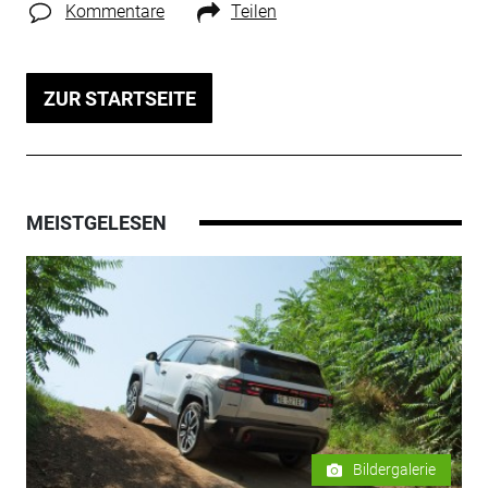
Kommentare
Teilen
ZUR STARTSEITE
MEISTGELESEN
Bildergalerie