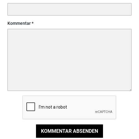
Kommentar
KOMMENTAR ABSENDEN