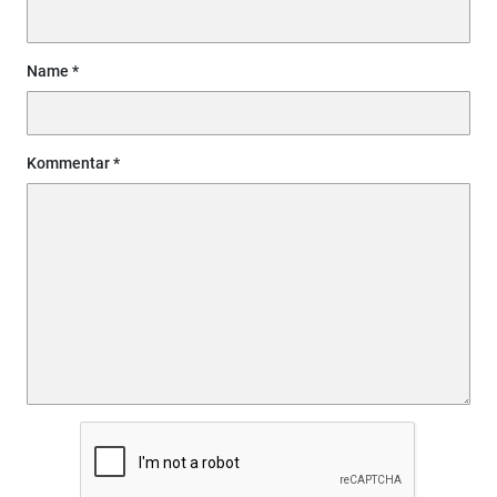
Name
Kommentar