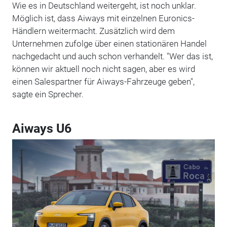
Wie es in Deutschland weitergeht, ist noch unklar.
Möglich ist, dass Aiways mit einzelnen Euronics-
Händlern weitermacht. Zusätzlich wird dem
Unternehmen zufolge über einen stationären Handel
nachgedacht und auch schon verhandelt. "Wer das ist,
können wir aktuell noch nicht sagen, aber es wird
einen Salespartner für Aiways-Fahrzeuge geben",
sagte ein Sprecher.
Aiways U6