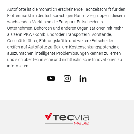
Autoflotte ist die monatlich erscheinende Fachzeitschrift für den
Flottenmarkt im deutschsprachigen Raum. Zielgruppe in diesem
wachsenden Markt sind die Fuhrpark-Entscheider in
Unternehmen, Behörden und anderen Organisationen mit mehr
als zehn PKW/Kombi und/oder Transportern. Vorstände,
Geschäftsführer, Führungskräfte und weitere Entscheider
greifen auf Autoflotte zurück, um Kostensenkungspotenziale
auszumachen, intelligente Problemlösungen kennen zu lernen
und sich über technische und nichttechnische Innovationen zu
informieren.