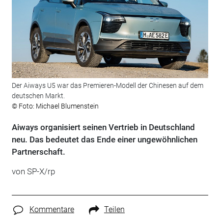
Der Aiways U5 war das Premieren-Modell der Chinesen auf dem
deutschen Markt.
© Foto: Michael Blumenstein
Aiways organisiert seinen Vertrieb in Deutschland
neu. Das bedeutet das Ende einer ungewöhnlichen
Partnerschaft.
von SP-X/rp
Kommentare
Teilen