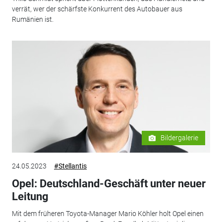
verrät, wer der schärfste Konkurrent des Autobauer aus
Rumänien ist.
Bildergalerie
24.05.2023
#Stellantis
Opel: Deutschland-Geschäft unter neuer
Leitung
Mit dem früheren Toyota-Manager Mario Köhler holt Opel einen