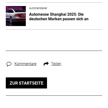
Autohersteller
Automesse Shanghai 2025: Die
deutschen Marken passen sich an
Kommentare
Teilen
ZUR STARTSEITE