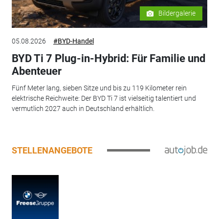
Bildergalerie
05.08.2026
#BYD-Handel
BYD Ti 7 Plug-in-Hybrid: Für Familie und
Abenteuer
Fünf Meter lang, sieben Sitze und bis zu 119 Kilometer rein
elektrische Reichweite: Der BYD Ti 7 ist vielseitig talentiert und
vermutlich 2027 auch in Deutschland erhältlich.
STELLENANGEBOTE