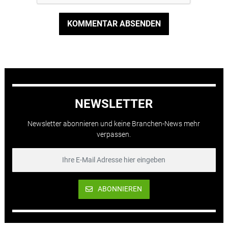
KOMMENTAR ABSENDEN
NEWSLETTER
Newsletter abonnieren und keine Branchen-News mehr
verpassen.
ABONNIEREN