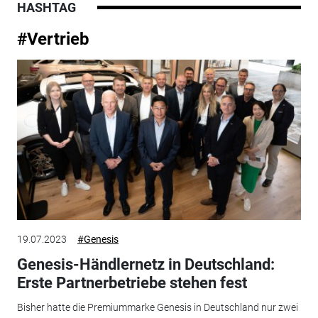
HASHTAG
#Vertrieb
19.07.2023
#Genesis
Genesis-Händlernetz in Deutschland:
Erste Partnerbetriebe stehen fest
Bisher hatte die Premiummarke Genesis in Deutschland nur zwei