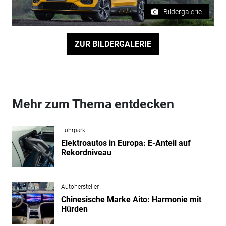
Bildergalerie
ZUR BILDERGALERIE
Mehr zum Thema entdecken
Fuhrpark
Elektroautos in Europa: E-Anteil auf
Rekordniveau
Autohersteller
Chinesische Marke Aito: Harmonie mit
Hürden