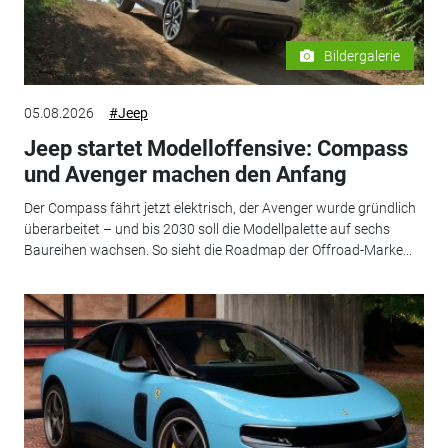
Bildergalerie
05.08.2026
#Jeep
Jeep startet Modelloffensive: Compass
und Avenger machen den Anfang
Der Compass fährt jetzt elektrisch, der Avenger wurde gründlich
überarbeitet – und bis 2030 soll die Modellpalette auf sechs
Baureihen wachsen. So sieht die Roadmap der Offroad-Marke...