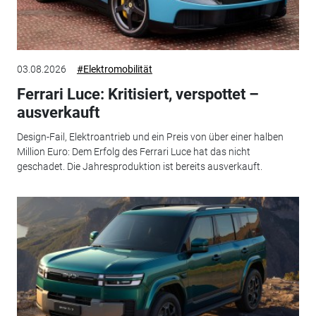
03.08.2026
#Elektromobilität
Ferrari Luce: Kritisiert, verspottet –
ausverkauft
Design-Fail, Elektroantrieb und ein Preis von über einer halben
Million Euro: Dem Erfolg des Ferrari Luce hat das nicht
geschadet. Die Jahresproduktion ist bereits ausverkauft.