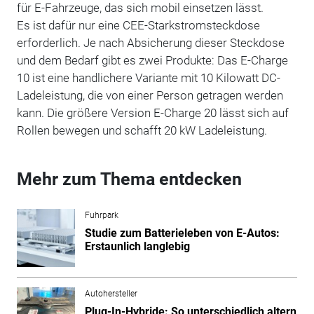
für E-Fahrzeuge, das sich mobil einsetzen lässt.
Es ist dafür nur eine CEE-Starkstromsteckdose
erforderlich. Je nach Absicherung dieser Steckdose
und dem Bedarf gibt es zwei Produkte: Das E-Charge
10 ist eine handlichere Variante mit 10 Kilowatt DC-
Ladeleistung, die von einer Person getragen werden
kann. Die größere Version E-Charge 20 lässt sich auf
Rollen bewegen und schafft 20 kW Ladeleistung.
Mehr zum Thema entdecken
Fuhrpark
Studie zum Batterieleben von E-Autos:
Erstaunlich langlebig
Autohersteller
Plug-In-Hybride: So unterschiedlich altern