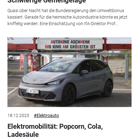
Schwierige Gemengelage
Quasi über Nacht hat die Bundesregierung den Umweltbonus
kassiert. Gerade für die heimische Autoindustrie könnte es jetzt
kniffelig werden. Eine Einschätzung von IfA-Direktor Prof...
18.12.2023
#Elektroauto
Elektromobilität: Popcorn, Cola,
Ladesäule