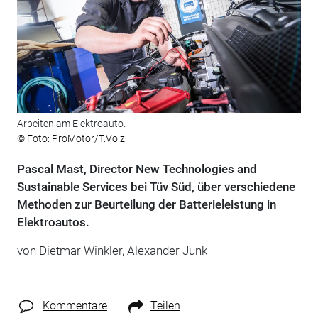
Arbeiten am Elektroauto.
© Foto: ProMotor/T.Volz
Pascal Mast, Director New Technologies and
Sustainable Services bei Tüv Süd, über verschiedene
Methoden zur Beurteilung der Batterieleistung in
Elektroautos.
von Dietmar Winkler, Alexander Junk
Kommentare
Teilen