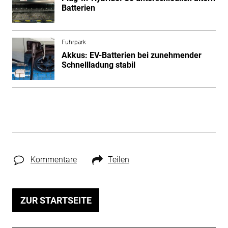
Batterien
Fuhrpark
Akkus: EV-Batterien bei zunehmender
Schnellladung stabil
Kommentare
Teilen
ZUR STARTSEITE