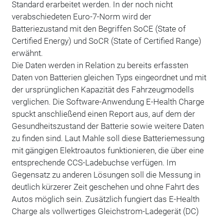
Standard erarbeitet werden. In der noch nicht
verabschiedeten Euro-7-Norm wird der
Batteriezustand mit den Begriffen SoCE (State of
Certified Energy) und SoCR (State of Certified Range)
erwähnt.
Die Daten werden in Relation zu bereits erfassten
Daten von Batterien gleichen Typs eingeordnet und mit
der ursprünglichen Kapazität des Fahrzeugmodells
verglichen. Die Software-Anwendung E-Health Charge
spuckt anschließend einen Report aus, auf dem der
Gesundheitszustand der Batterie sowie weitere Daten
zu finden sind. Laut Mahle soll diese Batteriemessung
mit gängigen Elektroautos funktionieren, die über eine
entsprechende CCS-Ladebuchse verfügen. Im
Gegensatz zu anderen Lösungen soll die Messung in
deutlich kürzerer Zeit geschehen und ohne Fahrt des
Autos möglich sein. Zusätzlich fungiert das E-Health
Charge als vollwertiges Gleichstrom-Ladegerät (DC)