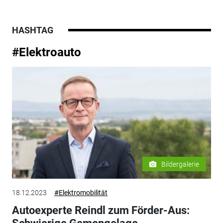
HASHTAG
#Elektroauto
Bildergalerie
18.12.2023
#Elektromobilität
Autoexperte Reindl zum Förder-Aus: