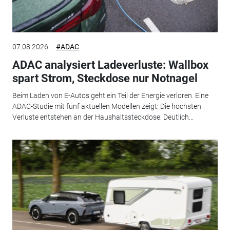
07.08.2026
#ADAC
ADAC analysiert Ladeverluste: Wallbox
spart Strom, Steckdose nur Notnagel
Beim Laden von E-Autos geht ein Teil der Energie verloren. Eine
ADAC-Studie mit fünf aktuellen Modellen zeigt: Die höchsten
Verluste entstehen an der Haushaltssteckdose. Deutlich...