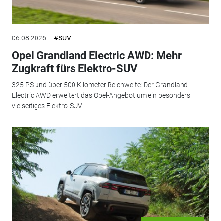
06.08.2026
#SUV
Opel Grandland Electric AWD: Mehr
Zugkraft fürs Elektro-SUV
325 PS und über 500 Kilometer Reichweite: Der Grandland
Electric AWD erweitert das Opel-Angebot um ein besonders
vielseitiges Elektro-SUV.