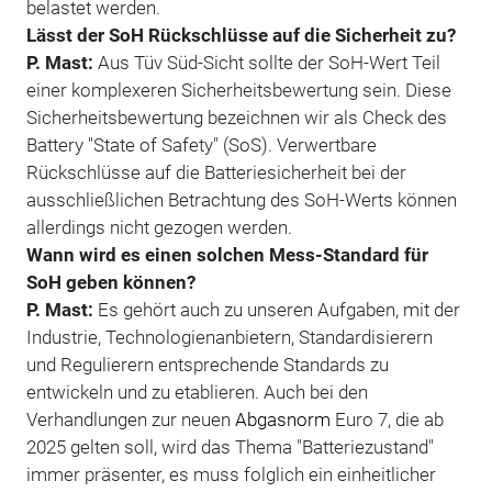
belastet werden.
Lässt der SoH Rückschlüsse auf die Sicherheit zu?
P. Mast:
Aus Tüv Süd-Sicht sollte der SoH-Wert Teil
einer komplexeren Sicherheitsbewertung sein. Diese
Sicherheitsbewertung bezeichnen wir als Check des
Battery "State of Safety" (SoS). Verwertbare
Rückschlüsse auf die Batteriesicherheit bei der
ausschließlichen Betrachtung des SoH-Werts können
allerdings nicht gezogen werden.
Wann wird es einen solchen Mess-Standard für
SoH geben können?
P. Mast:
Es gehört auch zu unseren Aufgaben, mit der
Industrie, Technologienanbietern, Standardisierern
und Regulierern entsprechende Standards zu
entwickeln und zu etablieren. Auch bei den
Verhandlungen zur neuen
Abgasnorm
Euro 7, die ab
2025 gelten soll, wird das Thema "Batteriezustand"
immer präsenter, es muss folglich ein einheitlicher