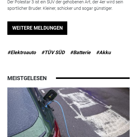
Der Polestar 3 ist ein SUV der gehobenen Art, der 4er wird sein
sportlicher Bruder. Kleiner, schicker und sogar günstiger.
WEITERE MELDUNGEN
#Elektroauto
#TÜV SÜD
#Batterie
#Akku
MEISTGELESEN