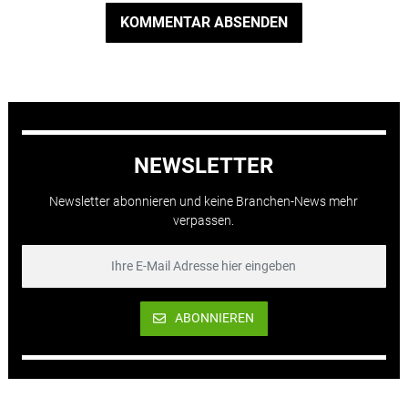
KOMMENTAR ABSENDEN
NEWSLETTER
Newsletter abonnieren und keine Branchen-News mehr
verpassen.
ABONNIEREN