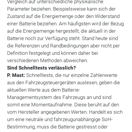
Vergleich auf unterschiedliche physikalische
Parameter beziehen. Beispielsweise kann sich der
Zustand auf die Energiemenge oder den Widerstand
einer Batterie beziehen. Am häufigsten wird der Bezug
auf die Energiemenge hergestellt, die aktuell in der
Batterie noch zur Verfügung steht. Stand heute sind
die Referenzen und Randbedingungen aber nicht per
Definition festgelegt und können daher bei
verschiedenen Methoden abweichen.
Sind Schnelltests verlässlich?
P. Mast:
Schnelltests, die nur einzelne Zahlenwerte
aus den Fahrzeugsteuergeräten auslesen, geben die
aktuellen Werte aus dem Batterie-
Managementsystem des Fahrzeugs an und sind
somit eine Momentaufnahme. Diese beruht auf den
vom Hersteller angegebenen Werten. Handelt es sich
um eine neutrale und fahrzeugunabhängige SoH-
Bestimmung, muss die Batterie gestresst oder