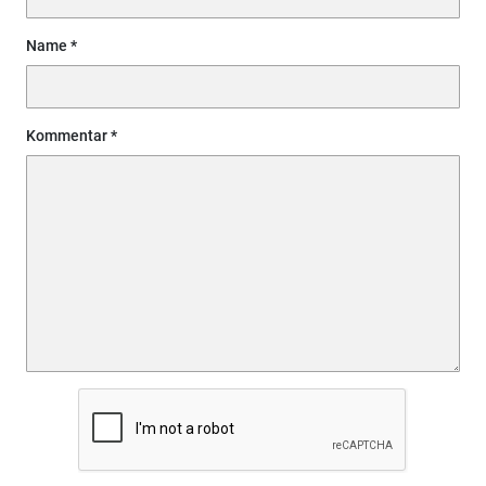
Name
Kommentar