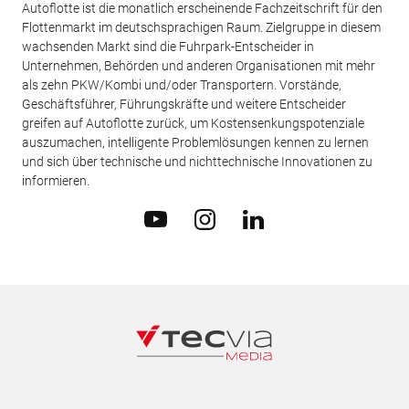
Autoflotte ist die monatlich erscheinende Fachzeitschrift für den
Flottenmarkt im deutschsprachigen Raum. Zielgruppe in diesem
wachsenden Markt sind die Fuhrpark-Entscheider in
Unternehmen, Behörden und anderen Organisationen mit mehr
als zehn PKW/Kombi und/oder Transportern. Vorstände,
Geschäftsführer, Führungskräfte und weitere Entscheider
greifen auf Autoflotte zurück, um Kostensenkungspotenziale
auszumachen, intelligente Problemlösungen kennen zu lernen
und sich über technische und nichttechnische Innovationen zu
informieren.