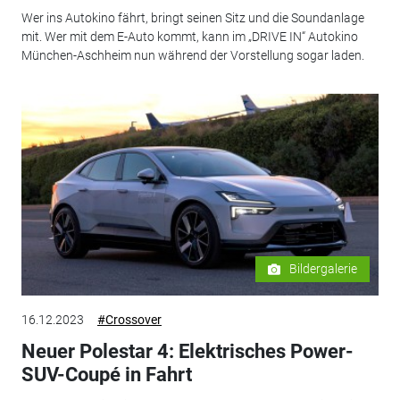
Wer ins Autokino fährt, bringt seinen Sitz und die Soundanlage
mit. Wer mit dem E-Auto kommt, kann im „DRIVE IN“ Autokino
München-Aschheim nun während der Vorstellung sogar laden.
Bildergalerie
16.12.2023
#Crossover
Neuer Polestar 4: Elektrisches Power-
SUV-Coupé in Fahrt