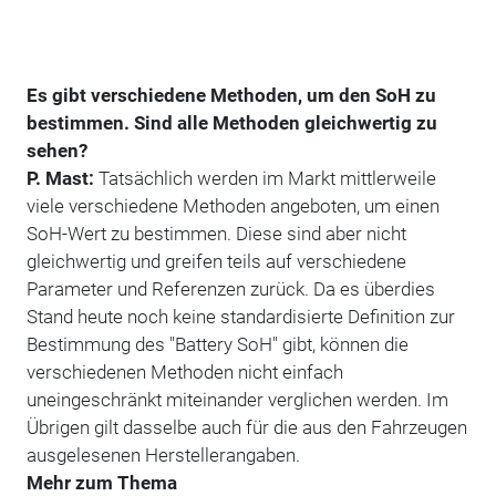
Es gibt verschiedene Methoden, um den SoH zu
bestimmen. Sind alle Methoden gleichwertig zu
sehen?
P. Mast:
Tatsächlich werden im Markt mittlerweile
viele verschiedene Methoden angeboten, um einen
SoH-Wert zu bestimmen. Diese sind aber nicht
gleichwertig und greifen teils auf verschiedene
Parameter und Referenzen zurück. Da es überdies
Stand heute noch keine standardisierte Definition zur
Bestimmung des "Battery SoH" gibt, können die
verschiedenen Methoden nicht einfach
uneingeschränkt miteinander verglichen werden. Im
Übrigen gilt dasselbe auch für die aus den Fahrzeugen
ausgelesenen Herstellerangaben.
Mehr zum Thema