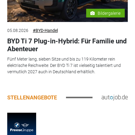
Bildergalerie
05.08.2026
#BYD-Handel
BYD Ti 7 Plug-in-Hybrid: Für Familie und
Abenteuer
Fünf Meter lang, sieben Sitze und bis zu 119 Kilometer rein
elektrische Reichweite: Der BYD Ti 7 ist vielseitig talentiert und
vermutlich 2027 auch in Deutschland erhältlich.
STELLENANGEBOTE