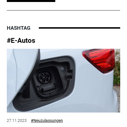
HASHTAG
#E-Autos
27.11.2023
#Neuzulassungen