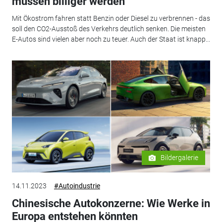
müssen billiger werden
Mit Ökostrom fahren statt Benzin oder Diesel zu verbrennen - das
soll den CO2-Ausstoß des Verkehrs deutlich senken. Die meisten
E-Autos sind vielen aber noch zu teuer. Auch der Staat ist knapp...
Bildergalerie
14.11.2023
#Autoindustrie
Chinesische Autokonzerne: Wie Werke in
Europa entstehen könnten