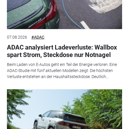
07.08.2026
#ADAC
ADAC analysiert Ladeverluste: Wallbox
spart Strom, Steckdose nur Notnagel
Beim Laden von E-Autos geht ein Teil der Energie verloren. Eine
ADAC-Studie mit fünf aktuellen Modellen zeigt: Die höchsten
Verluste entstehen an der Haushaltssteckdose. Deutlich...