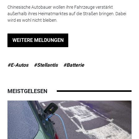
Chinesische Autobauer wollen ihre Fahrzeuge verstärkt
außerhalb ihres Heimatmarktes auf die Straßen bringen. Dabei
wird es wohl nicht bleiben.
WEITERE MELDUNGEN
#E-Autos
#Stellantis
#Batterie
MEISTGELESEN