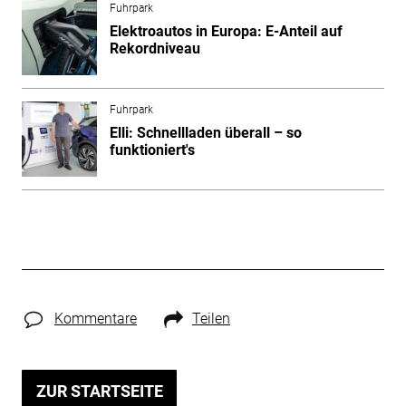
Fuhrpark
Elektroautos in Europa: E-Anteil auf
Rekordniveau
Fuhrpark
Elli: Schnellladen überall – so
funktioniert's
Kommentare
Teilen
ZUR STARTSEITE