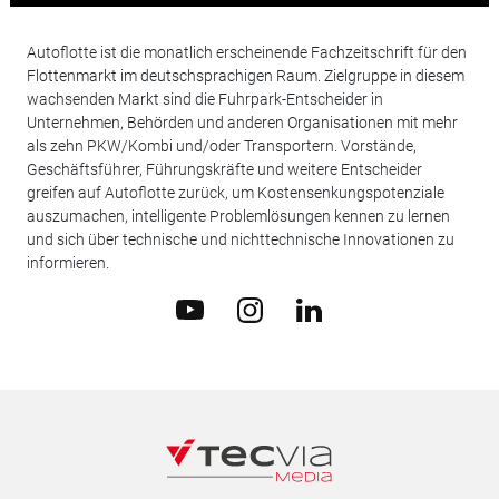
Autoflotte ist die monatlich erscheinende Fachzeitschrift für den
Flottenmarkt im deutschsprachigen Raum. Zielgruppe in diesem
wachsenden Markt sind die Fuhrpark-Entscheider in
Unternehmen, Behörden und anderen Organisationen mit mehr
als zehn PKW/Kombi und/oder Transportern. Vorstände,
Geschäftsführer, Führungskräfte und weitere Entscheider
greifen auf Autoflotte zurück, um Kostensenkungspotenziale
auszumachen, intelligente Problemlösungen kennen zu lernen
und sich über technische und nichttechnische Innovationen zu
informieren.