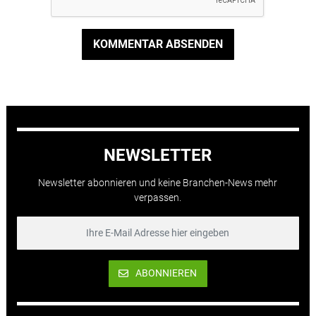
KOMMENTAR ABSENDEN
NEWSLETTER
Newsletter abonnieren und keine Branchen-News mehr
verpassen.
ABONNIEREN