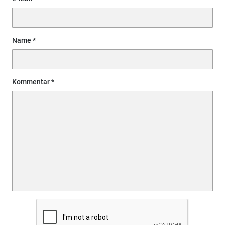
Name
Kommentar