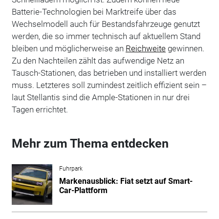
Batterie-Technologien bei Marktreife über das
Wechselmodell auch für Bestandsfahrzeuge genutzt
werden, die so immer technisch auf aktuellem Stand
bleiben und möglicherweise an
Reichweite
gewinnen.
Zu den Nachteilen zählt das aufwendige Netz an
Tausch-Stationen, das betrieben und installiert werden
muss. Letzteres soll zumindest zeitlich effizient sein –
laut Stellantis sind die Ample-Stationen in nur drei
Tagen errichtet.
Mehr zum Thema entdecken
Fuhrpark
Markenausblick: Fiat setzt auf Smart-
Car-Plattform