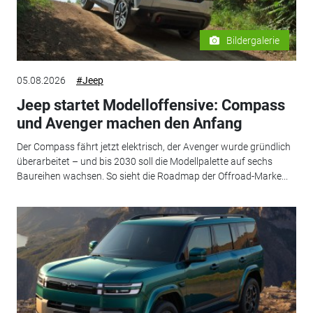
Bildergalerie
05.08.2026
#Jeep
Jeep startet Modelloffensive: Compass
und Avenger machen den Anfang
Der Compass fährt jetzt elektrisch, der Avenger wurde gründlich
überarbeitet – und bis 2030 soll die Modellpalette auf sechs
Baureihen wachsen. So sieht die Roadmap der Offroad-Marke...