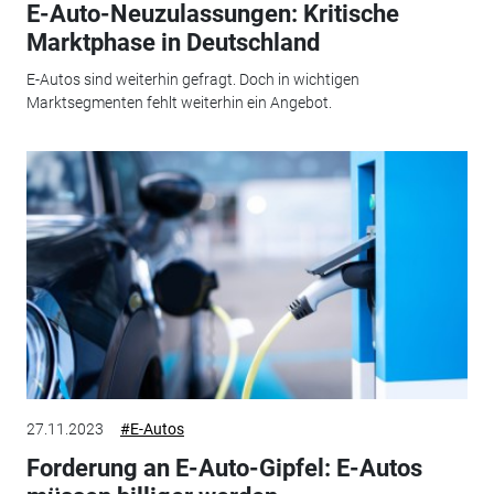
E-Auto-Neuzulassungen: Kritische
Marktphase in Deutschland
E-Autos sind weiterhin gefragt. Doch in wichtigen
Marktsegmenten fehlt weiterhin ein Angebot.
27.11.2023
#E-Autos
Forderung an E-Auto-Gipfel: E-Autos