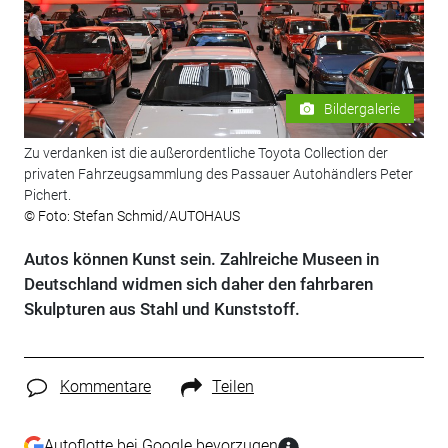
Bildergalerie
Zu verdanken ist die außerordentliche Toyota Collection der
privaten Fahrzeugsammlung des Passauer Autohändlers Peter
Pichert.
© Foto: Stefan Schmid/AUTOHAUS
Autos können Kunst sein. Zahlreiche Museen in
Deutschland widmen sich daher den fahrbaren
Skulpturen aus Stahl und Kunststoff.
Kommentare
Teilen
Autoflotte bei Google bevorzugen