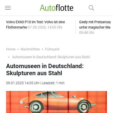
Volvo EX60 P10 im Test: Volvo ist eine
Geely mit Preisansage
Flottenmarke
07.08.2026, 14:00 Uhr
unter magischer Mar
09:48 Uhr
Home
Nachrichten
Fuhrpark
Automuseen in Deutschland: Skulpturen aus Stahl
Automuseen in Deutschland:
Skulpturen aus Stahl
09.01.2025 14:05 Uhr | Lesezeit: 1 min