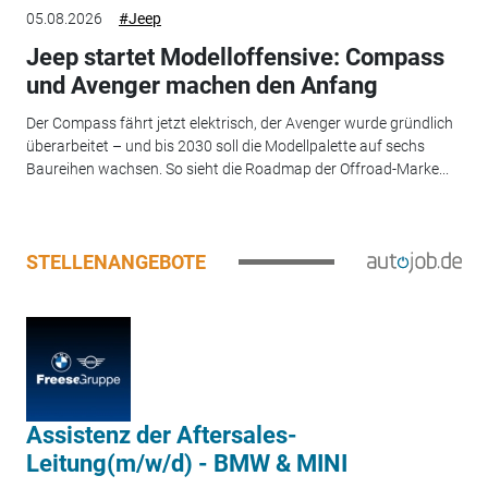
05.08.2026
#Jeep
Jeep startet Modelloffensive: Compass
und Avenger machen den Anfang
Der Compass fährt jetzt elektrisch, der Avenger wurde gründlich
überarbeitet – und bis 2030 soll die Modellpalette auf sechs
Baureihen wachsen. So sieht die Roadmap der Offroad-Marke...
STELLENANGEBOTE
Assistenz der Aftersales-
Leitung(m/w/d) - BMW & MINI