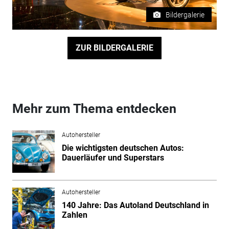
Bildergalerie
ZUR BILDERGALERIE
Mehr zum Thema entdecken
Autohersteller
Die wichtigsten deutschen Autos:
Dauerläufer und Superstars
Autohersteller
140 Jahre: Das Autoland Deutschland in
Zahlen