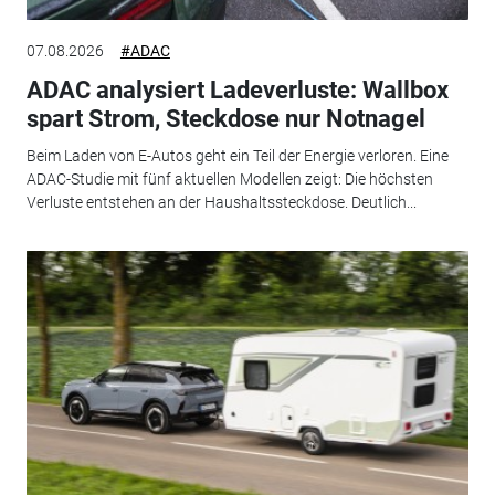
07.08.2026
#ADAC
ADAC analysiert Ladeverluste: Wallbox
spart Strom, Steckdose nur Notnagel
Beim Laden von E-Autos geht ein Teil der Energie verloren. Eine
ADAC-Studie mit fünf aktuellen Modellen zeigt: Die höchsten
Verluste entstehen an der Haushaltssteckdose. Deutlich...