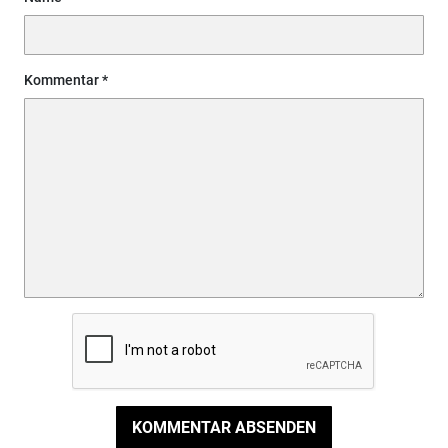
Kommentar
KOMMENTAR ABSENDEN