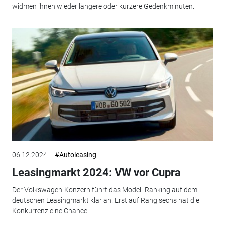
widmen ihnen wieder längere oder kürzere Gedenkminuten.
06.12.2024
#Autoleasing
Leasingmarkt 2024: VW vor Cupra
Der Volkswagen-Konzern führt das Modell-Ranking auf dem
deutschen Leasingmarkt klar an. Erst auf Rang sechs hat die
Konkurrenz eine Chance.