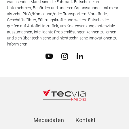
wachsenden Markt sind die Fuhrpark-Entscheider in
Unternehmen, Behörden und anderen Organisationen mit mehr
als zehn PKW/Kombi und/oder Transportern. Vorstände,
Geschäftsführer, Führungskräfte und weitere Entscheider
greifen auf Autoflotte zurück, um Kostensenkungspotenziale
auszumachen, intelligente Problemlösungen kennen zu lernen
und sich über technische und nichttechnische Innovationen zu
informieren.
Mediadaten
Kontakt