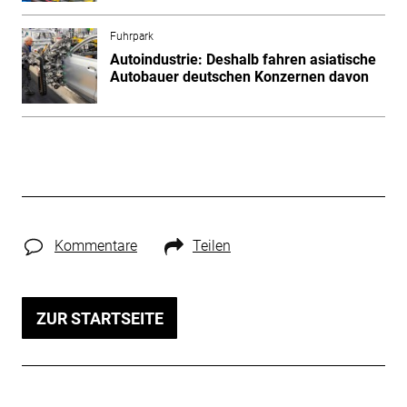
Fuhrpark
Autoindustrie: Deshalb fahren asiatische
Autobauer deutschen Konzernen davon
Kommentare
Teilen
ZUR STARTSEITE