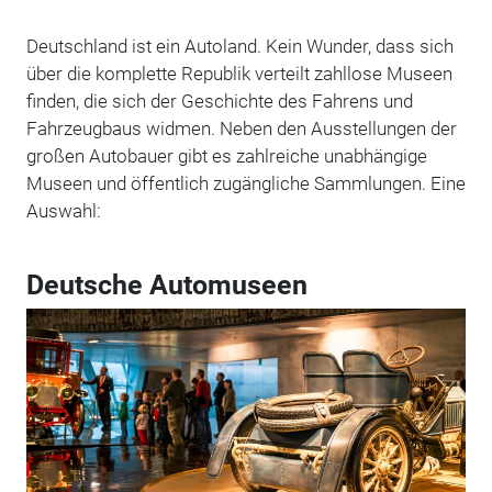
Deutschland ist ein Autoland. Kein Wunder, dass sich
über die komplette Republik verteilt zahllose Museen
finden, die sich der Geschichte des Fahrens und
Fahrzeugbaus widmen. Neben den Ausstellungen der
großen Autobauer gibt es zahlreiche unabhängige
Museen und öffentlich zugängliche Sammlungen. Eine
Auswahl:
Deutsche Automuseen