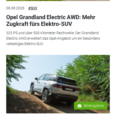
06.08.2026
#SUV
Opel Grandland Electric AWD: Mehr
Zugkraft fürs Elektro-SUV
325 PS und über 500 Kilometer Reichweite: Der Grandland
Electric AWD erweitert das Opel-Angebot um ein besonders
vielseitiges Elektro-SUV.
Bildergalerie