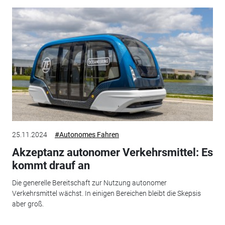
25.11.2024
#Autonomes Fahren
Akzeptanz autonomer Verkehrsmittel: Es
kommt drauf an
Die generelle Bereitschaft zur Nutzung autonomer
Verkehrsmittel wächst. In einigen Bereichen bleibt die Skepsis
aber groß.