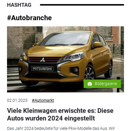
HASHTAG
#Autobranche
Bildergalerie
02.01.2025
#Automarkt
Viele Kleinwagen erwischte es: Diese
Autos wurden 2024 eingestellt
Das Jahr 2024 bedeutete für viele Pkw-Modelle das Aus. Wir