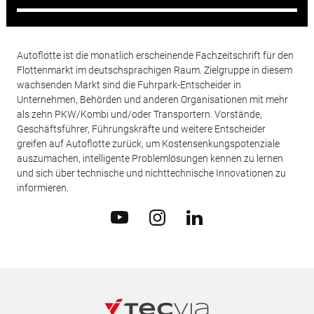
Autoflotte ist die monatlich erscheinende Fachzeitschrift für den
Flottenmarkt im deutschsprachigen Raum. Zielgruppe in diesem
wachsenden Markt sind die Fuhrpark-Entscheider in
Unternehmen, Behörden und anderen Organisationen mit mehr
als zehn PKW/Kombi und/oder Transportern. Vorstände,
Geschäftsführer, Führungskräfte und weitere Entscheider
greifen auf Autoflotte zurück, um Kostensenkungspotenziale
auszumachen, intelligente Problemlösungen kennen zu lernen
und sich über technische und nichttechnische Innovationen zu
informieren.