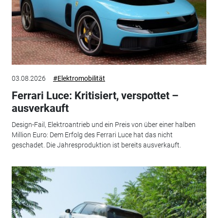
03.08.2026
#Elektromobilität
Ferrari Luce: Kritisiert, verspottet –
ausverkauft
Design-Fail, Elektroantrieb und ein Preis von über einer halben
Million Euro: Dem Erfolg des Ferrari Luce hat das nicht
geschadet. Die Jahresproduktion ist bereits ausverkauft.