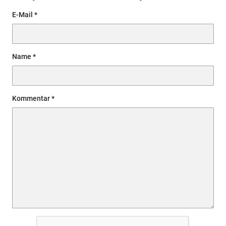
E-Mail
Name
Kommentar