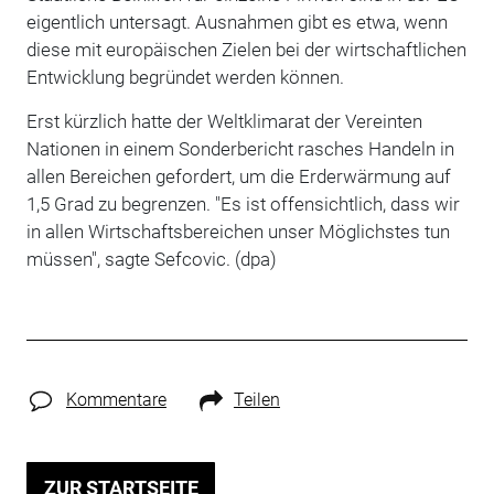
eigentlich untersagt. Ausnahmen gibt es etwa, wenn
diese mit europäischen Zielen bei der wirtschaftlichen
Entwicklung begründet werden können.
Erst kürzlich hatte der Weltklimarat der Vereinten
Nationen in einem Sonderbericht rasches Handeln in
allen Bereichen gefordert, um die Erderwärmung auf
1,5 Grad zu begrenzen. "Es ist offensichtlich, dass wir
in allen Wirtschaftsbereichen unser Möglichstes tun
müssen", sagte Sefcovic. (dpa)
Kommentare
Teilen
ZUR STARTSEITE