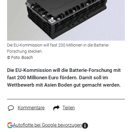
Die EU-Kommission will fast 200 Millionen in die Batterie-
Forschung stecken.
© Foto: Bosch
Die EU-Kommission will die Batterie-Forschung mit
fast 200 Millionen Euro fördern. Damit soll im
Wettbewerb mit Asien Boden gut gemacht werden.
Kommentare
Teilen
Autoflotte bei Google bevorzugen