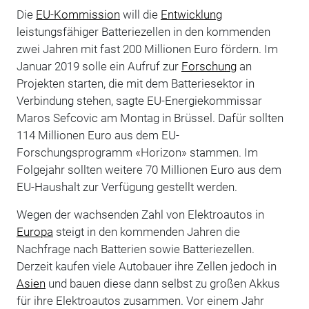
Die
EU-Kommission
will die
Entwicklung
leistungsfähiger Batteriezellen in den kommenden
zwei Jahren mit fast 200 Millionen Euro fördern. Im
Januar 2019 solle ein Aufruf zur
Forschung
an
Projekten starten, die mit dem Batteriesektor in
Verbindung stehen, sagte EU-Energiekommissar
Maros Sefcovic am Montag in Brüssel. Dafür sollten
114 Millionen Euro aus dem EU-
Forschungsprogramm «Horizon» stammen. Im
Folgejahr sollten weitere 70 Millionen Euro aus dem
EU-Haushalt zur Verfügung gestellt werden.
Wegen der wachsenden Zahl von Elektroautos in
Europa
steigt in den kommenden Jahren die
Nachfrage nach Batterien sowie Batteriezellen.
Derzeit kaufen viele Autobauer ihre Zellen jedoch in
Asien
und bauen diese dann selbst zu großen Akkus
für ihre Elektroautos zusammen. Vor einem Jahr