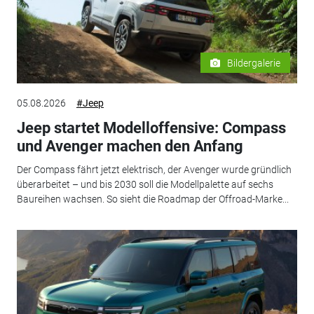
Bildergalerie
05.08.2026
#Jeep
Jeep startet Modelloffensive: Compass
und Avenger machen den Anfang
Der Compass fährt jetzt elektrisch, der Avenger wurde gründlich
überarbeitet – und bis 2030 soll die Modellpalette auf sechs
Baureihen wachsen. So sieht die Roadmap der Offroad-Marke...