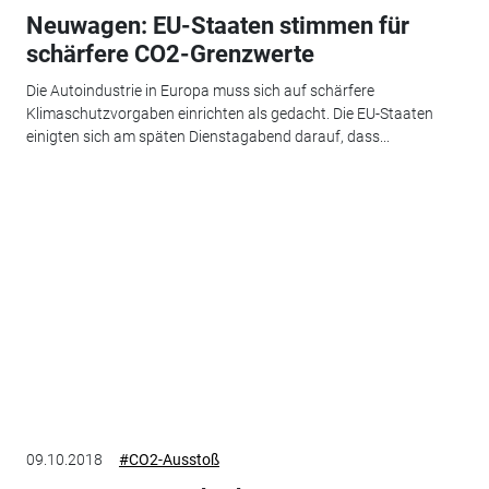
Neuwagen: EU-Staaten stimmen für
schärfere CO2-Grenzwerte
Die Autoindustrie in Europa muss sich auf schärfere
Klimaschutzvorgaben einrichten als gedacht. Die EU-Staaten
einigten sich am späten Dienstagabend darauf, dass...
09.10.2018
#CO2-Ausstoß