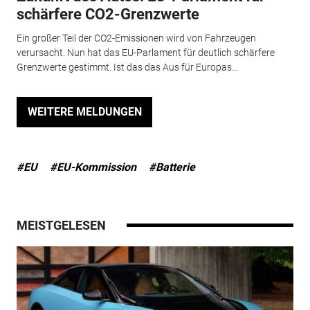
schärfere CO2-Grenzwerte
Ein großer Teil der CO2-Emissionen wird von Fahrzeugen
verursacht. Nun hat das EU-Parlament für deutlich schärfere
Grenzwerte gestimmt. Ist das das Aus für Europas...
WEITERE MELDUNGEN
#EU
#EU-Kommission
#Batterie
MEISTGELESEN