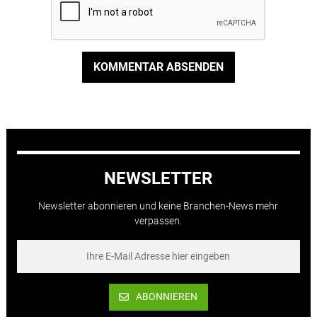
KOMMENTAR ABSENDEN
NEWSLETTER
Newsletter abonnieren und keine Branchen-News mehr
verpassen.
ABONNIEREN