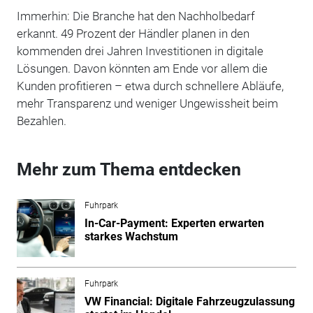
Immerhin: Die Branche hat den Nachholbedarf
erkannt. 49 Prozent der Händler planen in den
kommenden drei Jahren Investitionen in digitale
Lösungen. Davon könnten am Ende vor allem die
Kunden profitieren – etwa durch schnellere Abläufe,
mehr Transparenz und weniger Ungewissheit beim
Bezahlen.
Mehr zum Thema entdecken
Fuhrpark
In-Car-Payment: Experten erwarten
starkes Wachstum
Fuhrpark
VW Financial: Digitale Fahrzeugzulassung