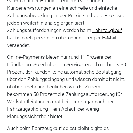
90 Prozent der Händler berichten von hohen
Kundenerwartungen an eine schnelle und einfache
Zahlungsabwicklung. In der Praxis sind viele Prozesse
jedoch weiterhin analog organisiert.
Zahlungsaufforderungen werden beim
Fahrzeugkauf
häufig noch persönlich übergeben oder per E‑Mail
versendet.
Online‑Payments bieten nur rund 11 Prozent der
Händler an. So erhalten im Servicebereich mehr als 80
Prozent der Kunden keine automatische Bestätigung
über den Zahlungseingang und wissen damit oft nicht,
ob ihre Rechnung beglichen wurde. Zudem
bekommen 58 Prozent die Zahlungsaufforderung für
Werkstattleistungen erst bei oder sogar nach der
Fahrzeugabholung – ein Ablauf, der wenig
Planungssicherheit bietet.
Auch beim Fahrzeugkauf selbst bleibt digitales