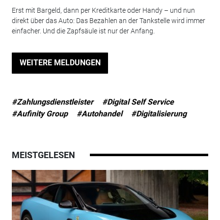
Erst mit Bargeld, dann per Kreditkarte oder Handy – und nun
direkt über das Auto: Das Bezahlen an der Tankstelle wird immer
einfacher. Und die Zapfsäule ist nur der Anfang.
WEITERE MELDUNGEN
#Zahlungsdienstleister
#Digital Self Service
#Aufinity Group
#Autohandel
#Digitalisierung
MEISTGELESEN