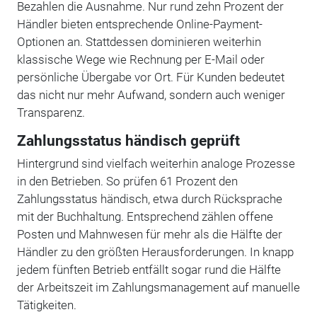
Bezahlen die Ausnahme. Nur rund zehn Prozent der
Händler bieten entsprechende Online-Payment-
Optionen an. Stattdessen dominieren weiterhin
klassische Wege wie Rechnung per E-Mail oder
persönliche Übergabe vor Ort. Für Kunden bedeutet
das nicht nur mehr Aufwand, sondern auch weniger
Transparenz.
Zahlungsstatus händisch geprüft
Hintergrund sind vielfach weiterhin analoge Prozesse
in den Betrieben. So prüfen 61 Prozent den
Zahlungsstatus händisch, etwa durch Rücksprache
mit der Buchhaltung. Entsprechend zählen offene
Posten und Mahnwesen für mehr als die Hälfte der
Händler zu den größten Herausforderungen. In knapp
jedem fünften Betrieb entfällt sogar rund die Hälfte
der Arbeitszeit im Zahlungsmanagement auf manuelle
Tätigkeiten.