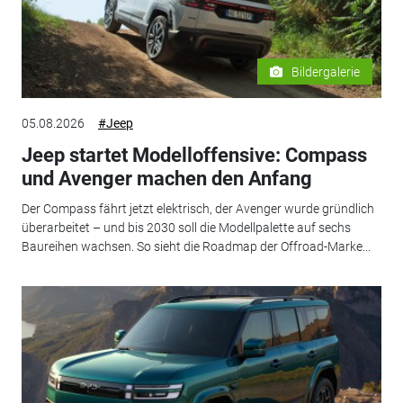
Bildergalerie
05.08.2026
#Jeep
Jeep startet Modelloffensive: Compass
und Avenger machen den Anfang
Der Compass fährt jetzt elektrisch, der Avenger wurde gründlich
überarbeitet – und bis 2030 soll die Modellpalette auf sechs
Baureihen wachsen. So sieht die Roadmap der Offroad-Marke...