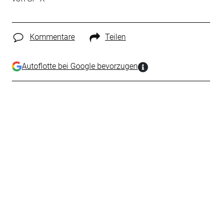
Kommentare
Teilen
Autoflotte bei Google bevorzugen