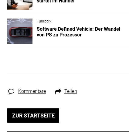
startet im Handel
Fuhrpark
Software Defined Vehicle: Der Wandel
von PS zu Prozessor
Kommentare
Teilen
ZUR STARTSEITE