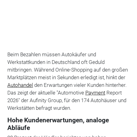
Beim Bezahlen müssen Autokäufer und
Werkstattkunden in Deutschland oft Geduld
mitbringen. Während Online-Shopping auf den großen
Marktplätzen meist in Sekunden erledigt ist, hinkt der
Autohandel
den Erwartungen vieler Kunden hinterher.
Das zeigt der aktuelle "Automotive
Payment
Report
2026" der Aufinity Group, für den 174 Autohäuser und
Werkstätten befragt wurden.
Hohe Kundenerwartungen, analoge
Abläufe