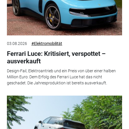
03.08.2026
#Elektromobilität
Ferrari Luce: Kritisiert, verspottet –
ausverkauft
Design-Fail, Elektroantrieb und ein Preis von über einer halben
Million Euro: Dem Erfolg des Ferrari Luce hat das nicht
geschadet. Die Jahresproduktion ist bereits ausverkauft.