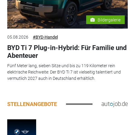
Bildergalerie
05.08.2026
#BYD-Handel
BYD Ti 7 Plug-in-Hybrid: Für Familie und
Abenteuer
Fünf Meter lang, sieben Sitze und bis zu 119 Kilometer rein
elektrische Reichweite: Der BYD Ti 7 ist vielseitig talentiert und
vermutlich 2027 auch in Deutschland erhältlich.
STELLENANGEBOTE