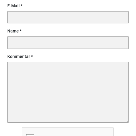
E-Mail
Name
Kommentar