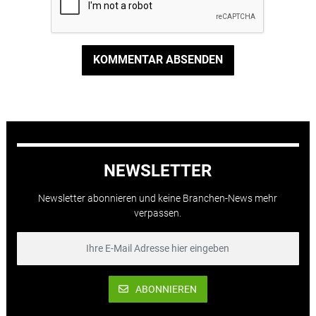
KOMMENTAR ABSENDEN
NEWSLETTER
Newsletter abonnieren und keine Branchen-News mehr
verpassen.
ABONNIEREN