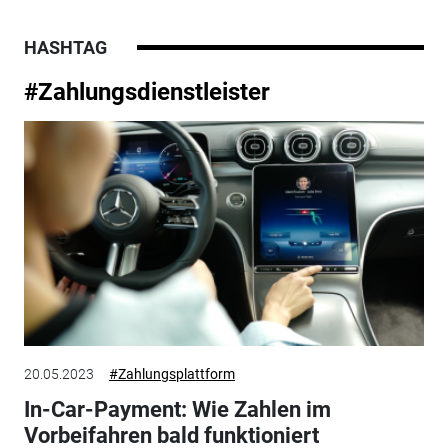
HASHTAG
#Zahlungsdienstleister
20.05.2023
#Zahlungsplattform
In-Car-Payment: Wie Zahlen im
Vorbeifahren bald funktioniert