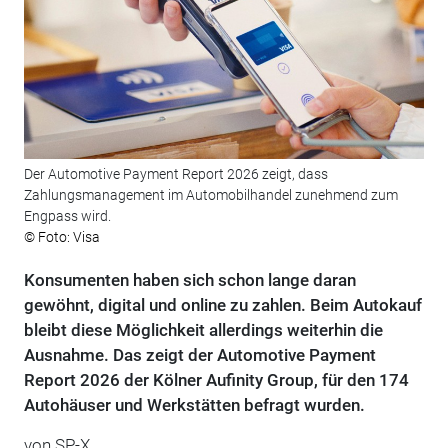
Der Automotive Payment Report 2026 zeigt, dass
Zahlungsmanagement im Automobilhandel zunehmend zum
Engpass wird.
© Foto: Visa
Konsumenten haben sich schon lange daran
gewöhnt, digital und online zu zahlen. Beim Autokauf
bleibt diese Möglichkeit allerdings weiterhin die
Ausnahme. Das zeigt der Automotive Payment
Report 2026 der Kölner Aufinity Group, für den 174
Autohäuser und Werkstätten befragt wurden.
von
SP-X