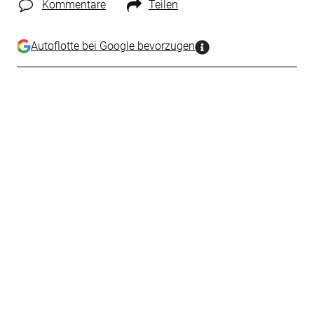
Kommentare
Teilen
Autoflotte bei Google bevorzugen