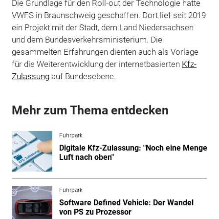
Die Grundlage für den Roll-out der Technologie hatte
VWFS in Braunschweig geschaffen. Dort lief seit 2019
ein Projekt mit der Stadt, dem Land Niedersachsen
und dem Bundesverkehrsministerium. Die
gesammelten Erfahrungen dienten auch als Vorlage
für die Weiterentwicklung der internetbasierten
Kfz-
Zulassung
auf Bundesebene.
Mehr zum Thema entdecken
Fuhrpark
Digitale Kfz-Zulassung: "Noch eine Menge
Luft nach oben"
Fuhrpark
Software Defined Vehicle: Der Wandel
von PS zu Prozessor