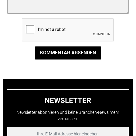
KOMMENTAR ABSENDEN
NEWSLETTER
Newsletter abonnieren und keine Branchen-News mehr
verpassen.