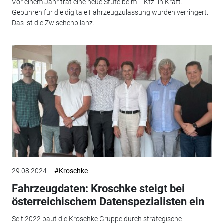
Vor einem Jahr trat eine neue Stufe beim "i-Kfz" in Kraft.
Gebühren für die digitale Fahrzeugzulassung wurden verringert.
Das ist die Zwischenbilanz.
29.08.2024
#Kroschke
Fahrzeugdaten: Kroschke steigt bei
österreichischem Datenspezialisten ein
Seit 2022 baut die Kroschke Gruppe durch strategische