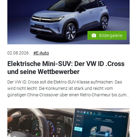
Bildergalerie
02.08.2026
#E-Auto
Elektrische Mini-SUV: Der VW ID .Cross
und seine Wettbewerber
Der VW ID. Cross soll die Elektro-SUV-Klasse aufmischen. Das
wird nicht leicht: Die Konkurrenz ist stark und reicht vom
günstigen China-Crossover über einen Retro-Charmeur bis zum...