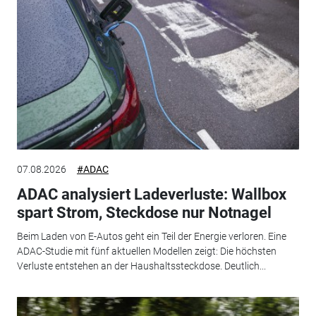
07.08.2026
#ADAC
ADAC analysiert Ladeverluste: Wallbox
spart Strom, Steckdose nur Notnagel
Beim Laden von E-Autos geht ein Teil der Energie verloren. Eine
ADAC-Studie mit fünf aktuellen Modellen zeigt: Die höchsten
Verluste entstehen an der Haushaltssteckdose. Deutlich...