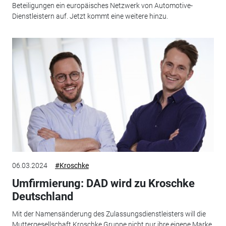
Beteiligungen ein europäisches Netzwerk von Automotive-
Dienstleistern auf. Jetzt kommt eine weitere hinzu.
06.03.2024
#Kroschke
Umfirmierung: DAD wird zu Kroschke
Deutschland
Mit der Namensänderung des Zulassungsdienstleisters will die
Muttergesellschaft Kroschke Gruppe nicht nur ihre eigene Marke