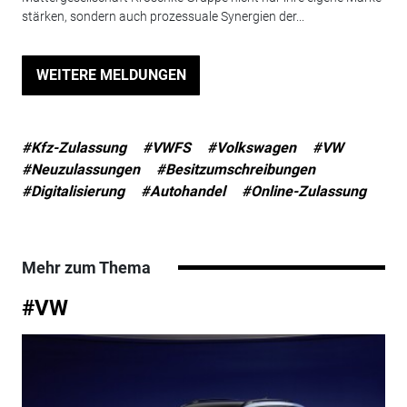
stärken, sondern auch prozessuale Synergien der...
WEITERE MELDUNGEN
#Kfz-Zulassung
#VWFS
#Volkswagen
#VW
#Neuzulassungen
#Besitzumschreibungen
#Digitalisierung
#Autohandel
#Online-Zulassung
Mehr zum Thema
#VW