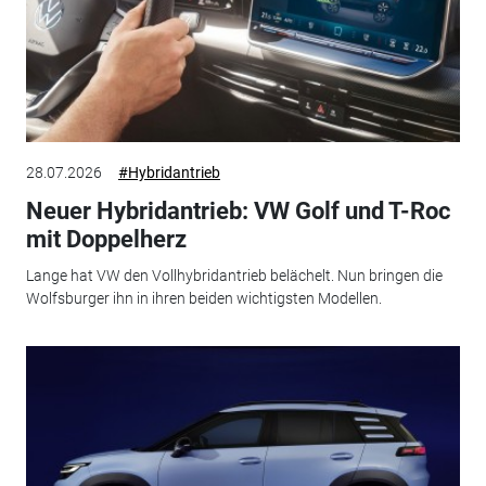
28.07.2026
#Hybridantrieb
Neuer Hybridantrieb: VW Golf und T-Roc
mit Doppelherz
Lange hat VW den Vollhybridantrieb belächelt. Nun bringen die
Wolfsburger ihn in ihren beiden wichtigsten Modellen.