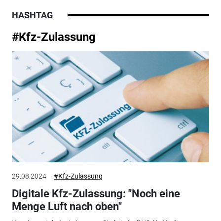
HASHTAG
#Kfz-Zulassung
29.08.2024
#Kfz-Zulassung
Digitale Kfz-Zulassung: "Noch eine
Menge Luft nach oben"