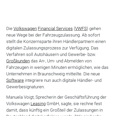
Die
Volkswagen
Financial Services
(
VWFS
) gehen
neue Wege bei der Fahrzeugzulassung. Ab sofort
stellt die Konzernsparte ihren Händlerpartnern einen
digitalen Zulassungsprozess zur Verfügung. Das
Verfahren soll Autohäusern und Gewerbe- bzw.
Großkunden
das An-, Um- und Abmelden von
Fahrzeugen in wenigen Minuten ermöglichen, wie das
Unternehmen in Braunschweig mitteilte. Die neue
Software
integriere nun auch digitale Händler- und
Gewerbesignaturen.
Manuela Voigt, Sprecherin der Geschäftsführung der
Volkswagen
Leasing
GmbH, sagte, sie rechne fest
damit, dass künftig ein Großteil der Zulassungen in