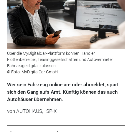
Über die MyDigitalCar-Plattform können Händler,
Flottenbetreiber, Leasinggesellschaften und Autovermieter
Fahrzeuge digital zulassen.
© Foto: MyDigitalCar GmbH
Wer sein Fahrzeug online an- oder abmeldet, spart
sich den Gang aufs Amt. Künftig können das auch
Autohäuser übernehmen.
von
AUTOHAUS,
SP-X