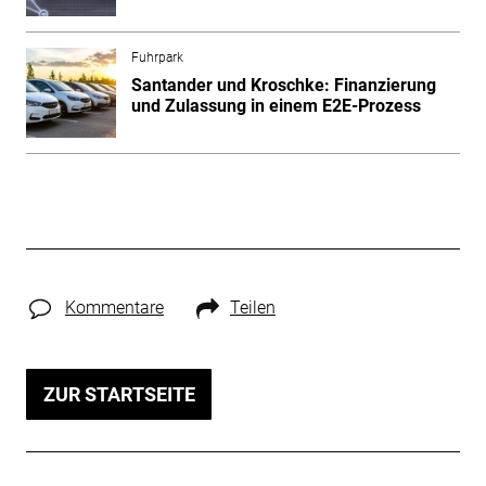
Fuhrpark
Santander und Kroschke: Finanzierung
und Zulassung in einem E2E-Prozess
Kommentare
Teilen
ZUR STARTSEITE