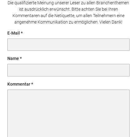
Die qualifizierte Meinung unserer Leser zu allen Branchenthemen
ist ausdrücklich erwünscht. Bitte achten Sie bei Ihren
Kommentaren auf die Netiquette, um allen Teilnehmern eine
angenehme Kommunikation zu ermöglichen. Vielen Dank!
E-Mail
Name
Kommentar