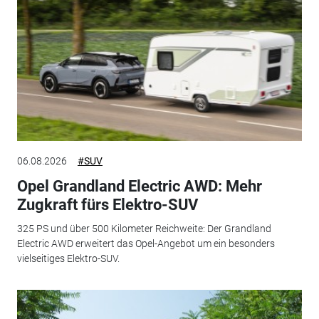
06.08.2026
#SUV
Opel Grandland Electric AWD: Mehr
Zugkraft fürs Elektro-SUV
325 PS und über 500 Kilometer Reichweite: Der Grandland
Electric AWD erweitert das Opel-Angebot um ein besonders
vielseitiges Elektro-SUV.