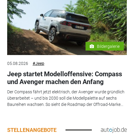
Bildergalerie
05.08.2026
#Jeep
Jeep startet Modelloffensive: Compass
und Avenger machen den Anfang
Der Compass fährt jetzt elektrisch, der Avenger wurde gründlich
überarbeitet – und bis 2030 soll die Modellpalette auf sechs
Baureihen wachsen. So sieht die Roadmap der Offroad-Marke...
STELLENANGEBOTE