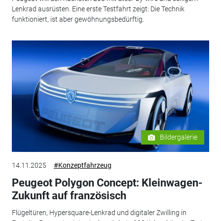
Lenkrad ausrüsten. Eine erste Testfahrt zeigt: Die Technik
funktioniert, ist aber gewöhnungsbedürftig.
Bildergalerie
14.11.2025
#Konzeptfahrzeug
Peugeot Polygon Concept: Kleinwagen-
Zukunft auf französisch
Flügeltüren, Hypersquare-Lenkrad und digitaler Zwilling in