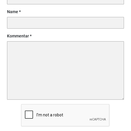
Name
Kommentar