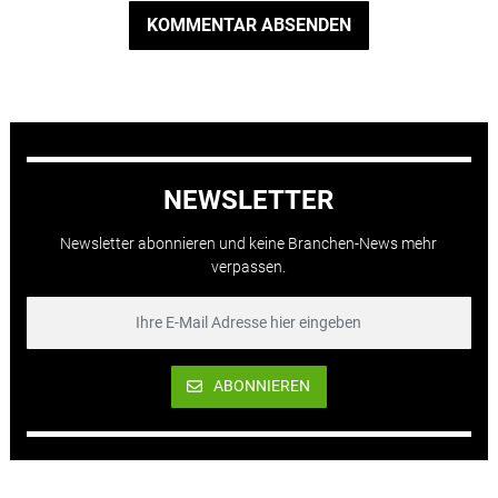
KOMMENTAR ABSENDEN
NEWSLETTER
Newsletter abonnieren und keine Branchen-News mehr
verpassen.
ABONNIEREN