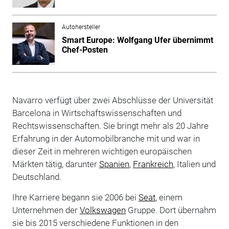
Autohersteller
Smart Europe: Wolfgang Ufer übernimmt
Chef-Posten
Navarro verfügt über zwei Abschlüsse der Universität
Barcelona in Wirtschaftswissenschaften und
Rechtswissenschaften. Sie bringt mehr als 20 Jahre
Erfahrung in der Automobilbranche mit und war in
dieser Zeit in mehreren wichtigen europäischen
Märkten tätig, darunter
Spanien
,
Frankreich
, Italien und
Deutschland.
Ihre Karriere begann sie 2006 bei
Seat
, einem
Unternehmen der
Volkswagen
Gruppe. Dort übernahm
sie bis 2015 verschiedene Funktionen in den