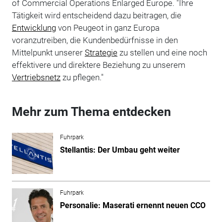
of Commercial Operations Enlarged Europe. "Ihre
Tätigkeit wird entscheidend dazu beitragen, die
Entwicklung
von Peugeot in ganz Europa
voranzutreiben, die Kundenbedürfnisse in den
Mittelpunkt unserer
Strategie
zu stellen und eine noch
effektivere und direktere Beziehung zu unserem
Vertriebsnetz
zu pflegen."
Mehr zum Thema entdecken
Fuhrpark
Stellantis: Der Umbau geht weiter
Fuhrpark
Personalie: Maserati ernennt neuen CCO