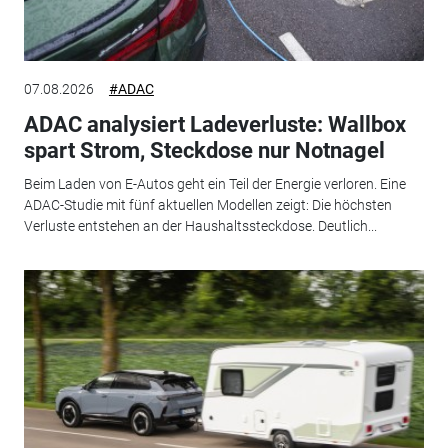
07.08.2026
#ADAC
ADAC analysiert Ladeverluste: Wallbox
spart Strom, Steckdose nur Notnagel
Beim Laden von E-Autos geht ein Teil der Energie verloren. Eine
ADAC-Studie mit fünf aktuellen Modellen zeigt: Die höchsten
Verluste entstehen an der Haushaltssteckdose. Deutlich...