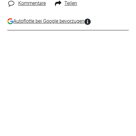
Kommentare
Teilen
Autoflotte bei Google bevorzugen