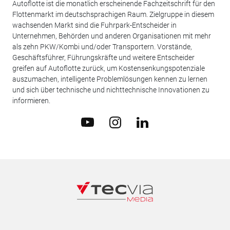
Autoflotte ist die monatlich erscheinende Fachzeitschrift für den
Flottenmarkt im deutschsprachigen Raum. Zielgruppe in diesem
wachsenden Markt sind die Fuhrpark-Entscheider in
Unternehmen, Behörden und anderen Organisationen mit mehr
als zehn PKW/Kombi und/oder Transportern. Vorstände,
Geschäftsführer, Führungskräfte und weitere Entscheider
greifen auf Autoflotte zurück, um Kostensenkungspotenziale
auszumachen, intelligente Problemlösungen kennen zu lernen
und sich über technische und nichttechnische Innovationen zu
informieren.