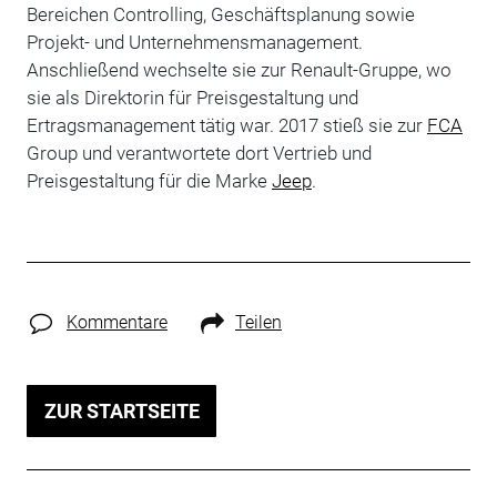
Bereichen Controlling, Geschäftsplanung sowie
Projekt- und Unternehmensmanagement.
Anschließend wechselte sie zur Renault-Gruppe, wo
sie als Direktorin für Preisgestaltung und
Ertragsmanagement tätig war. 2017 stieß sie zur
FCA
Group und verantwortete dort Vertrieb und
Preisgestaltung für die Marke
Jeep
.
Kommentare
Teilen
ZUR STARTSEITE