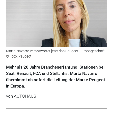
Marta Navarro verantwortet jetzt das Peugeot-Europageschäft.
© Foto: Peugeot
Mehr als 20 Jahre Branchenerfahrung, Stationen bei
Seat, Renault, FCA und Stellantis: Marta Navarro
übernimmt ab sofort die Leitung der Marke Peugeot
in Europa.
von
AUTOHAUS