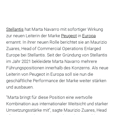
Stellantis
hat Marta Navarro mit sofortiger Wirkung
zur neuen Leiterin der Marke
Peugeot
in
Europa
ernannt. In ihrer neuen Rolle berichtet sie an Maurizio
Zuares, Head of Commercial Operations Enlarged
Europe bei Stellantis. Seit der Gründung von Stellantis
im Jahr 2021 bekleidete Marta Navarro mehrere
Führungspositionen innerhalb des Konzerns. Als neue
Leiterin von Peugeot in Europa soll sie nun die
geschäftliche Performance der Marke weiter stärken
und ausbauen.
"Marta bringt für diese Position eine wertvolle
Kombination aus internationaler Weitsicht und starker
Umsetzungsstärke mit", sagte Maurizio Zuares, Head