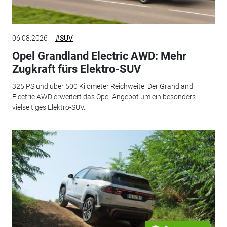
06.08.2026
#SUV
Opel Grandland Electric AWD: Mehr
Zugkraft fürs Elektro-SUV
325 PS und über 500 Kilometer Reichweite: Der Grandland
Electric AWD erweitert das Opel-Angebot um ein besonders
vielseitiges Elektro-SUV.