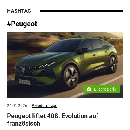
HASHTAG
#Peugeot
Bildergalerie
24.01.2026
#Modellpflege
Peugeot liftet 408: Evolution auf
französisch