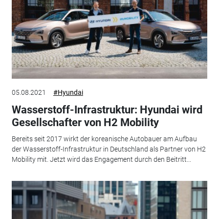
05.08.2021
#Hyundai
Wasserstoff-Infrastruktur: Hyundai wird
Gesellschafter von H2 Mobility
Bereits seit 2017 wirkt der koreanische Autobauer am Aufbau
der Wasserstoff-Infrastruktur in Deutschland als Partner von H2
Mobility mit. Jetzt wird das Engagement durch den Beitritt...