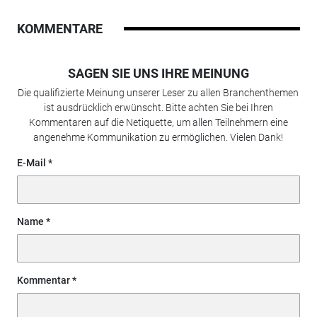
KOMMENTARE
SAGEN SIE UNS IHRE MEINUNG
Die qualifizierte Meinung unserer Leser zu allen Branchenthemen
ist ausdrücklich erwünscht. Bitte achten Sie bei Ihren
Kommentaren auf die Netiquette, um allen Teilnehmern eine
angenehme Kommunikation zu ermöglichen. Vielen Dank!
E-Mail
Name
Kommentar