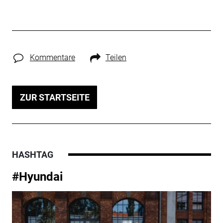
Kommentare
Teilen
ZUR STARTSEITE
HASHTAG
#Hyundai