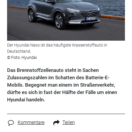
Der Hyundai Nexo ist das häufigste Wasserstoffauto in
Deutschland.
© Foto: Hyundai
Das Brennstoffzellenauto steht in Sachen
Zulassungszahlen im Schatten des Batterie-E-
Mobils. Begegnet man einem im Straßenverkehr,
dürfte es sich in fast der Hälfte der Fälle um einen
Hyundai handeln.
Kommentare
Teilen