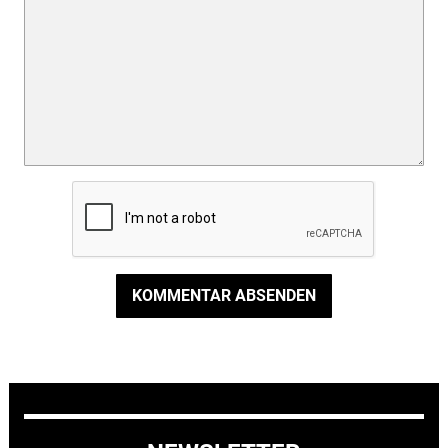
KOMMENTAR ABSENDEN