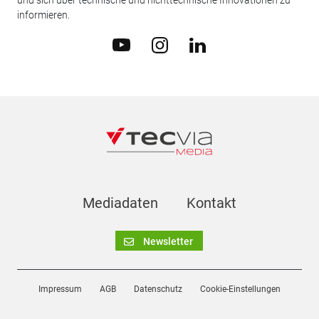
und sich über technische und nichttechnische Innovationen zu
informieren.
Mediadaten
Kontakt
Newsletter
Impressum
AGB
Datenschutz
Cookie-Einstellungen