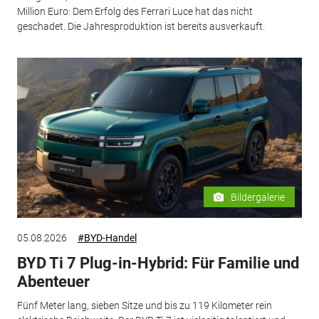
Million Euro: Dem Erfolg des Ferrari Luce hat das nicht
geschadet. Die Jahresproduktion ist bereits ausverkauft.
Bildergalerie
05.08.2026
#BYD-Handel
BYD Ti 7 Plug-in-Hybrid: Für Familie und
Abenteuer
Fünf Meter lang, sieben Sitze und bis zu 119 Kilometer rein