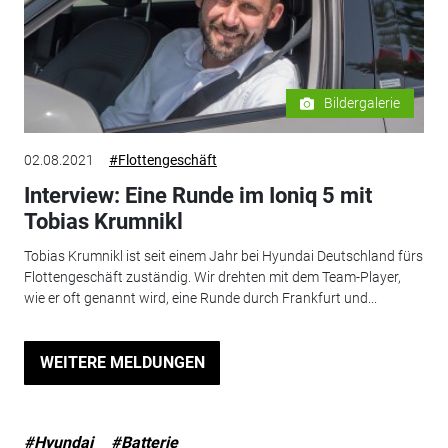
Bildergalerie
02.08.2021
#Flottengeschäft
Interview: Eine Runde im Ioniq 5 mit
Tobias Krumnikl
Tobias Krumnikl ist seit einem Jahr bei Hyundai Deutschland fürs
Flottengeschäft zuständig. Wir drehten mit dem Team-Player,
wie er oft genannt wird, eine Runde durch Frankfurt und...
WEITERE MELDUNGEN
#Hyundai
#Batterie