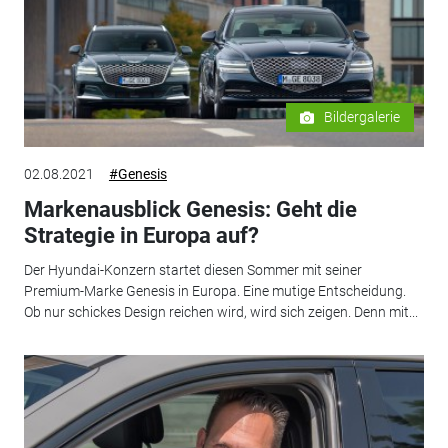
Bildergalerie
02.08.2021
#Genesis
Markenausblick Genesis: Geht die
Strategie in Europa auf?
Der Hyundai-Konzern startet diesen Sommer mit seiner
Premium-Marke Genesis in Europa. Eine mutige Entscheidung.
Ob nur schickes Design reichen wird, wird sich zeigen. Denn mit...