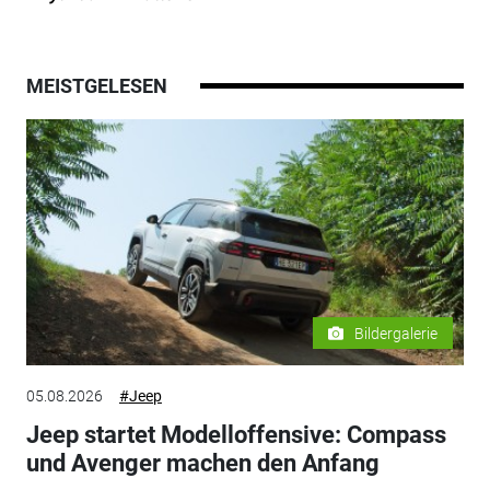
MEISTGELESEN
Bildergalerie
05.08.2026
#Jeep
Jeep startet Modelloffensive: Compass
und Avenger machen den Anfang