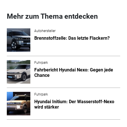
Mehr zum Thema entdecken
Autohersteller
Brennstoffzelle: Das letzte Flackern?
Fuhrpark
Fahrbericht Hyundai Nexo: Gegen jede
Chance
Fuhrpark
Hyundai Initium: Der Wasserstoff-Nexo
wird stärker