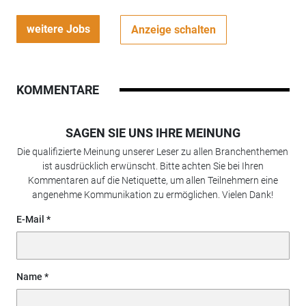
weitere Jobs
Anzeige schalten
KOMMENTARE
SAGEN SIE UNS IHRE MEINUNG
Die qualifizierte Meinung unserer Leser zu allen Branchenthemen
ist ausdrücklich erwünscht. Bitte achten Sie bei Ihren
Kommentaren auf die Netiquette, um allen Teilnehmern eine
angenehme Kommunikation zu ermöglichen. Vielen Dank!
E-Mail
Name