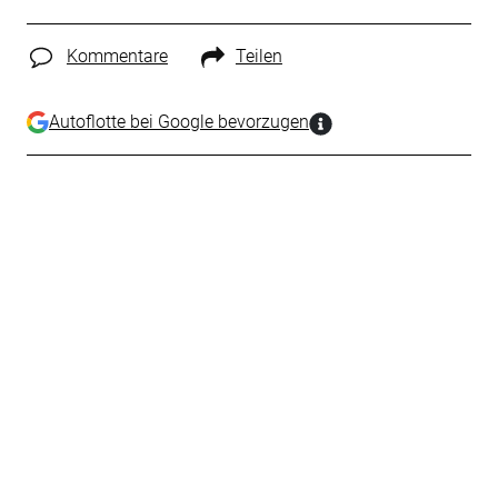
Kommentare
Teilen
Autoflotte bei Google bevorzugen