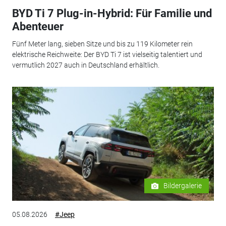
BYD Ti 7 Plug-in-Hybrid: Für Familie und
Abenteuer
Fünf Meter lang, sieben Sitze und bis zu 119 Kilometer rein
elektrische Reichweite: Der BYD Ti 7 ist vielseitig talentiert und
vermutlich 2027 auch in Deutschland erhältlich.
Bildergalerie
05.08.2026
#Jeep