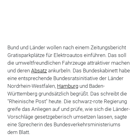
Bund und Länder wollen nach einem Zeitungsbericht
Gratisparkplätze für Elektroautos einführen. Das soll
die umweltfreundlichen Fahrzeuge attraktiver machen
und deren
Absatz
ankurbeln. Das Bundeskabinett habe
eine entsprechende Bundesratsinitiative der Länder
Nordrhein-Westfalen,
Hamburg
und Baden-
Württemberg grundsätzlich begrüßt. Das schreibt die
"Rheinische Post" heute. Die schwarz-rote Regierung
greife das Anliegen auf und prüfe, wie sich die Länder-
Vorschläge gesetzgeberisch umsetzen lassen, sagte
eine Sprecherin des Bundesverkehrsministeriums
dem Blatt.