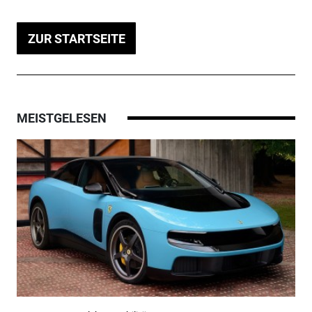
ZUR STARTSEITE
MEISTGELESEN