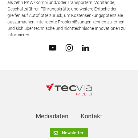
als zehn PKW/Kombi und/oder Transportern. Vorstände,
Geschäftsführer, Führungskräfte und weitere Entscheider
greifen auf Autoflotte zurück, um Kostensenkungspotenziale
auszumachen, intelligente Problemlösungen kennen zu lernen
und sich über technische und nichttechnische Innovationen zu
informieren.
Mediadaten
Kontakt
Newsletter