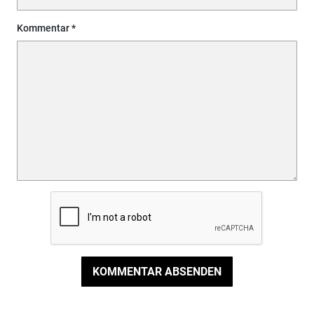
Kommentar
KOMMENTAR ABSENDEN