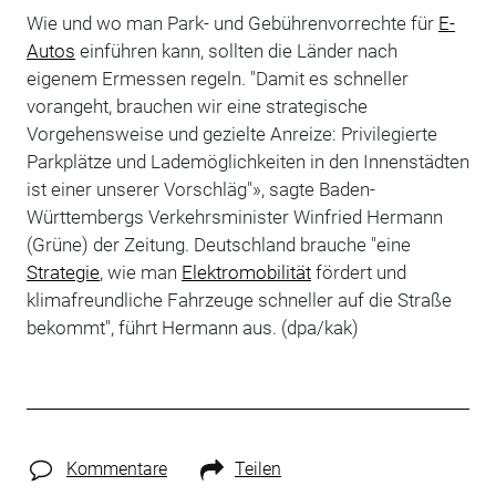
Wie und wo man Park- und Gebührenvorrechte für
E-
Autos
einführen kann, sollten die Länder nach
eigenem Ermessen regeln. "Damit es schneller
vorangeht, brauchen wir eine strategische
Vorgehensweise und gezielte Anreize: Privilegierte
Parkplätze und Lademöglichkeiten in den Innenstädten
ist einer unserer Vorschläg"», sagte Baden-
Württembergs Verkehrsminister Winfried Hermann
(Grüne) der Zeitung. Deutschland brauche "eine
Strategie
, wie man
Elektromobilität
fördert und
klimafreundliche Fahrzeuge schneller auf die Straße
bekommt", führt Hermann aus. (dpa/kak)
Kommentare
Teilen