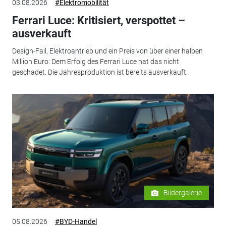
03.08.2026
#Elektromobilität
Ferrari Luce: Kritisiert, verspottet –
ausverkauft
Design-Fail, Elektroantrieb und ein Preis von über einer halben
Million Euro: Dem Erfolg des Ferrari Luce hat das nicht
geschadet. Die Jahresproduktion ist bereits ausverkauft.
Bildergalerie
05.08.2026
#BYD-Handel