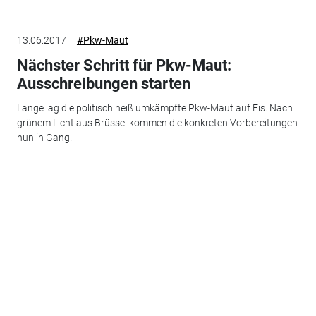
13.06.2017
#Pkw-Maut
Nächster Schritt für Pkw-Maut:
Ausschreibungen starten
Lange lag die politisch heiß umkämpfte Pkw-Maut auf Eis. Nach
grünem Licht aus Brüssel kommen die konkreten Vorbereitungen
nun in Gang.