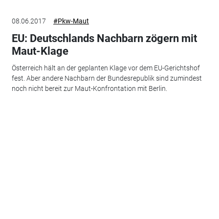
08.06.2017
#Pkw-Maut
EU: Deutschlands Nachbarn zögern mit
Maut-Klage
Österreich hält an der geplanten Klage vor dem EU-Gerichtshof
fest. Aber andere Nachbarn der Bundesrepublik sind zumindest
noch nicht bereit zur Maut-Konfrontation mit Berlin.