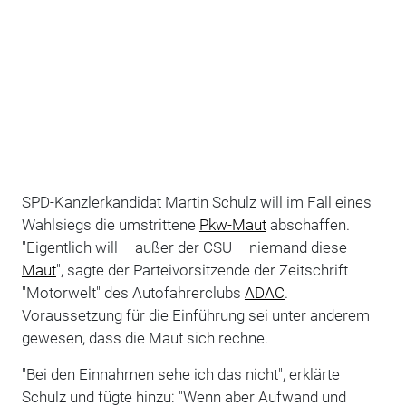
SPD-Kanzlerkandidat Martin Schulz will im Fall eines
Wahlsiegs die umstrittene
Pkw-Maut
abschaffen.
"Eigentlich will – außer der CSU – niemand diese
Maut
", sagte der Parteivorsitzende der Zeitschrift
"Motorwelt" des Autofahrerclubs
ADAC
.
Voraussetzung für die Einführung sei unter anderem
gewesen, dass die Maut sich rechne.
"Bei den Einnahmen sehe ich das nicht", erklärte
Schulz und fügte hinzu: "Wenn aber Aufwand und