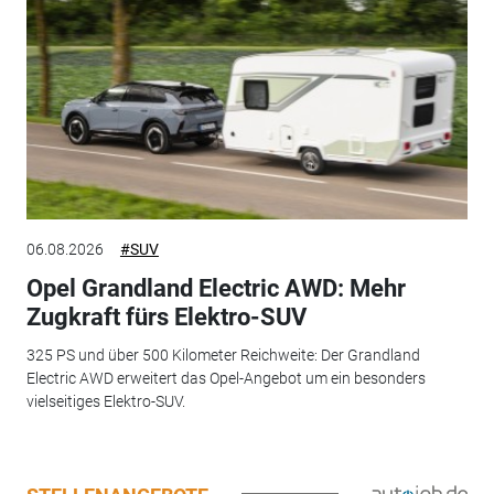
06.08.2026
#SUV
Opel Grandland Electric AWD: Mehr
Zugkraft fürs Elektro-SUV
325 PS und über 500 Kilometer Reichweite: Der Grandland
Electric AWD erweitert das Opel-Angebot um ein besonders
vielseitiges Elektro-SUV.