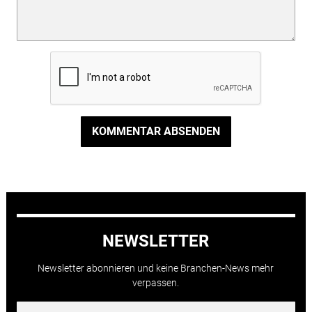
KOMMENTAR ABSENDEN
NEWSLETTER
Newsletter abonnieren und keine Branchen-News mehr
verpassen.