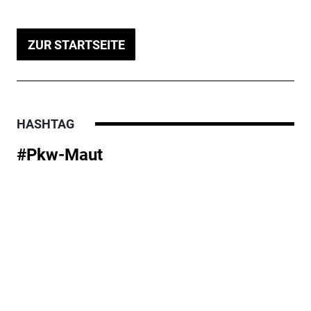
ZUR STARTSEITE
HASHTAG
#Pkw-Maut