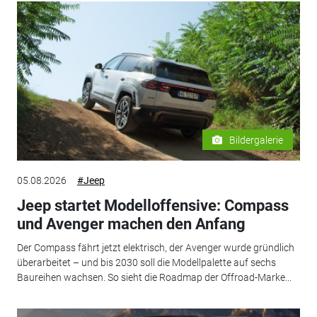
Bildergalerie
05.08.2026
#Jeep
Jeep startet Modelloffensive: Compass
und Avenger machen den Anfang
Der Compass fährt jetzt elektrisch, der Avenger wurde gründlich
überarbeitet – und bis 2030 soll die Modellpalette auf sechs
Baureihen wachsen. So sieht die Roadmap der Offroad-Marke...