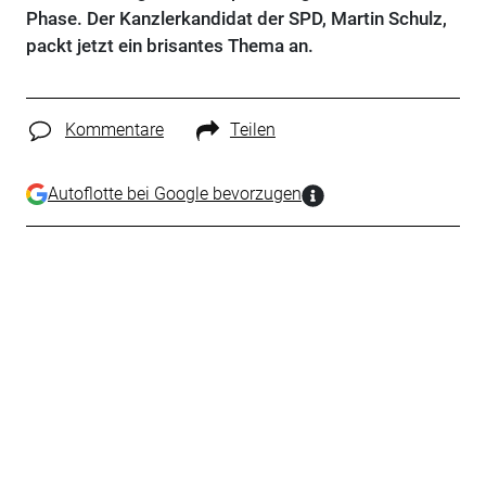
Phase. Der Kanzlerkandidat der SPD, Martin Schulz,
packt jetzt ein brisantes Thema an.
Kommentare
Teilen
Autoflotte bei Google bevorzugen