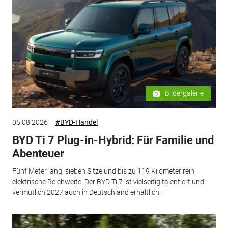
Bildergalerie
05.08.2026
#BYD-Handel
BYD Ti 7 Plug-in-Hybrid: Für Familie und
Abenteuer
Fünf Meter lang, sieben Sitze und bis zu 119 Kilometer rein
elektrische Reichweite: Der BYD Ti 7 ist vielseitig talentiert und
vermutlich 2027 auch in Deutschland erhältlich.