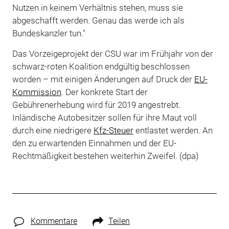
Nutzen in keinem Verhältnis stehen, muss sie
abgeschafft werden. Genau das werde ich als
Bundeskanzler tun."
Das Vorzeigeprojekt der CSU war im Frühjahr von der
schwarz-roten Koalition endgültig beschlossen
worden – mit einigen Änderungen auf Druck der
EU-
Kommission
. Der konkrete Start der
Gebührenerhebung wird für 2019 angestrebt.
Inländische Autobesitzer sollen für ihre Maut voll
durch eine niedrigere
Kfz-Steuer
entlastet werden. An
den zu erwartenden Einnahmen und der EU-
Rechtmäßigkeit bestehen weiterhin Zweifel. (dpa)
Kommentare
Teilen