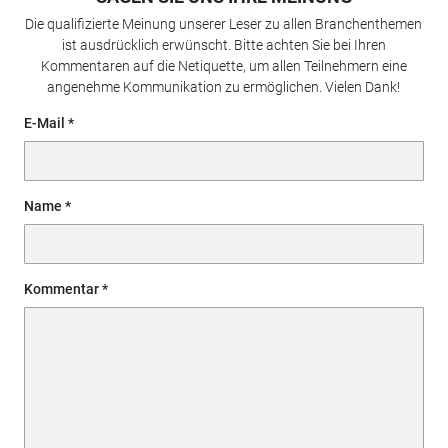
Die qualifizierte Meinung unserer Leser zu allen Branchenthemen
ist ausdrücklich erwünscht. Bitte achten Sie bei Ihren
Kommentaren auf die Netiquette, um allen Teilnehmern eine
angenehme Kommunikation zu ermöglichen. Vielen Dank!
E-Mail
Name
Kommentar