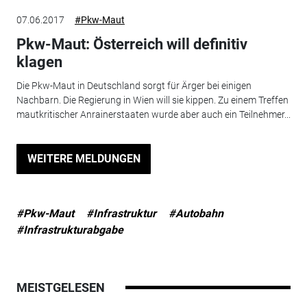
07.06.2017
#Pkw-Maut
Pkw-Maut: Österreich will definitiv
klagen
Die Pkw-Maut in Deutschland sorgt für Ärger bei einigen
Nachbarn. Die Regierung in Wien will sie kippen. Zu einem Treffen
mautkritischer Anrainerstaaten wurde aber auch ein Teilnehmer...
WEITERE MELDUNGEN
#Pkw-Maut
#Infrastruktur
#Autobahn
#Infrastrukturabgabe
MEISTGELESEN