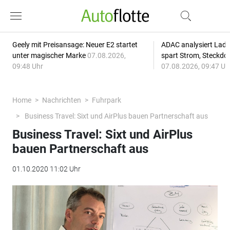
Geely mit Preisansage: Neuer E2 startet
ADAC analysiert Lade
unter magischer Marke
07.08.2026,
spart Strom, Steckdo
09:48 Uhr
07.08.2026, 09:47 Uh
Home
Nachrichten
Fuhrpark
Business Travel: Sixt und AirPlus bauen Partnerschaft aus
Business Travel: Sixt und AirPlus
bauen Partnerschaft aus
01.10.2020 11:02 Uhr