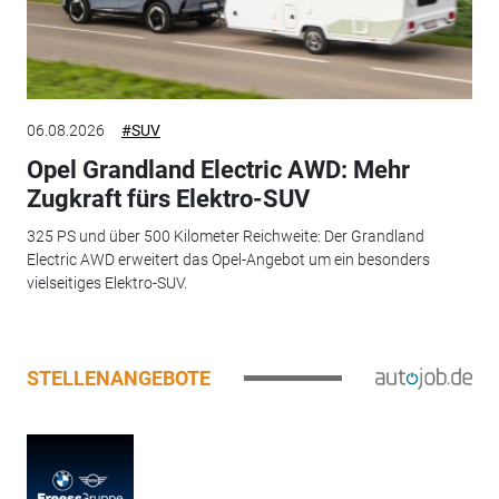
06.08.2026
#SUV
Opel Grandland Electric AWD: Mehr
Zugkraft fürs Elektro-SUV
325 PS und über 500 Kilometer Reichweite: Der Grandland
Electric AWD erweitert das Opel-Angebot um ein besonders
vielseitiges Elektro-SUV.
STELLENANGEBOTE