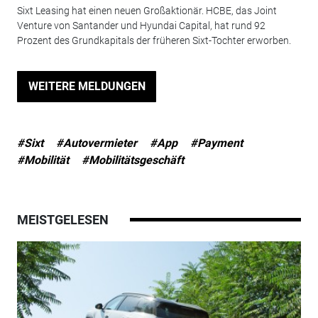
Sixt Leasing hat einen neuen Großaktionär. HCBE, das Joint
Venture von Santander und Hyundai Capital, hat rund 92
Prozent des Grundkapitals der früheren Sixt-Tochter erworben.
WEITERE MELDUNGEN
#Sixt
#Autovermieter
#App
#Payment
#Mobilität
#Mobilitätsgeschäft
MEISTGELESEN