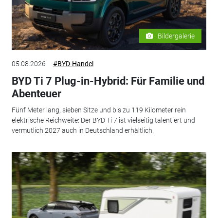
Bildergalerie
05.08.2026
#BYD-Handel
BYD Ti 7 Plug-in-Hybrid: Für Familie und
Abenteuer
Fünf Meter lang, sieben Sitze und bis zu 119 Kilometer rein
elektrische Reichweite: Der BYD Ti 7 ist vielseitig talentiert und
vermutlich 2027 auch in Deutschland erhältlich.