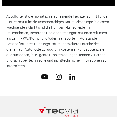
Autoflotte ist die monatlich erscheinende Fachzeitschrift für den
Flottenmarkt im deutschsprachigen Raum. Zielgruppe in diesem
wachsenden Markt sind die Fuhrpark-Entscheider in
Unternehmen, Behörden und anderen Organisationen mit mehr
als zehn PKW/Kombi und/oder Transportern. Vorstände,
Geschäftsführer, Führungskräfte und weitere Entscheider
greifen auf Autoflotte zurück, um Kostensenkungspotenziale
auszumachen, intelligente Problemlösungen kennen zu lernen
und sich über technische und nichttechnische Innovationen zu
informieren.