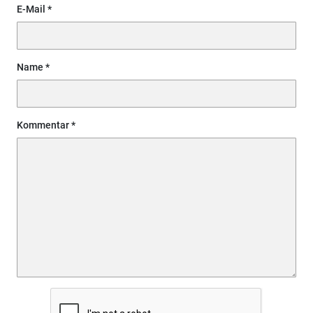
E-Mail
Name
Kommentar