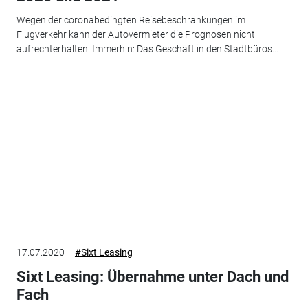
Wegen der coronabedingten Reisebeschränkungen im
Flugverkehr kann der Autovermieter die Prognosen nicht
aufrechterhalten. Immerhin: Das Geschäft in den Stadtbüros...
17.07.2020
#Sixt Leasing
Sixt Leasing: Übernahme unter Dach und
Fach