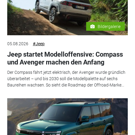
Bildergalerie
05.08.2026
#Jeep
Jeep startet Modelloffensive: Compass
und Avenger machen den Anfang
Der Compass fährt jetzt elektrisch, der Avenger wurde gründlich
überarbeitet – und bis 2030 soll die Modellpalette auf sechs
Baureihen wachsen. So sieht die Roadmap der Offroad-Marke...