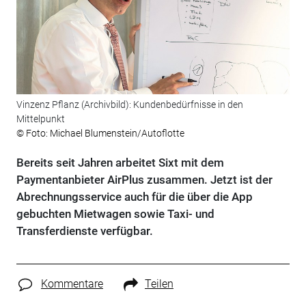
Vinzenz Pflanz (Archivbild): Kundenbedürfnisse in den
Mittelpunkt
© Foto: Michael Blumenstein/Autoflotte
Bereits seit Jahren arbeitet Sixt mit dem
Paymentanbieter AirPlus zusammen. Jetzt ist der
Abrechnungsservice auch für die über die App
gebuchten Mietwagen sowie Taxi- und
Transferdienste verfügbar.
Kommentare
Teilen