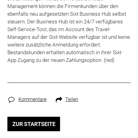
Management können die Firmenkunden über den
ebenfalls neu aufgesetzten Sixt Business Hub selbst
steuern. Der Business Hub ist ein 24/7 verfügbares
Self-Service-Tool, das im Account des Travel-
Managers auf der Sixt-Website verfügbar ist und keine
weitere zusätzliche Anmeldung erfordert.
Bestandskunden erhalten automatisch in ihrer Sixt-
App Zugang zu der neuen Zahlungsoption. (red)
Kommentare
Teilen
ZUR STARTSEITE