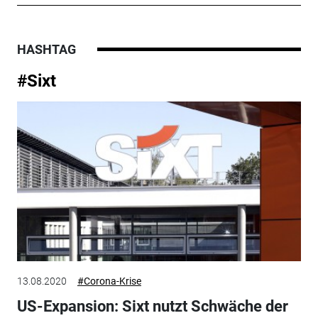
HASHTAG
#Sixt
13.08.2020
#Corona-Krise
US-Expansion: Sixt nutzt Schwäche der