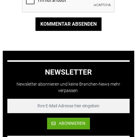
KOMMENTAR ABSENDEN
NEWSLETTER
Newsletter abonnieren und keine Branchen-News mehr
verpassen.
ABONNIEREN