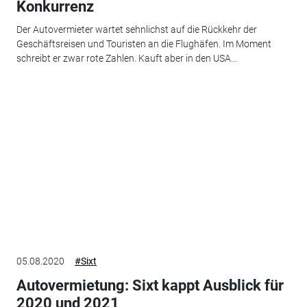
Konkurrenz
Der Autovermieter wartet sehnlichst auf die Rückkehr der
Geschäftsreisen und Touristen an die Flughäfen. Im Moment
schreibt er zwar rote Zahlen. Kauft aber in den USA...
05.08.2020
#Sixt
Autovermietung: Sixt kappt Ausblick für
2020 und 2021