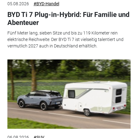
05.08.2026
#BYD-Handel
BYD Ti 7 Plug-in-Hybrid: Für Familie und
Abenteuer
Fünf Meter lang, sieben Sitze und bis zu 119 Kilometer rein
elektrische Reichweite: Der BYD Ti 7 ist vielseitig talentiert und
vermutlich 2027 auch in Deutschland erhältlich.
06.08.2026
#SUV