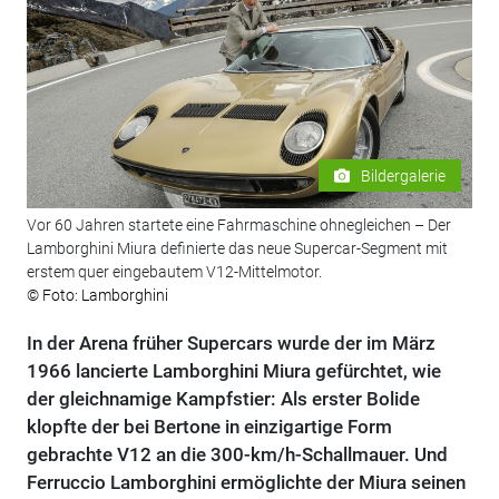
Bildergalerie
Vor 60 Jahren startete eine Fahrmaschine ohnegleichen – Der
Lamborghini Miura definierte das neue Supercar-Segment mit
erstem quer eingebautem V12-Mittelmotor.
© Foto: Lamborghini
In der Arena früher Supercars wurde der im März
1966 lancierte Lamborghini Miura gefürchtet, wie
der gleichnamige Kampfstier: Als erster Bolide
klopfte der bei Bertone in einzigartige Form
gebrachte V12 an die 300-km/h-Schallmauer. Und
Ferruccio Lamborghini ermöglichte der Miura seinen