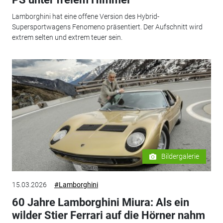
Lamborghini hat eine offene Version des Hybrid-
Supersportwagens Fenomeno präsentiert. Der Aufschnitt wird
extrem selten und extrem teuer sein.
Bildergalerie
15.03.2026
#Lamborghini
60 Jahre Lamborghini Miura: Als ein
wilder Stier Ferrari auf die Hörner nahm