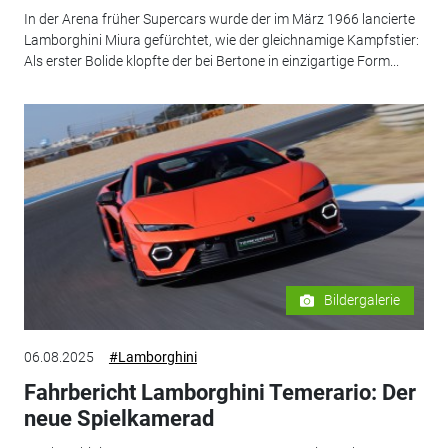
In der Arena früher Supercars wurde der im März 1966 lancierte
Lamborghini Miura gefürchtet, wie der gleichnamige Kampfstier:
Als erster Bolide klopfte der bei Bertone in einzigartige Form...
Bildergalerie
06.08.2025
#Lamborghini
Fahrbericht Lamborghini Temerario: Der
neue Spielkamerad