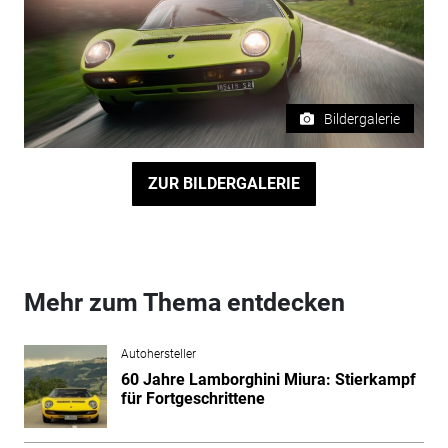
Bildergalerie
ZUR BILDERGALERIE
Mehr zum Thema entdecken
Autohersteller
60 Jahre Lamborghini Miura: Stierkampf
für Fortgeschrittene