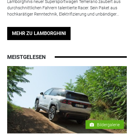
Lamborghinis neuer Supersportwagen Temerario zaubert aus
durchschnittlichen Fahrern talentierte Racer. Sein Paket aus
hochkarätiger Renntechnik, Elektrifizierung und unbändiger...
MEHR ZU LAMBORGHINI
MEISTGELESEN
Bildergalerie