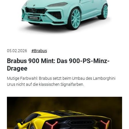
05.02.2026
#Brabus
Brabus 900 Mint: Das 900-PS-Minz-
Dragee
Mutige Farbwahl: Brabus setzt beim Umbau des Lamborghini
Urus nicht auf die klassischen Signalfarben.