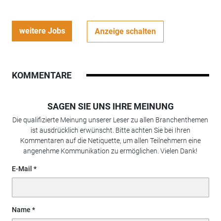
weitere Jobs
Anzeige schalten
KOMMENTARE
SAGEN SIE UNS IHRE MEINUNG
Die qualifizierte Meinung unserer Leser zu allen Branchenthemen
ist ausdrücklich erwünscht. Bitte achten Sie bei Ihren
Kommentaren auf die Netiquette, um allen Teilnehmern eine
angenehme Kommunikation zu ermöglichen. Vielen Dank!
E-Mail
Name