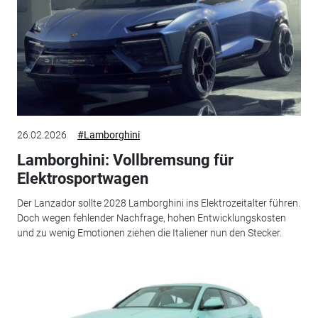
26.02.2026
#Lamborghini
Lamborghini: Vollbremsung für
Elektrosportwagen
Der Lanzador sollte 2028 Lamborghini ins Elektrozeitalter führen.
Doch wegen fehlender Nachfrage, hohen Entwicklungskosten
und zu wenig Emotionen ziehen die Italiener nun den Stecker.