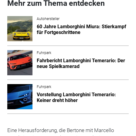
Mehr zum Thema entdecken
Autohersteller
60 Jahre Lamborghini Miura: Stierkampf
für Fortgeschrittene
Fuhrpark
Fahrbericht Lamborghini Temerario: Der
neue Spielkamerad
Fuhrpark
Vorstellung Lamborghini Temerario:
Keiner dreht höher
Eine Herausforderung, die Bertone mit Marcello