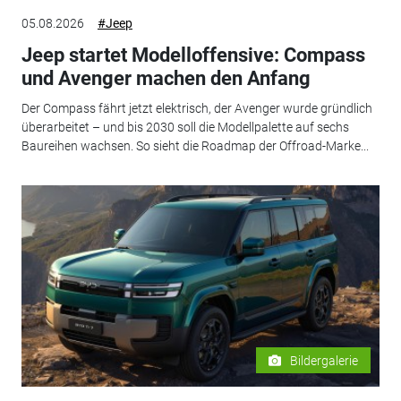
05.08.2026
#Jeep
Jeep startet Modelloffensive: Compass
und Avenger machen den Anfang
Der Compass fährt jetzt elektrisch, der Avenger wurde gründlich
überarbeitet – und bis 2030 soll die Modellpalette auf sechs
Baureihen wachsen. So sieht die Roadmap der Offroad-Marke...
Bildergalerie