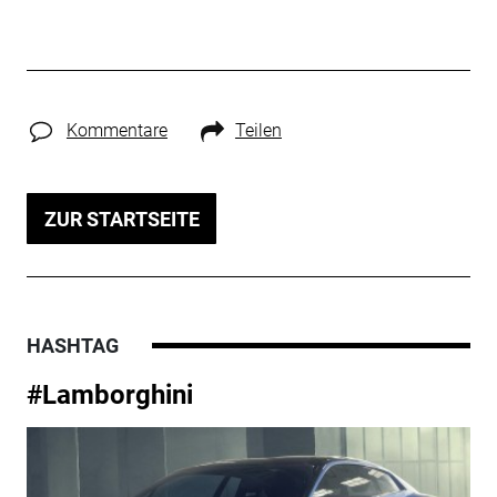
Kommentare
Teilen
ZUR STARTSEITE
HASHTAG
#Lamborghini