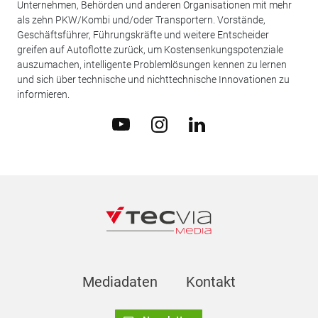
Unternehmen, Behörden und anderen Organisationen mit mehr
als zehn PKW/Kombi und/oder Transportern. Vorstände,
Geschäftsführer, Führungskräfte und weitere Entscheider
greifen auf Autoflotte zurück, um Kostensenkungspotenziale
auszumachen, intelligente Problemlösungen kennen zu lernen
und sich über technische und nichttechnische Innovationen zu
informieren.
Mediadaten
Kontakt