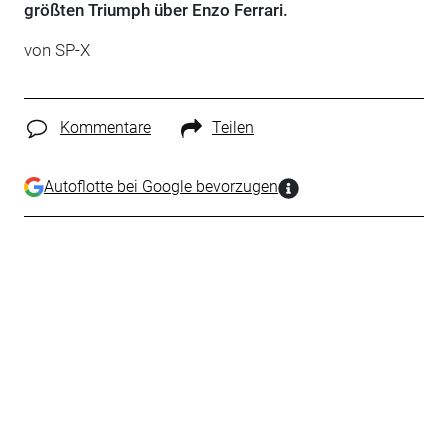
größten Triumph über Enzo Ferrari.
von
SP-X
Kommentare
Teilen
Autoflotte bei Google bevorzugen