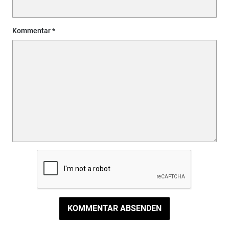
Kommentar
KOMMENTAR ABSENDEN