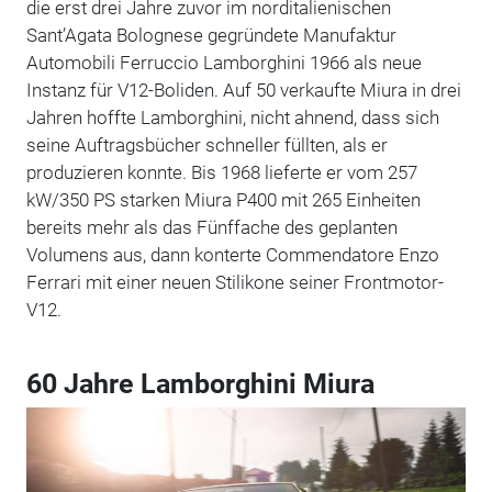
die erst drei Jahre zuvor im norditalienischen
Sant’Agata Bolognese gegründete Manufaktur
Automobili Ferruccio Lamborghini 1966 als neue
Instanz für V12-Boliden. Auf 50 verkaufte Miura in drei
Jahren hoffte Lamborghini, nicht ahnend, dass sich
seine Auftragsbücher schneller füllten, als er
produzieren konnte. Bis 1968 lieferte er vom 257
kW/350 PS starken Miura P400 mit 265 Einheiten
bereits mehr als das Fünffache des geplanten
Volumens aus, dann konterte Commendatore Enzo
Ferrari mit einer neuen Stilikone seiner Frontmotor-
V12.
60 Jahre Lamborghini Miura