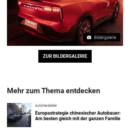
Bildergalerie
ZUR BILDERGALERIE
Mehr zum Thema entdecken
Autohersteller
Europastrategie chinesischer Autobauer:
Am besten gleich mit der ganzen Familie