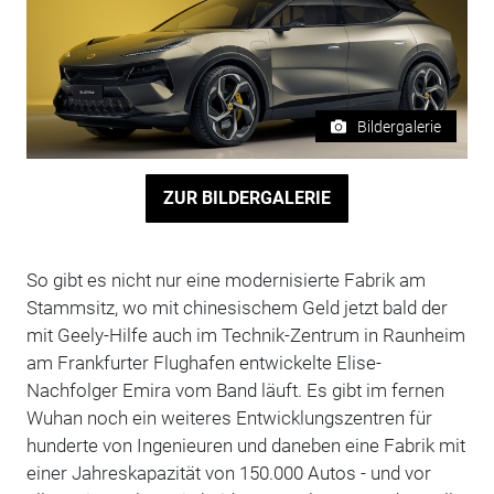
Bildergalerie
ZUR BILDERGALERIE
So gibt es nicht nur eine modernisierte Fabrik am
Stammsitz, wo mit chinesischem Geld jetzt bald der
mit Geely-Hilfe auch im Technik-Zentrum in Raunheim
am Frankfurter Flughafen entwickelte Elise-
Nachfolger Emira vom Band läuft. Es gibt im fernen
Wuhan noch ein weiteres Entwicklungszentren für
hunderte von Ingenieuren und daneben eine Fabrik mit
einer Jahreskapazität von 150.000 Autos - und vor