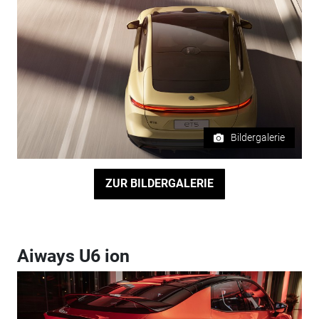
Bildergalerie
ZUR BILDERGALERIE
Aiways U6 ion