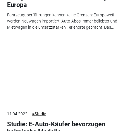
Europa
Fahrzeugüberführungen kennen keine Grenzen: Europaweit
werden Neuwagen importiert, Auto-Abos immer beliebter und
Mietwagen in die umsatzstarken Ferienorte gebracht. Das...
11.04.2022
#Studie
Studie: E-Auto-Käufer bevorzugen