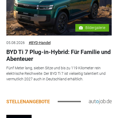
Bildergalerie
05.08.2026
#BYD-Handel
BYD Ti 7 Plug-in-Hybrid: Für Familie und
Abenteuer
Fünf Meter lang, sieben Sitze und bis zu 119 Kilometer rein
elektrische Reichweite: Der BYD Ti 7 ist vielseitig talentiert und
vermutlich 2027 auch in Deutschland erhältlich.
STELLENANGEBOTE