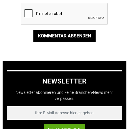
KOMMENTAR ABSENDEN
NEWSLETTER
Newsletter abonnieren und keine Branchen-News mehr
verpassen.