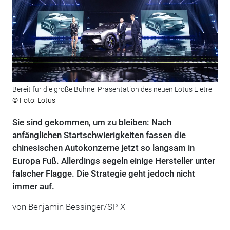
Bereit für die große Bühne: Präsentation des neuen Lotus Eletre
© Foto: Lotus
Sie sind gekommen, um zu bleiben: Nach
anfänglichen Startschwierigkeiten fassen die
chinesischen Autokonzerne jetzt so langsam in
Europa Fuß. Allerdings segeln einige Hersteller unter
falscher Flagge. Die Strategie geht jedoch nicht
immer auf.
von Benjamin Bessinger/SP-X