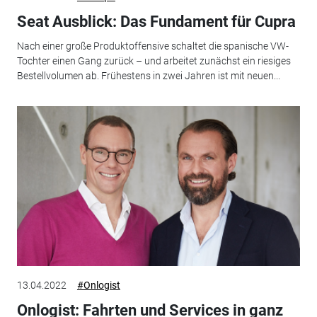
Seat Ausblick: Das Fundament für Cupra
Nach einer große Produktoffensive schaltet die spanische VW-
Tochter einen Gang zurück – und arbeitet zunächst ein riesiges
Bestellvolumen ab. Frühestens in zwei Jahren ist mit neuen...
13.04.2022
#Onlogist
Onlogist: Fahrten und Services in ganz