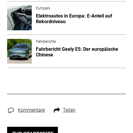
Fuhrpark
Elektroautos in Europa: E-Anteil auf
Rekordniveau
Fahrberichte
Fahrbericht Geely E5: Der europäische
Chinese
Kommentare
Teilen