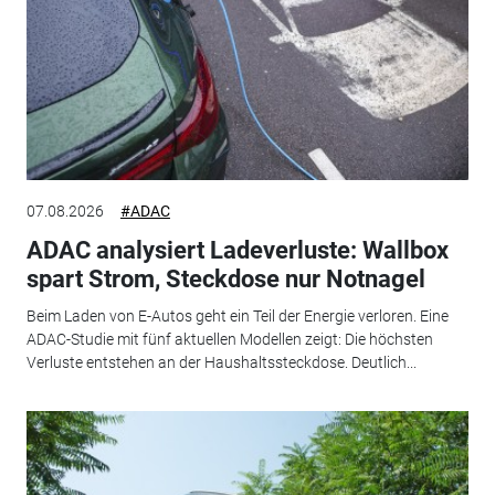
07.08.2026
#ADAC
ADAC analysiert Ladeverluste: Wallbox
spart Strom, Steckdose nur Notnagel
Beim Laden von E-Autos geht ein Teil der Energie verloren. Eine
ADAC-Studie mit fünf aktuellen Modellen zeigt: Die höchsten
Verluste entstehen an der Haushaltssteckdose. Deutlich...