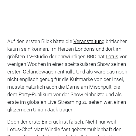
Auf den ersten Blick hätte die
Veranstaltung
britischer
kaum sein können: Im Herzen Londons und dort im
größten TV-Studio der ehrwürdigen BBC hat
Lotus
vor
wenigen Wochen in einer spektakulären Show seinen
ersten
Geländewagen
enthüllt. Und als wäre das noch
nicht englisch genug für die Kultmarke von der Insel,
musste natürlich auch die Dame am Mischpult, die
dem Party-Publikum vor der Show einheizte und als
erste im globalen Live-Streaming zu sehen war, einen
glitzernden Union Jack tragen.
Doch der erste Eindruck ist falsch. Nicht nur weil
Lotus-Chef Matt Windle fast gebetsmühlenhaft den