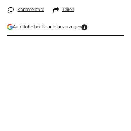
Kommentare
Teilen
Autoflotte bei Google bevorzugen