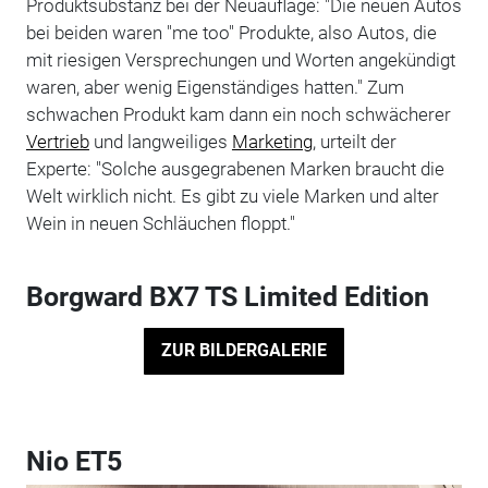
Produktsubstanz bei der Neuauflage: "Die neuen Autos
bei beiden waren "me too" Produkte, also Autos, die
mit riesigen Versprechungen und Worten angekündigt
waren, aber wenig Eigenständiges hatten." Zum
schwachen Produkt kam dann ein noch schwächerer
Vertrieb
und langweiliges
Marketing
, urteilt der
Experte: "Solche ausgegrabenen Marken braucht die
Welt wirklich nicht. Es gibt zu viele Marken und alter
Wein in neuen Schläuchen floppt."
Borgward BX7 TS Limited Edition
ZUR BILDERGALERIE
Nio ET5