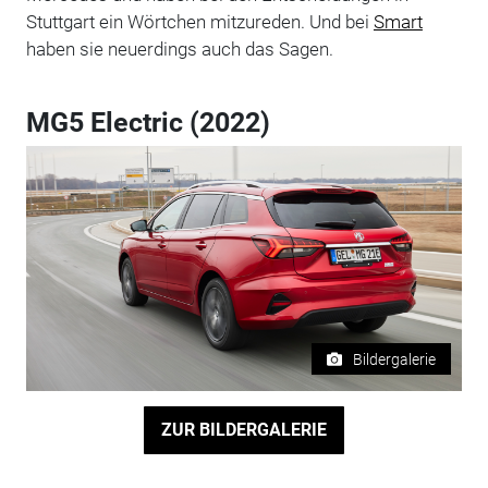
Stuttgart ein Wörtchen mitzureden. Und bei
Smart
haben sie neuerdings auch das Sagen.
MG5 Electric (2022)
Bildergalerie
ZUR BILDERGALERIE