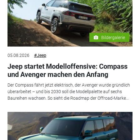
Bildergalerie
05.08.2026
#Jeep
Jeep startet Modelloffensive: Compass
und Avenger machen den Anfang
Der Compass fährt jetzt elektrisch, der Avenger wurde gründlich
überarbeitet – und bis 2030 soll die Modellpalette auf sechs
Baureihen wachsen. So sieht die Roadmap der Offroad-Marke...