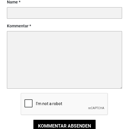
Name
Kommentar
KOMMENTAR ABSENDEN