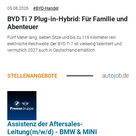
05.08.2026
#BYD-Handel
BYD Ti 7 Plug-in-Hybrid: Für Familie und
Abenteuer
Fünf Meter lang, sieben Sitze und bis zu 119 Kilometer rein
elektrische Reichweite: Der BYD Ti 7 ist vielseitig talentiert und
vermutlich 2027 auch in Deutschland erhältlich.
STELLENANGEBOTE
Assistenz der Aftersales-
Leitung(m/w/d) - BMW & MINI