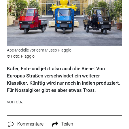
Ape-Modelle vor dem Museo Piaggio
© Foto: Piaggio
Käfer, Ente und jetzt also auch die Biene: Von
Europas Straßen verschwindet ein weiterer
Klassiker. Künftig wird nur noch in Indien produziert.
Für Nostalgiker gibt es aber etwas Trost.
von
dpa
Kommentare
Teilen