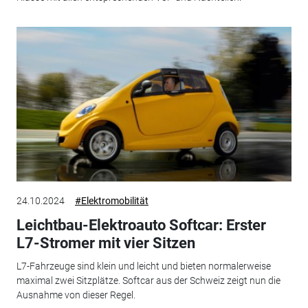
24.10.2024
#Elektromobilität
Leichtbau-Elektroauto Softcar: Erster
L7-Stromer mit vier Sitzen
L7-Fahrzeuge sind klein und leicht und bieten normalerweise
maximal zwei Sitzplätze. Softcar aus der Schweiz zeigt nun die
Ausnahme von dieser Regel.