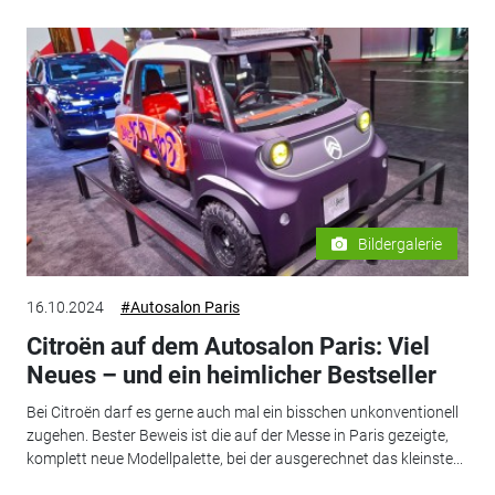
Bildergalerie
16.10.2024
#Autosalon Paris
Citroën auf dem Autosalon Paris: Viel
Neues – und ein heimlicher Bestseller
Bei Citroën darf es gerne auch mal ein bisschen unkonventionell
zugehen. Bester Beweis ist die auf der Messe in Paris gezeigte,
komplett neue Modellpalette, bei der ausgerechnet das kleinste...