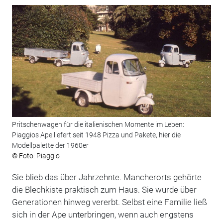
Pritschenwagen für die italienischen Momente im Leben:
Piaggios Ape liefert seit 1948 Pizza und Pakete, hier die
Modellpalette der 1960er
© Foto: Piaggio
Sie blieb das über Jahrzehnte. Mancherorts gehörte
die Blechkiste praktisch zum Haus. Sie wurde über
Generationen hinweg vererbt. Selbst eine Familie ließ
sich in der Ape unterbringen, wenn auch engstens