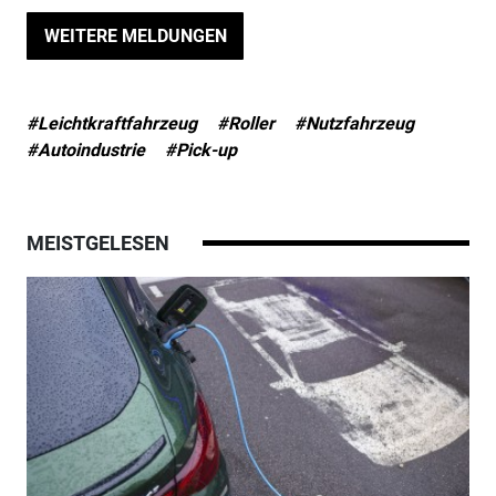
WEITERE MELDUNGEN
#Leichtkraftfahrzeug
#Roller
#Nutzfahrzeug
#Autoindustrie
#Pick-up
MEISTGELESEN