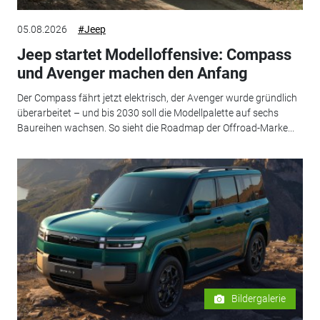
05.08.2026
#Jeep
Jeep startet Modelloffensive: Compass
und Avenger machen den Anfang
Der Compass fährt jetzt elektrisch, der Avenger wurde gründlich
überarbeitet – und bis 2030 soll die Modellpalette auf sechs
Baureihen wachsen. So sieht die Roadmap der Offroad-Marke...
Bildergalerie