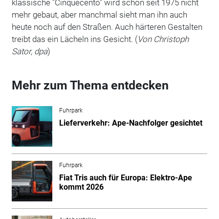
klassische "Cinquecento" wird schon seit 1975 nicht
mehr gebaut, aber manchmal sieht man ihn auch
heute noch auf den Straßen. Auch härteren Gestalten
treibt das ein Lächeln ins Gesicht. (
Von Christoph
Sator, dpa
)
Mehr zum Thema entdecken
Fuhrpark
Lieferverkehr: Ape-Nachfolger gesichtet
Fuhrpark
Fiat Tris auch für Europa: Elektro-Ape
kommt 2026