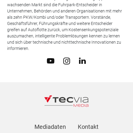
wachsenden Markt sind die Fuhrpark-Entscheider in
Unternehmen, Behörden und anderen Organisationen mit mehr
als zehn PKW/Kombi und/oder Transportern. Vorstände,
Geschäftsführer, Führungskräfte und weitere Entscheider
greifen auf Autoflotte zurück, um Kostensenkungspotenziale
auszumachen, intelligente Problemlösungen kennen zu lernen
und sich über technische und nichttechnische Innovationen zu
informieren.
Mediadaten
Kontakt