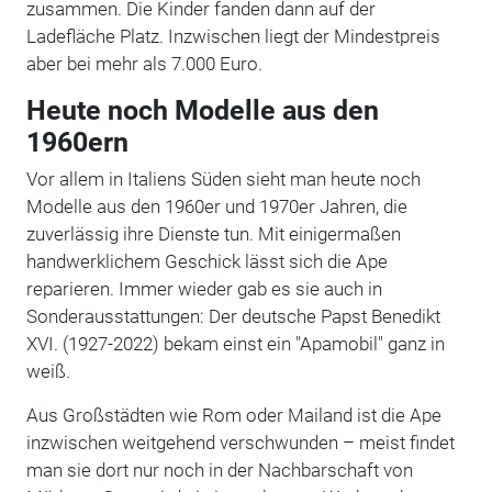
zusammen. Die Kinder fanden dann auf der
Ladefläche Platz. Inzwischen liegt der Mindestpreis
aber bei mehr als 7.000 Euro.
Heute noch Modelle aus den
1960ern
Vor allem in Italiens Süden sieht man heute noch
Modelle aus den 1960er und 1970er Jahren, die
zuverlässig ihre Dienste tun. Mit einigermaßen
handwerklichem Geschick lässt sich die Ape
reparieren. Immer wieder gab es sie auch in
Sonderausstattungen: Der deutsche Papst Benedikt
XVI. (1927-2022) bekam einst ein "Apamobil" ganz in
weiß.
Aus Großstädten wie Rom oder Mailand ist die Ape
inzwischen weitgehend verschwunden – meist findet
man sie dort nur noch in der Nachbarschaft von