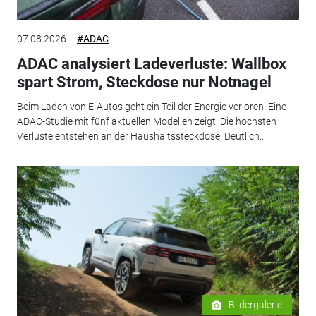
07.08.2026
#ADAC
ADAC analysiert Ladeverluste: Wallbox
spart Strom, Steckdose nur Notnagel
Beim Laden von E-Autos geht ein Teil der Energie verloren. Eine
ADAC-Studie mit fünf aktuellen Modellen zeigt: Die höchsten
Verluste entstehen an der Haushaltssteckdose. Deutlich...
Bildergalerie