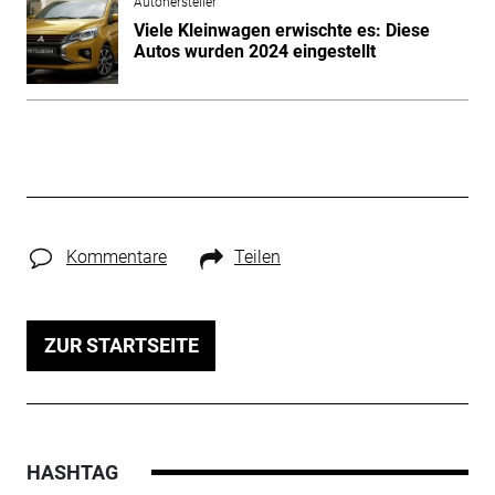
Autohersteller
Viele Kleinwagen erwischte es: Diese
Autos wurden 2024 eingestellt
Kommentare
Teilen
ZUR STARTSEITE
HASHTAG