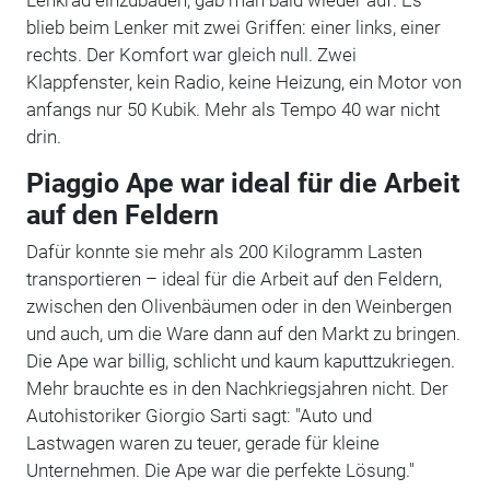
blieb beim Lenker mit zwei Griffen: einer links, einer
rechts. Der Komfort war gleich null. Zwei
Klappfenster, kein Radio, keine Heizung, ein Motor von
anfangs nur 50 Kubik. Mehr als Tempo 40 war nicht
drin.
Piaggio Ape war ideal für die Arbeit
auf den Feldern
Dafür konnte sie mehr als 200 Kilogramm Lasten
transportieren – ideal für die Arbeit auf den Feldern,
zwischen den Olivenbäumen oder in den Weinbergen
und auch, um die Ware dann auf den Markt zu bringen.
Die Ape war billig, schlicht und kaum kaputtzukriegen.
Mehr brauchte es in den Nachkriegsjahren nicht. Der
Autohistoriker Giorgio Sarti sagt: "Auto und
Lastwagen waren zu teuer, gerade für kleine
Unternehmen. Die Ape war die perfekte Lösung."