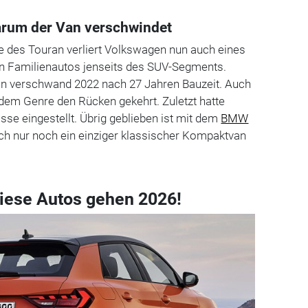
arum der Van verschwindet
 des Touran verliert Volkswagen nun auch eines
hen Familienautos jenseits des SUV-Segments.
n verschwand 2022 nach 27 Jahren Bauzeit. Auch
em Genre den Rücken gekehrt. Zuletzt hatte
sse eingestellt. Übrig geblieben ist mit dem
BMW
sch nur noch ein einziger klassischer Kompaktvan
iese Autos gehen 2026!