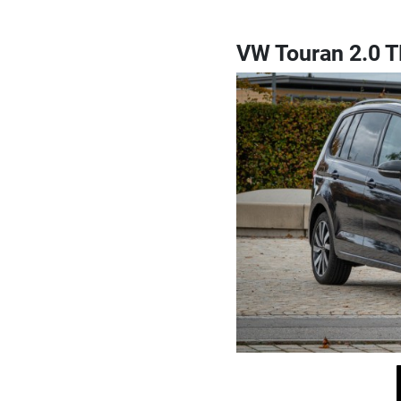
VW Touran 2.0 T