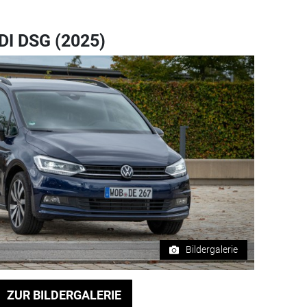
DI DSG (2025)
Bildergalerie
ZUR BILDERGALERIE