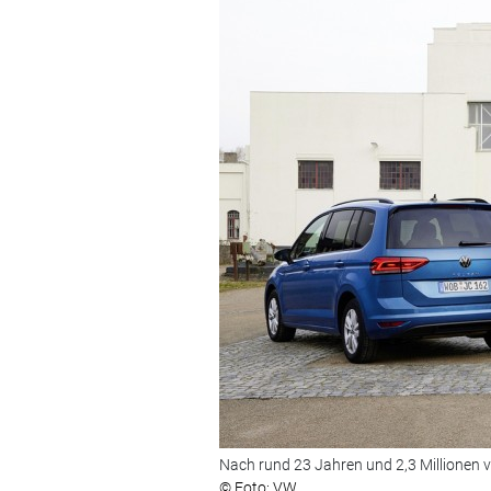
Nach rund 23 Jahren und 2,3 Millionen v
© Foto: VW