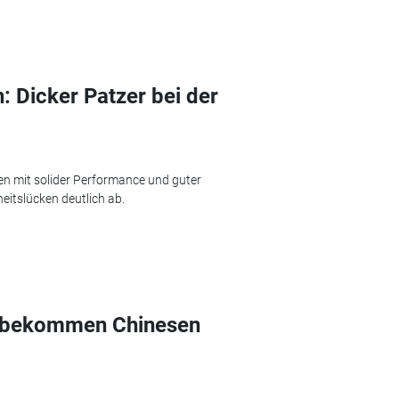
 Dicker Patzer bei der
n mit solider Performance und guter
heitslücken deutlich ab.
 bekommen Chinesen