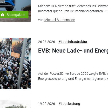
Mit dem CLA electric trifft Mercedes ins Schwa
Kilometer quer durch Deutschland gefahren – 
Bildergalerie
von
Michael Blumenstein
26.06.2026
#Ladeinfrastruktur
EVB: Neue Lade- und Energ
Auf der Power2Drive Europe 2026 zeigte EVB, w
Energiespeicherung und Energiemanagement k
19.02.2026
#Ladeleistung