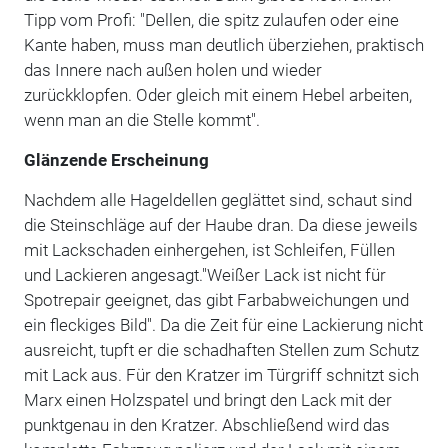
Tipp vom Profi: "Dellen, die spitz zulaufen oder eine
Kante haben, muss man deutlich überziehen, praktisch
das Innere nach außen holen und wieder
zurückklopfen. Oder gleich mit einem Hebel arbeiten,
wenn man an die Stelle kommt".
Glänzende Erscheinung
Nachdem alle Hageldellen geglättet sind, schaut sind
die Steinschläge auf der Haube dran. Da diese jeweils
mit Lackschaden einhergehen, ist Schleifen, Füllen
und Lackieren angesagt."Weißer Lack ist nicht für
Spotrepair geeignet, das gibt Farbabweichungen und
ein fleckiges Bild". Da die Zeit für eine Lackierung nicht
ausreicht, tupft er die schadhaften Stellen zum Schutz
mit Lack aus. Für den Kratzer im Türgriff schnitzt sich
Marx einen Holzspatel und bringt den Lack mit der
punktgenau in den Kratzer. Abschließend wird das