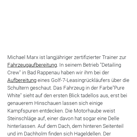
Michael Marx ist langjähriger zertifizierter Trainer zur
Fahrzeugaufbereitung
. In seinem Betrieb "Detailing
Crew" in Bad Rappenau haben wir ihm bei der
Aufbereitung
eines Golf-7-Leasingrückläufers über die
Schultern geschaut. Das Fahrzeug in der Farbe"Pure
White" sieht auf den ersten Blick tadellos aus, erst bei
genauerem Hinschauen lassen sich einige
Kampfspuren entdecken. Die Motorhaube weist
Steinschläge auf, einer davon hat sogar eine Delle
hinterlassen. Auf dem Dach, dem hinteren Seitenteil
und im Dachholm finden sich Hageldellen. Der