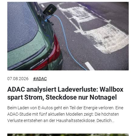
07.08.2026
#ADAC
ADAC analysiert Ladeverluste: Wallbox
spart Strom, Steckdose nur Notnagel
Beim Laden von E-Autos geht ein Teil der Energie verloren. Eine
ADAC-Studie mit fünf aktuellen Modellen zeigt: Die höchsten
Verluste entstehen an der Haushaltssteckdose. Deutlich...