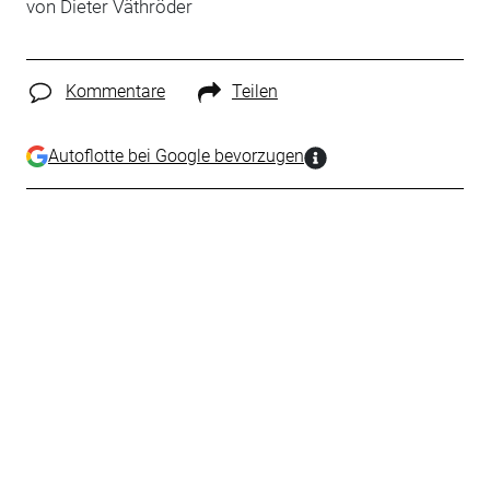
von Dieter Väthröder
Kommentare
Teilen
Autoflotte bei Google bevorzugen