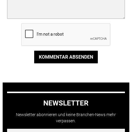
KOMMENTAR ABSENDEN
NEWSLETTER
Newsletter abonnieren und keine Branchen-News mehr
verpassen.