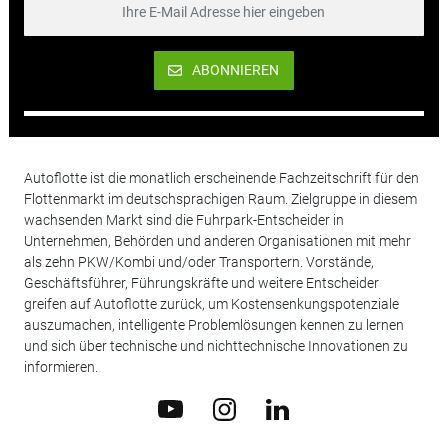
ABONNIEREN
Autoflotte ist die monatlich erscheinende Fachzeitschrift für den
Flottenmarkt im deutschsprachigen Raum. Zielgruppe in diesem
wachsenden Markt sind die Fuhrpark-Entscheider in
Unternehmen, Behörden und anderen Organisationen mit mehr
als zehn PKW/Kombi und/oder Transportern. Vorstände,
Geschäftsführer, Führungskräfte und weitere Entscheider
greifen auf Autoflotte zurück, um Kostensenkungspotenziale
auszumachen, intelligente Problemlösungen kennen zu lernen
und sich über technische und nichttechnische Innovationen zu
informieren.