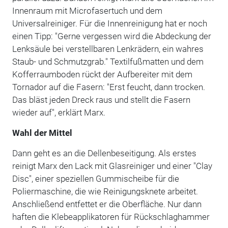
Innenraum mit Microfasertuch und dem
Universalreiniger. Für die Innenreinigung hat er noch
einen Tipp: "Gerne vergessen wird die Abdeckung der
Lenksäule bei verstellbaren Lenkrädern, ein wahres
Staub- und Schmutzgrab." Textilfußmatten und dem
Kofferraumboden rückt der Aufbereiter mit dem
Tornador auf die Fasern: "Erst feucht, dann trocken.
Das bläst jeden Dreck raus und stellt die Fasern
wieder auf", erklärt Marx.
Wahl der Mittel
Dann geht es an die Dellenbeseitigung. Als erstes
reinigt Marx den Lack mit Glasreiniger und einer "Clay
Disc", einer speziellen Gummischeibe für die
Poliermaschine, die wie Reinigungsknete arbeitet.
Anschließend entfettet er die Oberfläche. Nur dann
haften die Klebeapplikatoren für Rückschlaghammer