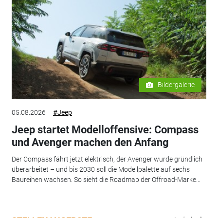
Bildergalerie
05.08.2026
#Jeep
Jeep startet Modelloffensive: Compass
und Avenger machen den Anfang
Der Compass fährt jetzt elektrisch, der Avenger wurde gründlich
überarbeitet – und bis 2030 soll die Modellpalette auf sechs
Baureihen wachsen. So sieht die Roadmap der Offroad-Marke...