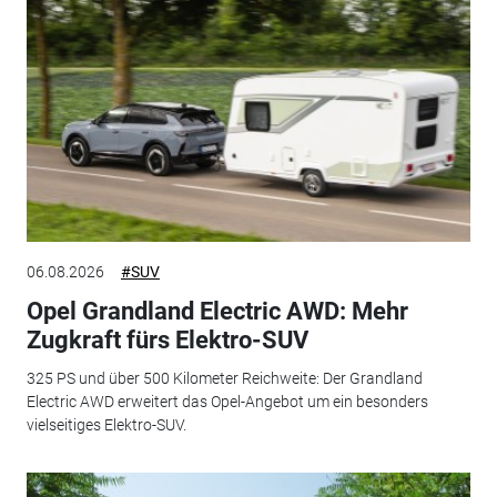
06.08.2026
#SUV
Opel Grandland Electric AWD: Mehr
Zugkraft fürs Elektro-SUV
325 PS und über 500 Kilometer Reichweite: Der Grandland
Electric AWD erweitert das Opel-Angebot um ein besonders
vielseitiges Elektro-SUV.