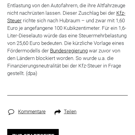
Entlastung von den Autofahrern, die ihre Altfahrzeuge
nicht nachrüsten lassen. Dieser Zuschlag bei der
Kfz-
Steuer
richte sich nach Hubraum – und zwar mit 1,60
Euro je angefangene 100 Kubikzentimeter. Für ein 1,6-
Liter-Dieselauto würde das eine Steuermehrbelastung
von 25,60 Euro bedeuten. Die kürzliche Vorlage eines
Fördermodells der
Bundesregierung
war zuvor von
den Ländern blockiert worden. So wurde u.a. die
Finanzierungsneutralität bei der Kfz-Steuer in Frage
gestellt. (dpa)
Kommentare
Teilen