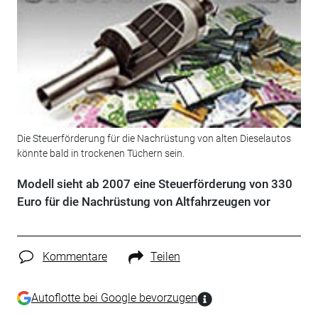
Die Steuerförderung für die Nachrüstung von alten Dieselautos
könnte bald in trockenen Tüchern sein.
Modell sieht ab 2007 eine Steuerförderung von 330
Euro für die Nachrüstung von Altfahrzeugen vor
Kommentare
Teilen
Autoflotte bei Google bevorzugen