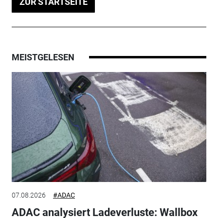
ZUR STARTSEITE
MEISTGELESEN
07.08.2026
#ADAC
ADAC analysiert Ladeverluste: Wallbox