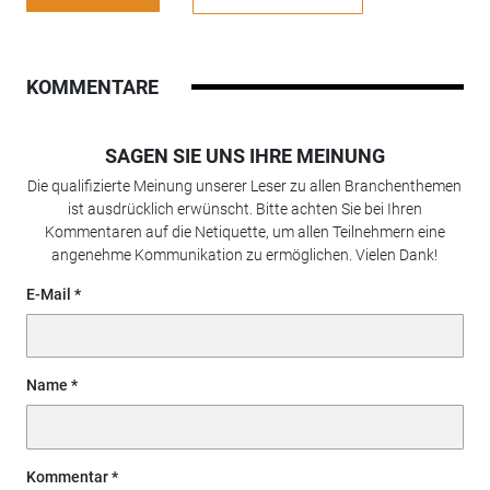
KOMMENTARE
SAGEN SIE UNS IHRE MEINUNG
Die qualifizierte Meinung unserer Leser zu allen Branchenthemen
ist ausdrücklich erwünscht. Bitte achten Sie bei Ihren
Kommentaren auf die Netiquette, um allen Teilnehmern eine
angenehme Kommunikation zu ermöglichen. Vielen Dank!
E-Mail
Name
Kommentar