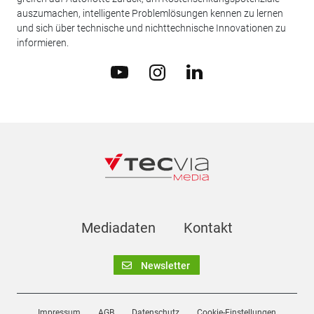
auszumachen, intelligente Problemlösungen kennen zu lernen
und sich über technische und nichttechnische Innovationen zu
informieren.
Mediadaten
Kontakt
Newsletter
Impressum
AGB
Datenschutz
Cookie-Einstellungen