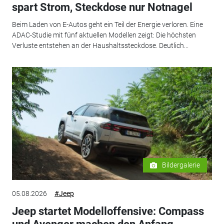
spart Strom, Steckdose nur Notnagel
Beim Laden von E-Autos geht ein Teil der Energie verloren. Eine
ADAC-Studie mit fünf aktuellen Modellen zeigt: Die höchsten
Verluste entstehen an der Haushaltssteckdose. Deutlich...
Bildergalerie
05.08.2026
#Jeep
Jeep startet Modelloffensive: Compass