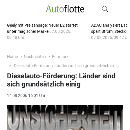
Geely mit Preisansage: Neuer E2 startet
ADAC analysiert Lade
unter magischer Marke
07.08.2026,
spart Strom, Steckdo
09:48 Uhr
07.08.2026, 09:47 Uh
Home
Nachrichten
Fuhrpark
Dieselauto-Förderung: Länder sind sich grundsätzlich einig
Dieselauto-Förderung: Länder sind
sich grundsätzlich einig
14.08.2006 16:01 Uhr