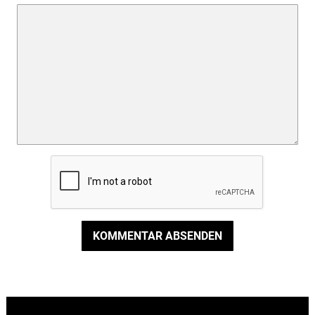
KOMMENTAR ABSENDEN