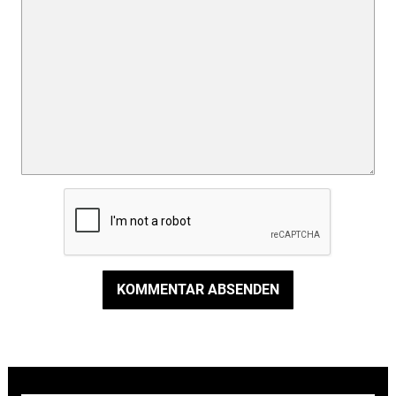
KOMMENTAR ABSENDEN