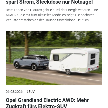
spart Strom, Steckdose nur Notnagel
Beim Laden von E-Autos geht ein Teil der Energie verloren. Eine
ADAC-Studie mit fünf aktuellen Modellen zeigt: Die höchsten
Verluste entstehen an der Haushaltssteckdose. Deutlich...
06.08.2026
#SUV
Opel Grandland Electric AWD: Mehr
Zugkraft fürs Elektro-SUV