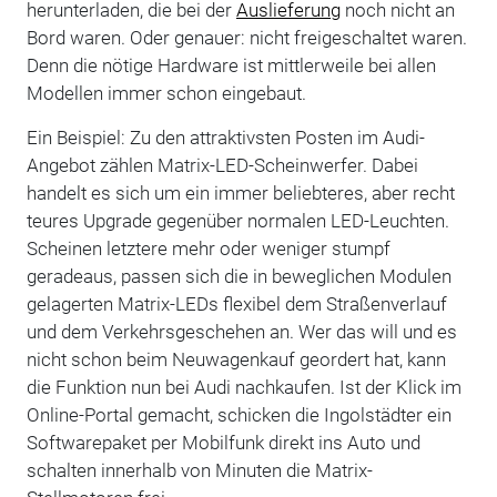
herunterladen, die bei der
Auslieferung
noch nicht an
Bord waren. Oder genauer: nicht freigeschaltet waren.
Denn die nötige Hardware ist mittlerweile bei allen
Modellen immer schon eingebaut.
Ein Beispiel: Zu den attraktivsten Posten im Audi-
Angebot zählen Matrix-LED-Scheinwerfer. Dabei
handelt es sich um ein immer beliebteres, aber recht
teures Upgrade gegenüber normalen LED-Leuchten.
Scheinen letztere mehr oder weniger stumpf
geradeaus, passen sich die in beweglichen Modulen
gelagerten Matrix-LEDs flexibel dem Straßenverlauf
und dem Verkehrsgeschehen an. Wer das will und es
nicht schon beim Neuwagenkauf geordert hat, kann
die Funktion nun bei Audi nachkaufen. Ist der Klick im
Online-Portal gemacht, schicken die Ingolstädter ein
Softwarepaket per Mobilfunk direkt ins Auto und
schalten innerhalb von Minuten die Matrix-