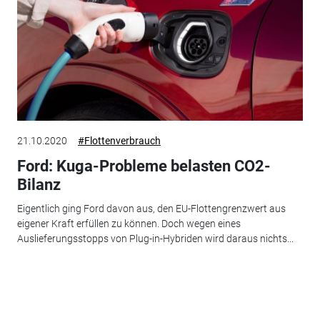
21.10.2020
#Flottenverbrauch
Ford: Kuga-Probleme belasten CO2-
Bilanz
Eigentlich ging Ford davon aus, den EU-Flottengrenzwert aus
eigener Kraft erfüllen zu können. Doch wegen eines
Auslieferungsstopps von Plug-in-Hybriden wird daraus nichts...