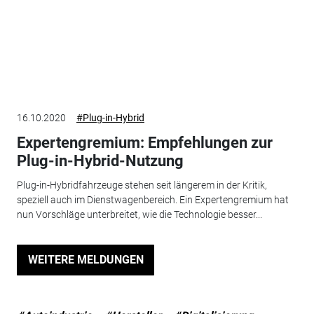
16.10.2020
#Plug-in-Hybrid
Expertengremium: Empfehlungen zur
Plug-in-Hybrid-Nutzung
Plug-in-Hybridfahrzeuge stehen seit längerem in der Kritik,
speziell auch im Dienstwagenbereich. Ein Expertengremium hat
nun Vorschläge unterbreitet, wie die Technologie besser...
WEITERE MELDUNGEN