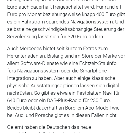
Euro auch dauerhaft freigeschaltet wird. Für rund elf
Euro pro Monat beziehungsweise knapp 400 Euro gibt
es ein Fahrstrom sparendes
Navigationssystem
. Und
selbst eine geschwindigkeitsabhängige Steuerung der
Servolenkung lässt sich für 320 Euro ordern.
Auch Mercedes bietet seit kurzem Extras zum
Herunterladen an. Bislang sind im Store der Marke vor
allem Software-Dienste wie eine Echtzeit-Stauinfo
fürs Navigationssystem oder die Smartphone-
Integration zu haben. Aber auch einige klassische
physische Ausstattungsoptionen lassen sich digital
nachrüsten. So gibt es etwa ein Festplatten-Navi für
640 Euro oder ein DAB-Plus-Radio für 230 Euro.
Beides bleibt dauerhaft an Bord, ein Abo-Modell wie
bei Audi und Porsche gibt es in diesen Fällen nicht.
Gelernt haben die Deutschen das neue