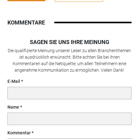
KOMMENTARE
SAGEN SIE UNS IHRE MEINUNG
Die qualifizierte Meinung unserer Leser zu allen Branchenthemen
ist ausdrücklich erwünscht. Bitte achten Sie bei Ihren
Kommentaren auf die Netiquette, um allen Teilnehmern eine
angenehme Kommunikation zu ermöglichen. Vielen Dank!
E-Mail
Name
Kommentar