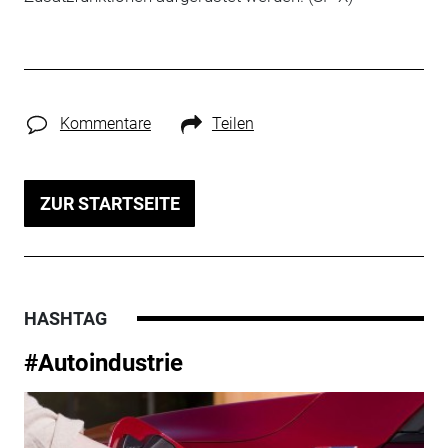
Kommentare
Teilen
ZUR STARTSEITE
HASHTAG
#Autoindustrie