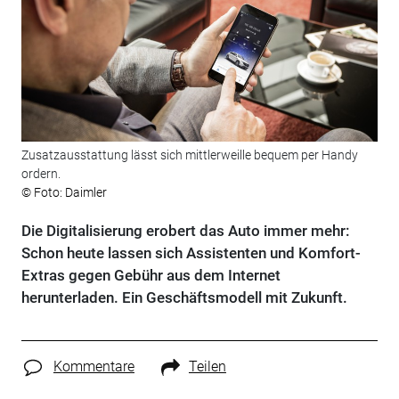
Zusatzausstattung lässt sich mittlerweille bequem per Handy
ordern.
© Foto: Daimler
Die Digitalisierung erobert das Auto immer mehr:
Schon heute lassen sich Assistenten und Komfort-
Extras gegen Gebühr aus dem Internet
herunterladen. Ein Geschäftsmodell mit Zukunft.
Kommentare
Teilen