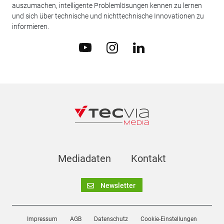
auszumachen, intelligente Problemlösungen kennen zu lernen
und sich über technische und nichttechnische Innovationen zu
informieren.
Mediadaten
Kontakt
Newsletter
Impressum
AGB
Datenschutz
Cookie-Einstellungen