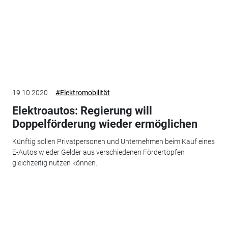
19.10.2020
#Elektromobilität
Elektroautos: Regierung will
Doppelförderung wieder ermöglichen
Künftig sollen Privatpersonen und Unternehmen beim Kauf eines
E-Autos wieder Gelder aus verschiedenen Fördertöpfen
gleichzeitig nutzen können.