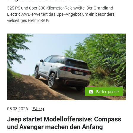
325 PS und über 500 Kilometer Reichweite: Der Grandland
Electric AWD erweitert das Opel-Angebot um ein besonders
vielseitiges Elektro-SUV.
Bildergalerie
05.08.2026
#Jeep
Jeep startet Modelloffensive: Compass
und Avenger machen den Anfang