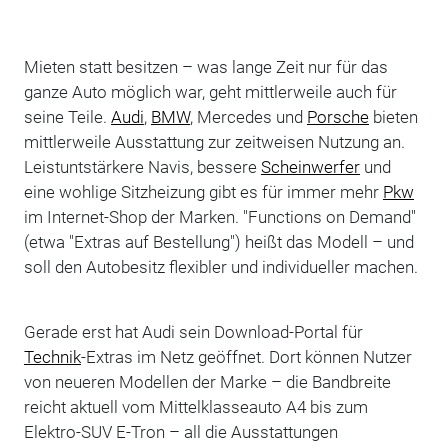
Mieten statt besitzen – was lange Zeit nur für das
ganze Auto möglich war, geht mittlerweile auch für
seine Teile.
Audi
,
BMW
, Mercedes und
Porsche
bieten
mittlerweile Ausstattung zur zeitweisen Nutzung an.
Leistuntstärkere Navis, bessere
Scheinwerfer
und
eine wohlige Sitzheizung gibt es für immer mehr
Pkw
im Internet-Shop der Marken. "Functions on Demand"
(etwa "Extras auf Bestellung") heißt das Modell – und
soll den Autobesitz flexibler und individueller machen.
Gerade erst hat Audi sein Download-Portal für
Technik
-Extras im Netz geöffnet. Dort können Nutzer
von neueren Modellen der Marke – die Bandbreite
reicht aktuell vom Mittelklasseauto A4 bis zum
Elektro-SUV E-Tron – all die Ausstattungen