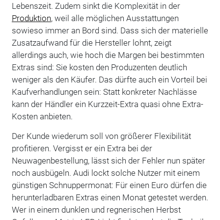
Lebenszeit. Zudem sinkt die Komplexität in der
Produktion
, weil alle möglichen Ausstattungen
sowieso immer an Bord sind. Dass sich der materielle
Zusatzaufwand für die Hersteller lohnt, zeigt
allerdings auch, wie hoch die Margen bei bestimmten
Extras sind: Sie kosten den Produzenten deutlich
weniger als den Käufer. Das dürfte auch ein Vorteil bei
Kaufverhandlungen sein: Statt konkreter Nachlässe
kann der Händler ein Kurzzeit-Extra quasi ohne Extra-
Kosten anbieten.
Der Kunde wiederum soll von größerer Flexibilität
profitieren. Vergisst er ein Extra bei der
Neuwagenbestellung, lässt sich der Fehler nun später
noch ausbügeln. Audi lockt solche Nutzer mit einem
günstigen Schnuppermonat: Für einen Euro dürfen die
herunterladbaren Extras einen Monat getestet werden.
Wer in einem dunklen und regnerischen Herbst